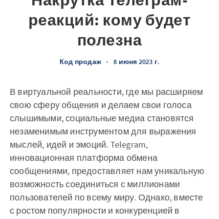
Накрутка Телеграм-
реакций: кому будет
полезна
Код продаж
•
8 июня 2023 г.
В виртуальной реальности, где мы расширяем
свою сферу общения и делаем свои голоса
слышимыми, социальные медиа становятся
незаменимым инструментом для выражения
мыслей, идей и эмоций. Telegram,
инновационная платформа обмена
сообщениями, предоставляет нам уникальную
возможность соединиться с миллионами
пользователей по всему миру. Однако, вместе
с ростом популярности и конкуренцией в