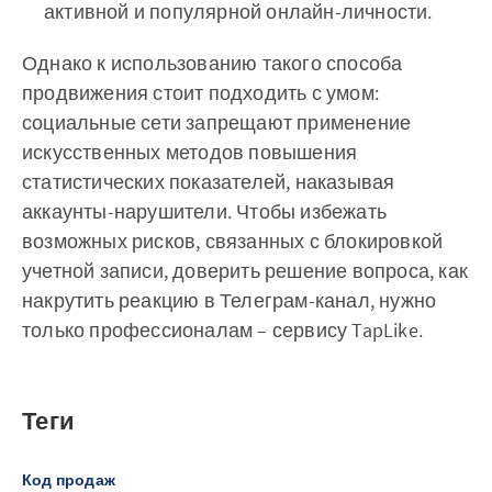
активной и популярной онлайн-личности.
Однако к использованию такого способа
продвижения стоит подходить с умом:
социальные сети запрещают применение
искусственных методов повышения
статистических показателей, наказывая
аккаунты-нарушители. Чтобы избежать
возможных рисков, связанных с блокировкой
учетной записи, доверить решение вопроса, как
накрутить реакцию в Телеграм-канал, нужно
только профессионалам – сервису TapLike.
Теги
Код продаж