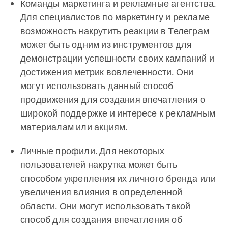
Команды маркетинга и рекламные агентства.
Для специалистов по маркетингу и рекламе
возможность накрутить реакции в Телеграм
может быть одним из инструментов для
демонстрации успешности своих кампаний и
достижения метрик вовлеченности. Они
могут использовать данный способ
продвижения для создания впечатления о
широкой поддержке и интересе к рекламным
материалам или акциям.
Личные профили. Для некоторых
пользователей накрутка может быть
способом укрепления их личного бренда или
увеличения влияния в определенной
области. Они могут использовать такой
способ для создания впечатления об