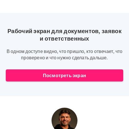
Рабочий экран для документов, заявок
и ответственных
В одном доступе видно, что пришло, кто отвечает, что
проверено и что нужно сделать дальше.
Посмотреть экран