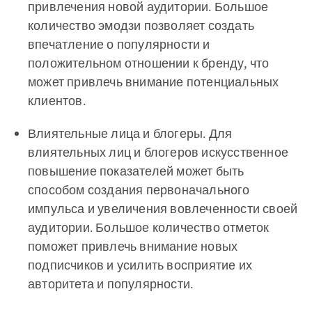
привлечения новой аудитории. Большое
количество эмодзи позволяет создать
впечатление о популярности и
положительном отношении к бренду, что
может привлечь внимание потенциальных
клиентов.
Влиятельные лица и блогеры. Для
влиятельных лиц и блогеров искусственное
повышение показателей может быть
способом создания первоначального
импульса и увеличения вовлеченности своей
аудитории. Большое количество отметок
поможет привлечь внимание новых
подписчиков и усилить восприятие их
авторитета и популярности.