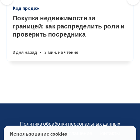
Код продаж
Покупка недвижимости за
границей: как распределить роли и
проверить посредника
3 дня назад
•
3 мин. на чтение
Политика обработки персональных данных
Пользовательское соглашение
Контакты
Использование cookies