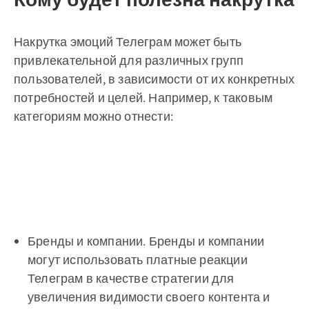
Накрутка эмоций Телеграм может быть
привлекательной для различных групп
пользователей, в зависимости от их конкретных
потребностей и целей. Например, к таковым
категориям можно отнести:
Бренды и компании. Бренды и компании
могут использовать платные реакции
Телеграм в качестве стратегии для
увеличения видимости своего контента и