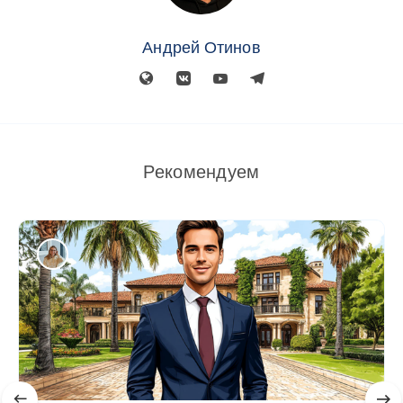
Андрей Отинов
Рекомендуем