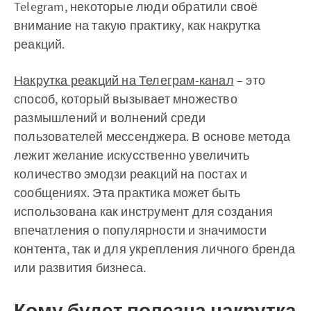
Telegram, некоторые люди обратили своё
внимание на такую практику, как накрутка
реакций.
Накрутка реакций на Телеграм-канал
– это
способ, который вызывает множество
размышлений и волнений среди
пользователей мессенджера. В основе метода
лежит желание искусственно увеличить
количество эмодзи реакций на постах и
сообщениях. Эта практика может быть
использована как инструмент для создания
впечатления о популярности и значимости
контента, так и для укрепления личного бренда
или развития бизнеса.
Кому будет полезна накрутка