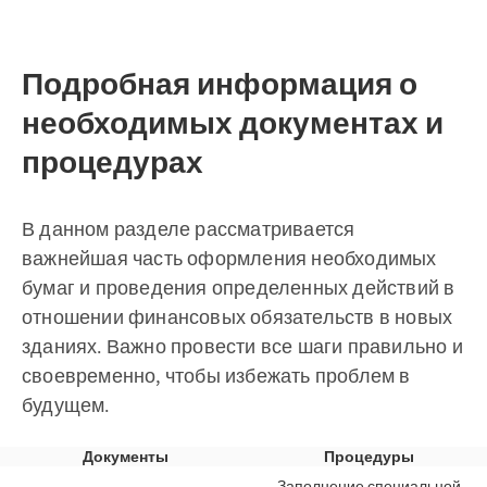
Подробная информация о
необходимых документах и
процедурах
В данном разделе рассматривается
важнейшая часть оформления необходимых
бумаг и проведения определенных действий в
отношении финансовых обязательств в новых
зданиях. Важно провести все шаги правильно и
своевременно, чтобы избежать проблем в
будущем.
Документы
Процедуры
Заполнение специальной