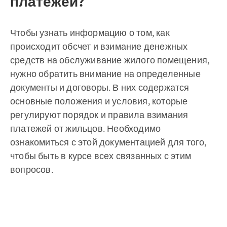
платежей?
Чтобы узнать информацию о том, как
происходит обсчет и взимание денежных
средств на обслуживание жилого помещения,
нужно обратить внимание на определенные
документы и договоры. В них содержатся
основные положения и условия, которые
регулируют порядок и правила взимания
платежей от жильцов. Необходимо
ознакомиться с этой документацией для того,
чтобы быть в курсе всех связанных с этим
вопросов.