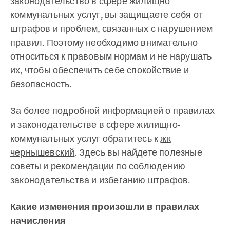
законодательство в сфере жилищно-
коммунальных услуг, вы защищаете себя от
штрафов и проблем, связанных с нарушением
правил. Поэтому необходимо внимательно
относиться к правовым нормам и не нарушать
их, чтобы обеспечить себе спокойствие и
безопасность.
За более подробной информацией о правилах
и законодательстве в сфере жилищно-
коммунальных услуг обратитесь к
жк
чернышевский
. Здесь вы найдете полезные
советы и рекомендации по соблюдению
законодательства и избеганию штрафов.
Какие изменения произошли в правилах
начисления