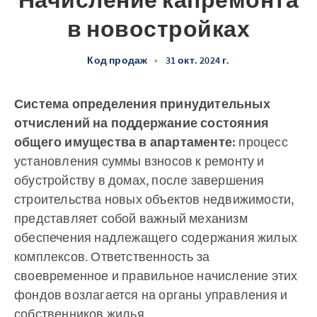
Начисление капремонта
в новостройках
Код продаж
•
31 окт. 2024 г.
Система определения принудительных
отчислений на поддержание состояния
общего имущества в апартаменте:
процесс
установления суммы взносов к ремонту и
обустройству в домах, после завершения
строительства новых объектов недвижимости,
представляет собой важный механизм
обеспечения надлежащего содержания жилых
комплексов. Ответственность за
своевременное и правильное начисление этих
фондов возлагается на органы управления и
собственников жилья.