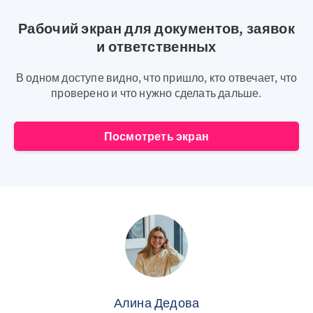
Рабочий экран для документов, заявок
и ответственных
В одном доступе видно, что пришло, кто отвечает, что
проверено и что нужно сделать дальше.
Посмотреть экран
Алина Дедова