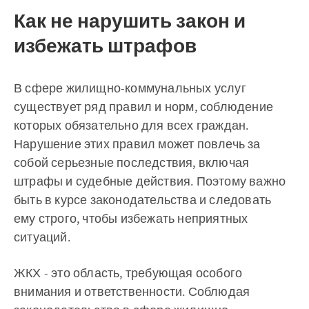
Как не нарушить закон и
избежать штрафов
В сфере жилищно-коммунальных услуг
существует ряд правил и норм, соблюдение
которых обязательно для всех граждан.
Нарушение этих правил может повлечь за
собой серьезные последствия, включая
штрафы и судебные действия. Поэтому важно
быть в курсе законодательства и следовать
ему строго, чтобы избежать неприятных
ситуаций.
ЖКХ - это область, требующая особого
внимания и ответственности. Соблюдая