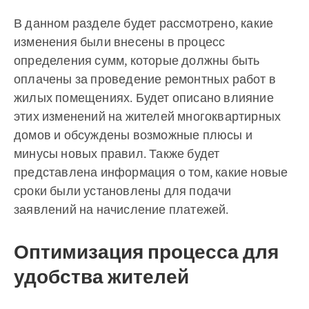
В данном разделе будет рассмотрено, какие
изменения были внесены в процесс
определения сумм, которые должны быть
оплачены за проведение ремонтных работ в
жилых помещениях. Будет описано влияние
этих изменений на жителей многоквартирных
домов и обсуждены возможные плюсы и
минусы новых правил. Также будет
представлена информация о том, какие новые
сроки были установлены для подачи
заявлений на начисление платежей.
Оптимизация процесса для
удобства жителей