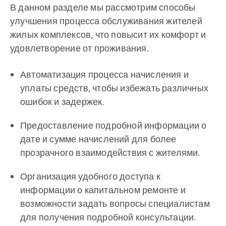
В данном разделе мы рассмотрим способы
улучшения процесса обслуживания жителей
жилых комплексов, что повысит их комфорт и
удовлетворение от проживания.
Автоматизация процесса начисления и
уплаты средств, чтобы избежать различных
ошибок и задержек.
Предоставление подробной информации о
дате и сумме начислений для более
прозрачного взаимодействия с жителями.
Организация удобного доступа к
информации о капитальном ремонте и
возможности задать вопросы специалистам
для получения подробной консультации.