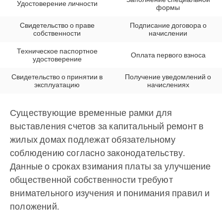
Удостоверение личности
формы
Свидетельство о праве
Подписание договора о
собственности
начислении
Техническое паспортное
Оплата первого взноса
удостоверение
Свидетельство о принятии в
Получение уведомлений о
эксплуатацию
начислениях
Существующие временные рамки для
выставления счетов за капитальный ремонт в
жилых домах подлежат обязательному
соблюдению согласно законодательству.
Данные о сроках взимания платы за улучшение
общественной собственности требуют
внимательного изучения и понимания правил и
положений.