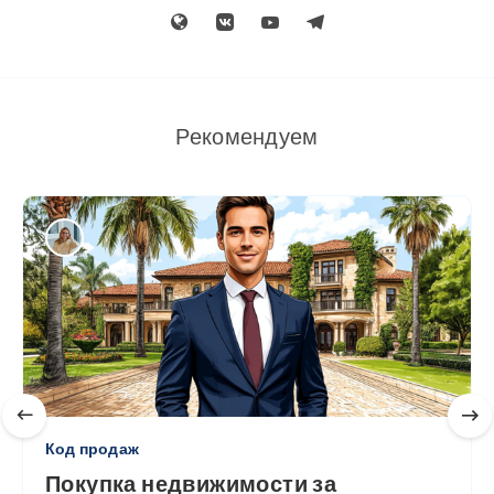
Рекомендуем
Код продаж
Покупка недвижимости за