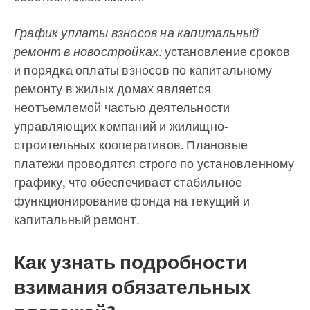
График уплаты взносов на капитальный
ремонт в новостройках:
установление сроков
и порядка оплаты взносов по капитальному
ремонту в жилых домах является
неотъемлемой частью деятельности
управляющих компаний и жилищно-
строительных кооперативов. Плановые
платежи проводятся строго по установленному
графику, что обеспечивает стабильное
функционирование фонда на текущий и
капитальный ремонт.
Как узнать подробности
взимания обязательных