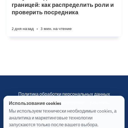
границей: как распределить роли и
проверить посредника
2 дня назад
•
3 мин. на чтение
Политика обработки персональных данных
Пользовательское соглашение
Контакты
Использование cookies
Настройки cookies
Мы используем технически необходимые cookies, а
аналитика и маркетинговые технологии
запускаются только после вашего выбора.