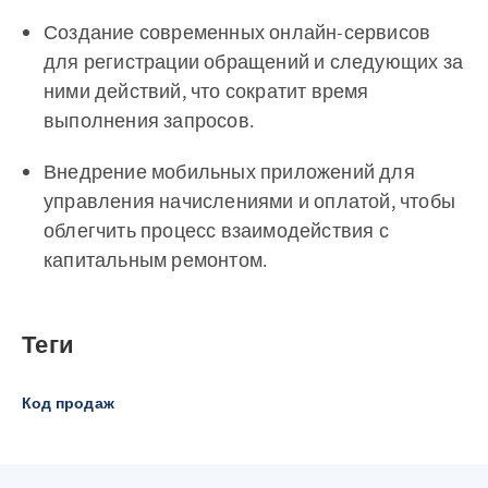
Создание современных онлайн-сервисов
для регистрации обращений и следующих за
ними действий, что сократит время
выполнения запросов.
Внедрение мобильных приложений для
управления начислениями и оплатой, чтобы
облегчить процесс взаимодействия с
капитальным ремонтом.
Теги
Код продаж