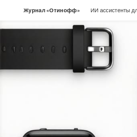
Журнал «Отинофф»
ИИ ассистенты д