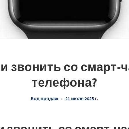
и звонить со смарт-ч
телефона?
Код продаж
•
21 июля 2025 г.