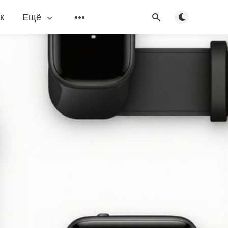
Переключить
к
Ещё