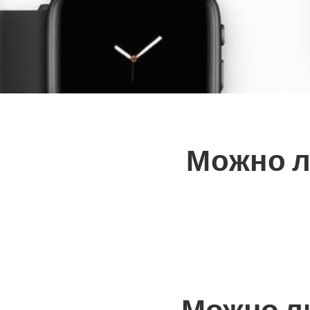
Можно л