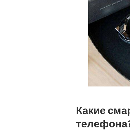
Какие сма
телефона