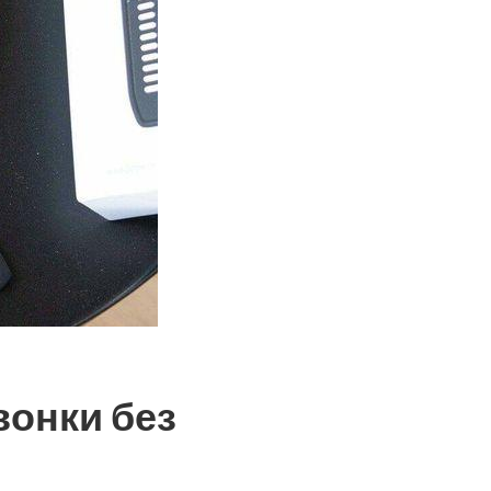
вонки без