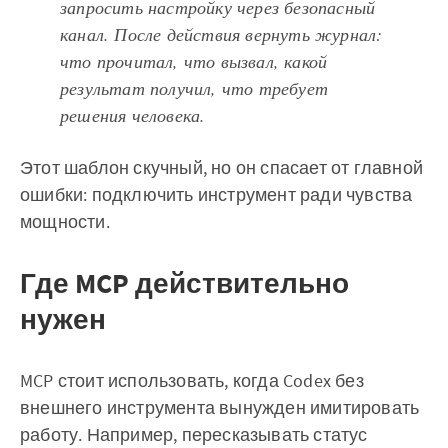
запросить настройку через безопасный
канал. После действия вернуть журнал:
что прочитал, что вызвал, какой
результат получил, что требует
решения человека.
Этот шаблон скучный, но он спасает от главной
ошибки: подключить инструмент ради чувства
мощности.
Где MCP действительно
нужен
MCP стоит использовать, когда Codex без
внешнего инструмента вынужден имитировать
работу. Например, пересказывать статус