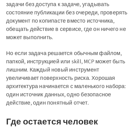
задачи без доступа к задаче, угадывать
состояние публикации без очереди, проверять
документ по копипасте вместо источника,
обещать действие в сервисе, где он ничего не
может выполнить.
Но если задача решается обычным файлом,
папкой, инструкцией или skill, MCP может быть
лишним. Каждый новый инструмент
увеличивает поверхность риска. Хорошая
архитектура начинается с маленького набора:
один источник данных, одно безопасное
действие, один понятный отчет.
Где остается человек