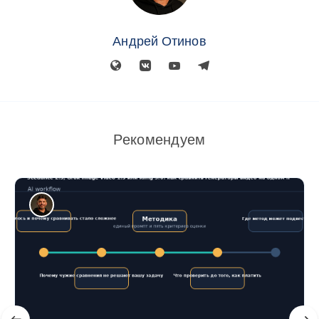
Андрей Отинов
Рекомендуем