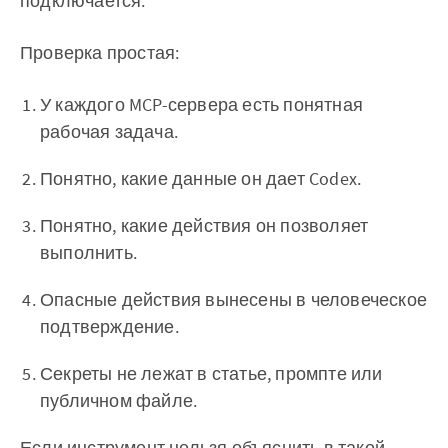
подключается.
Проверка простая:
У каждого MCP-сервера есть понятная
рабочая задача.
Понятно, какие данные он дает Codex.
Понятно, какие действия он позволяет
выполнить.
Опасные действия вынесены в человеческое
подтверждение.
Секреты не лежат в статье, промпте или
публичном файле.
Если инструмент нельзя объяснить в такой