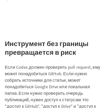
Инструмент без границы
превращается в риск
Если Codex должен проверить pull request, ему
может понадобиться GitHub. Если нужно
собрать источники для статьи, может
понадобиться Google Drive или локальная
папка. Если нужно проверить очередь
публикаций, нужен доступ к статусам. Но
"доступ к GitHub", "доступ к Drive" и "доступ к