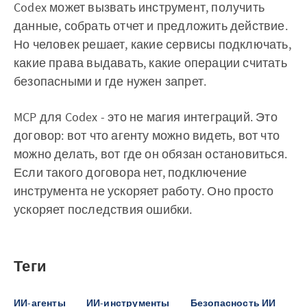
Codex может вызвать инструмент, получить
данные, собрать отчет и предложить действие.
Но человек решает, какие сервисы подключать,
какие права выдавать, какие операции считать
безопасными и где нужен запрет.
MCP для Codex - это не магия интеграций. Это
договор: вот что агенту можно видеть, вот что
можно делать, вот где он обязан остановиться.
Если такого договора нет, подключение
инструмента не ускоряет работу. Оно просто
ускоряет последствия ошибки.
Теги
ИИ-агенты
ИИ-инструменты
Безопасность ИИ