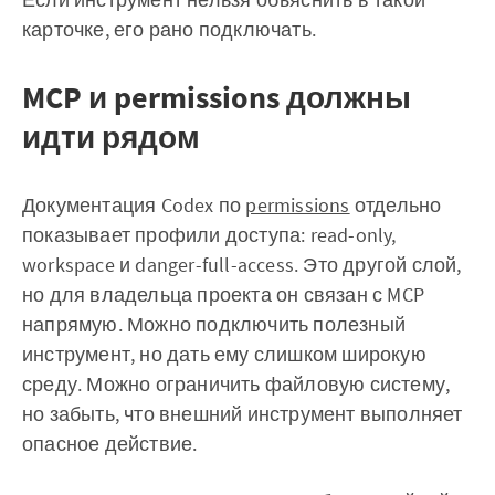
карточке, его рано подключать.
MCP и permissions должны
идти рядом
Документация Codex по
permissions
отдельно
показывает профили доступа: read-only,
workspace и danger-full-access. Это другой слой,
но для владельца проекта он связан с MCP
напрямую. Можно подключить полезный
инструмент, но дать ему слишком широкую
среду. Можно ограничить файловую систему,
но забыть, что внешний инструмент выполняет
опасное действие.