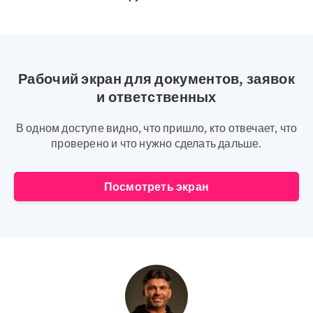
Рабочий экран для документов, заявок
и ответственных
В одном доступе видно, что пришло, кто отвечает, что
проверено и что нужно сделать дальше.
Посмотреть экран