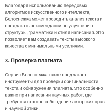
Благодаря использованию передовых
алгоритмов искусственного интеллекта,
Белоснежка может проводить анализ текста и
предлагать рекомендации по улучшению
структуры, грамматики и стиля написания. Это
позволяет вам создавать тексты высокого
качества с минимальными усилиями.
3. Проверка плагиата
Сервис Белоснежка также предлагает
инструменты для проверки оригинальности
текста и обнаружения плагиата. Это особенно
важно при написании научных работ, где
требуется строгое соблюдение авторских прав
и научной этики.