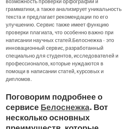
возможность проверки орфографии и
грамматики, а также анализирует уникальность
текста и предлагает рекомендации по его
улучшению. Сервис также имеет функцию
проверки плагиата, что особенно важно при
написании научных статей.Белоснежка - это
инновационный сервис, разработанный
специально для студентов, исследователей и
профессионалов, которые нуждаются в
помощи в написании статей, курсовых и
дипломов.
Поговорим подробнее о
сервисе
Белоснежка
. Вот
несколько основных
преимуществ, которые