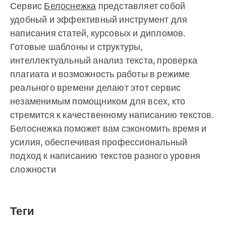
Сервис
Белоснежка
представляет собой
удобный и эффективный инструмент для
написания статей, курсовых и дипломов.
Готовые шаблоны и структуры,
интеллектуальный анализ текста, проверка
плагиата и возможность работы в режиме
реального времени делают этот сервис
незаменимым помощником для всех, кто
стремится к качественному написанию текстов.
Белоснежка поможет вам сэкономить время и
усилия, обеспечивая профессиональный
подход к написанию текстов разного уровня
сложности
Теги