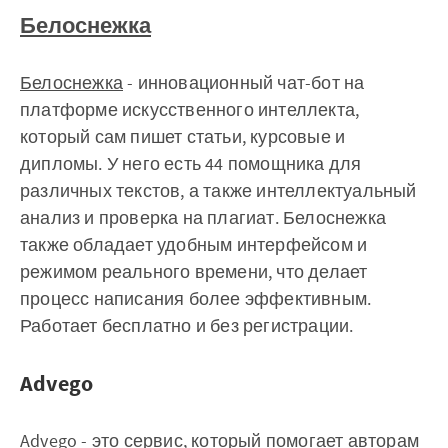
Белоснежка
Белоснежка
- инновационный чат-бот на
платформе искусственного интеллекта,
который сам пишет статьи, курсовые и
дипломы. У него есть 44 помощника для
различных текстов, а также интеллектуальный
анализ и проверка на плагиат. Белоснежка
также обладает удобным интерфейсом и
режимом реального времени, что делает
процесс написания более эффективным.
Работает бесплатно и без регистрации.
Advego
Advego
- это сервис, который помогает авторам