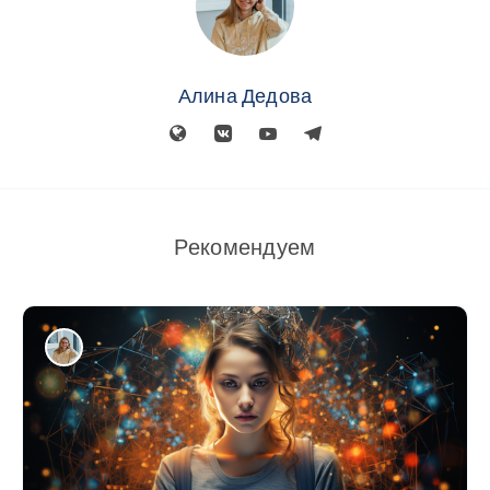
Алина Дедова
Рекомендуем