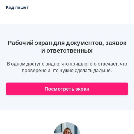
Код пишет
Рабочий экран для документов, заявок
и ответственных
В одном доступе видно, что пришло, кто отвечает, что
проверено и что нужно сделать дальше.
Посмотреть экран