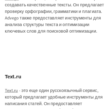
создавать качественные тексты. Он предлагает
проверку орфографии, грамматики и плагиата.
Advego также предоставляет инструменты для
анализа структуры текста и оптимизации
ключевых слов для поисковой оптимизации.
Text.ru
Text.ru
- это еще один русскоязычный сервис,
который предлагает удобные инструменты для
написания статей. Он предоставляет