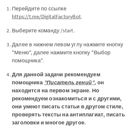
Перейдите по ссылке
https://t.me/DigitalFactoryBot
.
Выберите команду /start.
Далее в нижнем левом углу нажмите кнопку
"Меню", далее нажмите кнопку "Выбор
помощника".
Для данной задачи рекомендуем
помощника
"Писатель гений"
, он
находится на первом экране. Но
рекомендуем ознакомиться и с другими,
они умеют писать статьи в другом стиле,
проверять тексты на антиплагиат, писать
заголовки и многое другое.