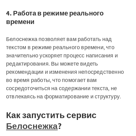
4. Работа в режиме реального
времени
Белоснежка позволяет вам работать над
текстом в режиме реального времени, что
значительно ускоряет процесс написания и
редактирования. Вы можете видеть
рекомендации и изменения непосредственно
во время работы, что помогает вам
сосредоточиться на содержании текста, не
отвлекаясь на форматирование и структуру.
Как запустить сервис
Белоснежка
?