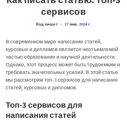
Как писать статью: топ-3
сервисов
Код пишет
•
17 янв. 2024 г.
В современном мире написание статей,
курсовых и дипломов является неотъемлемой
частью образования и научной деятельности.
Однако, этот процесс может быть трудоемким и
требовать значительных усилий. В этой статье
мы рассмотрим топ-3 сервисов для написания
статей, курсовых и дипломов.
Топ-3 сервисов для
написания статей