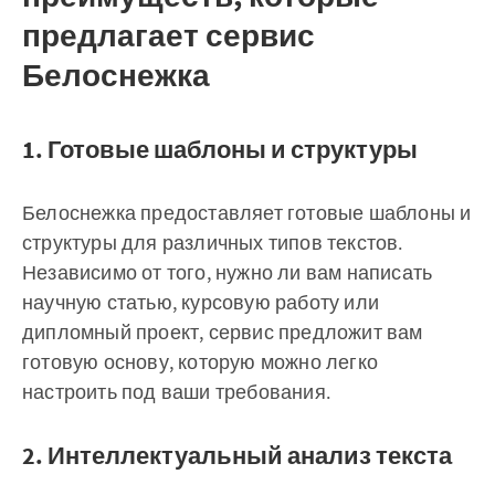
предлагает сервис
Белоснежка
1. Готовые шаблоны и структуры
Белоснежка предоставляет готовые шаблоны и
структуры для различных типов текстов.
Независимо от того, нужно ли вам написать
научную статью, курсовую работу или
дипломный проект, сервис предложит вам
готовую основу, которую можно легко
настроить под ваши требования.
2. Интеллектуальный анализ текста