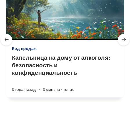
Код продаж
Капельница на дому от алкоголя:
безопасность и
конфиденциальность
3 года назад
•
3 мин. на чтение