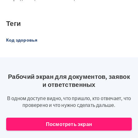
Теги
Код здоровья
Рабочий экран для документов, заявок
и ответственных
В одном доступе видно, что пришло, кто отвечает, что
проверено и что нужно сделать дальше.
Посмотреть экран