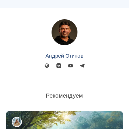
Андрей Отинов
Рекомендуем