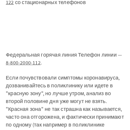
122
со стационарных телефонов
Федеральная горячая линия Телефон линии —
8-800-2000-112
.
Если почувствовали симптомы коронавируса,
дозванивайтесь в поликлинику или идете в
"красную зону", но лучше утром, анализ во
второй половине дня уже могут не взять.
"Красная зона" не так страшна как называется,
часто она отгорожена, и фактически принимают
по одному (так например в поликлинике