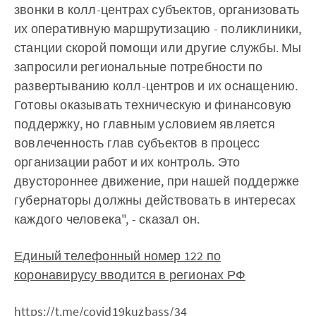
звонки в колл-центрах субъектов, организовать
их оперативную маршрутизацию - поликлиники,
станции скорой помощи или другие службы. Мы
запросили региональные потребности по
развертыванию колл-центров и их оснащению.
Готовы оказывать техническую и финансовую
поддержку, но главным условием является
вовлеченность глав субъектов в процесс
организации работ и их контроль. Это
двустороннее движение, при нашей поддержке
губернаторы должны действовать в интересах
каждого человека", - сказал он.
Единый телефонный номер 122 по
коронавирусу вводится в регионах РФ
https://t.me/covid19kuzbass/34