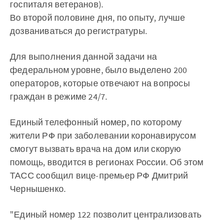
госпиталя ветеранов).
Во второй половине дня, по опыту, лучше
дозваниваться до регистратуры.
Для выполнения данной задачи на
федеральном уровне, было выделено 200
операторов, которые отвечают на вопросы
граждан в режиме 24/7.
Единый телефонный номер, по которому
жители РФ при заболевании коронавирусом
смогут вызвать врача на дом или скорую
помощь, вводится в регионах России. Об этом
ТАСС сообщил вице-премьер РФ Дмитрий
Чернышенко.
"Единый номер 122 позволит централизовать