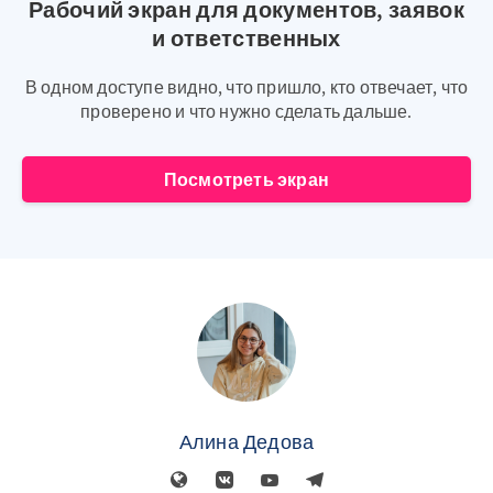
Рабочий экран для документов, заявок
и ответственных
В одном доступе видно, что пришло, кто отвечает, что
проверено и что нужно сделать дальше.
Посмотреть экран
Алина Дедова