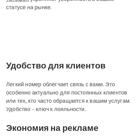
статусе на рынке.
Удобство для клиентов
Легкий номер облегчает связь с вами. Это
особенно актуально для постоянных клиентов
или тех, кто часто обращается к вашим услугам.
Удобство – ключ к лояльности.
Экономия на рекламе