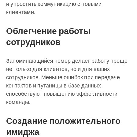
и упростить коммуникацию с новыми
клиентами.
Облегчение работы
сотрудников
Запоминающийся номер делает работу проще
не только для клиентов, но и для ваших
сотрудников. Меньше ошибок при передаче
контактов и путаницы в базе данных
способствуют повышению эффективности
команды.
Создание положительного
имиджа