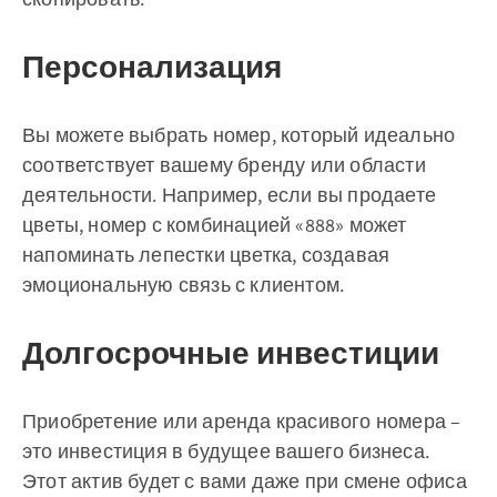
Персонализация
Вы можете выбрать номер, который идеально
соответствует вашему бренду или области
деятельности. Например, если вы продаете
цветы, номер с комбинацией «888» может
напоминать лепестки цветка, создавая
эмоциональную связь с клиентом.
Долгосрочные инвестиции
Приобретение или аренда красивого номера –
это инвестиция в будущее вашего бизнеса.
Этот актив будет с вами даже при смене офиса