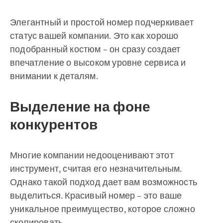
Элегантный и простой номер подчеркивает
статус вашей компании. Это как хорошо
подобранный костюм – он сразу создает
впечатление о высоком уровне сервиса и
внимании к деталям.
Выделение на фоне
конкурентов
Многие компании недооценивают этот
инструмент, считая его незначительным.
Однако такой подход дает вам возможность
выделиться. Красивый номер – это ваше
уникальное преимущество, которое сложно
скопировать.