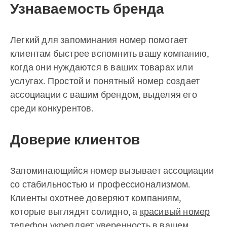
Узнаваемость бренда
Легкий для запоминания номер помогает
клиентам быстрее вспомнить вашу компанию,
когда они нуждаются в ваших товарах или
услугах. Простой и понятный номер создает
ассоциации с вашим брендом, выделяя его
среди конкурентов.
Доверие клиентов
Запоминающийся номер вызывает ассоциации
со стабильностью и профессионализмом.
Клиенты охотнее доверяют компаниям,
которые выглядят солидно, а
красивый номер
телефон
укрепляет уверенность в вашем