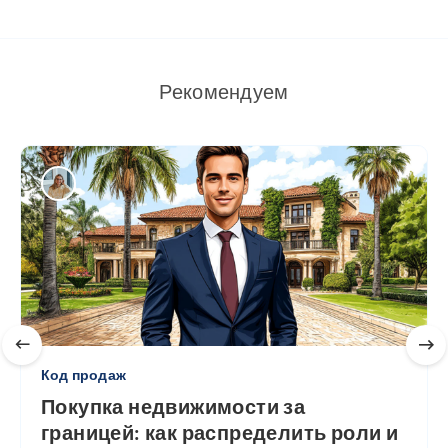
Рекомендуем
Код продаж
Покупка недвижимости за
границей: как распределить роли и