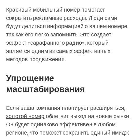
Красивый мобильный номер
помогает
сократить рекламные расходы. Люди сами
будут делиться информацией о вашем номере,
так как его легко запомнить. Это создает
эффект «сарафанного радио», который
является одним из самых эффективных
методов продвижения.
Упрощение
масштабирования
Если ваша компания планирует расширяться,
золотой номер
облегчит выход на новые рынки.
Он будет одинаково эффективен в любом
регионе, что поможет сохранить единый имидж