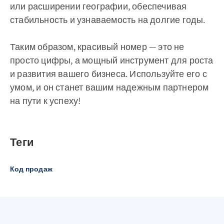
или расширении географии, обеспечивая
стабильность и узнаваемость на долгие годы.
Таким образом, красивый номер — это не
просто цифры, а мощный инструмент для роста
и развития вашего бизнеса. Используйте его с
умом, и он станет вашим надежным партнером
на пути к успеху!
Теги
Код продаж