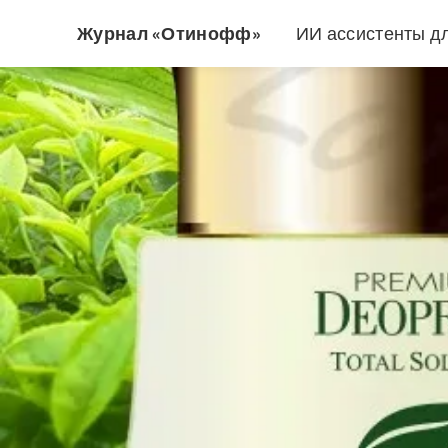
Журнал «Отинофф»
ИИ ассистенты д