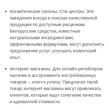
Косметические салоны, Спа-центры. Эти
заведения всегда в поисках качественной
продукции по доступным расценкам.
Белорусские средства, известные
натуральными ингредиентами,
эффективными формулами, могут дополнить
предложение услуг, улучшить клиентский
опыт.
Интернет-магазины. Для онлайн-ретейлеров
наличие в ассортименте востребованных
товаров — ключ к успеху. Предлагая такой
товар, интернет-магазины могут привлекать
клиентов, которые ищут сочетание качества
и адекватной стоимости.