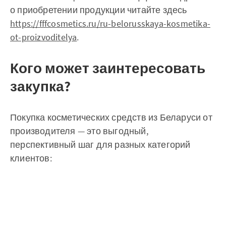
о приобретении продукции читайте здесь
https://fffcosmetics.ru/ru-belorusskaya-kosmetika-
ot-proizvoditelya
.
Кого может заинтересовать
закупка?
Покупка косметических средств из Беларуси от
производителя — это выгодный,
перспективный шаг для разных категорий
клиентов: