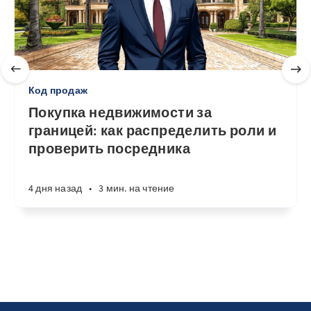
Код продаж
Покупка недвижимости за
границей: как распределить роли и
проверить посредника
4 дня назад
•
3 мин. на чтение