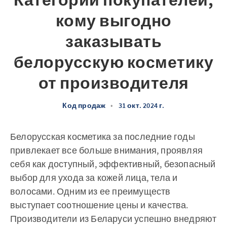
Категории покупателей,
кому выгодно
заказывать
белорусскую косметику
от производителя
Код продаж
•
31 окт. 2024 г.
Белорусская косметика за последние годы
привлекает все больше внимания, проявляя
себя как доступный, эффективный, безопасный
выбор для ухода за кожей лица, тела и
волосами. Одним из ее преимуществ
выступает соотношение цены и качества.
Производители из Беларуси успешно внедряют