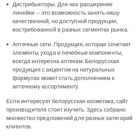
Дистрибьюторы. Для них расширение
линейки — это возможность занять нишу
качественной, но доступной продукции,
востребованной в разных сегментах рынка.
Аптечные сети. Продукция, которая сочетает
элементы ухода и лечебные компоненты,
всегда интересна аптекам. Белорусская
продукция с акцентом на натуральных
формулах может стать дополнением к
аптечному ассортименту.
Если интересует белорусская косметика, сайт
производителя стоит изучить. Здесь собрано
множество предложений для разных категорий
клиентов.