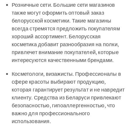
Розничные сети. Большие сети магазинов
также могут оформить оптовый заказ
белорусской косметики. Такие магазины
всегда стремятся предложить покупателям
хороший ассортимент. Белорусская
косметика добавит разнообразия на полки,
привлечет внимание покупателей, которые
интересуются качественными брендами.
Косметологи, визажисты. Профессионалы в
сфере красоты выбирают продукцию,
которая гарантирует результат и не навредит
клиенту. Средства из Беларуси привлекают
безопасностью, гипоаллергенностью, что
важно для профессионального
использования.