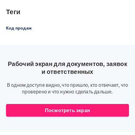
Теги
Код продаж
Рабочий экран для документов, заявок
и ответственных
В одном доступе видно, что пришло, кто отвечает, что
проверено и что нужно сделать дальше.
Посмотреть экран