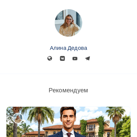
Алина Дедова
Рекомендуем