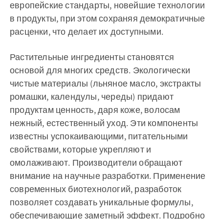
европейские стандарты, новейшие технологии
в продукты, при этом сохраняя демократичные
расценки, что делает их доступными.
Растительные ингредиенты становятся
основой для многих средств. Экологически
чистые материалы (льняное масло, экстракты
ромашки, календулы, череды) придают
продуктам ценность, даря коже, волосам
нежный, естественный уход. Эти компоненты
известны успокаивающими, питательными
свойствами, которые укрепляют и
омолаживают. Производители обращают
внимание на научные разработки. Применение
современных биотехнологий, разработок
позволяет создавать уникальные формулы,
обеспечивающие заметный эффект. Подробно