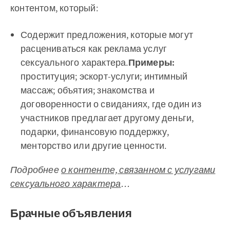
контентом, который:
Содержит предложения, которые могут
расцениваться как реклама услуг
сексуального характера.
Примеры:
проституция; эскорт-услуги; интимный
массаж; объятия; знакомства и
договоренности о свиданиях, где один из
участников предлагает другому деньги,
подарки, финансовую поддержку,
менторство или другие ценности.
Подробнее
о контенте, связанном с услугами
сексуального характера
…
Брачные объявления