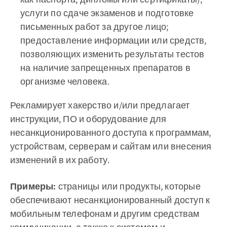
услуги по сдаче экзаменов и подготовке
письменных работ за другое лицо;
предоставление информации или средств,
позволяющих изменить результаты тестов
на наличие запрещенных препаратов в
организме человека.
Рекламирует хакерство и/или предлагает
инструкции, ПО и оборудование для
несанкционированного доступа к программам,
устройствам, серверам и сайтам или внесения
изменений в их работу.
Примеры:
страницы или продукты, которые
обеспечивают несанкционированный доступ к
мобильным телефонам и другим средствам