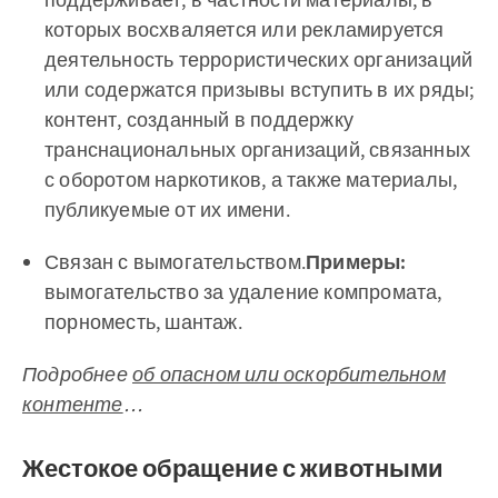
которых восхваляется или рекламируется
деятельность террористических организаций
или содержатся призывы вступить в их ряды;
контент, созданный в поддержку
транснациональных организаций, связанных
с оборотом наркотиков, а также материалы,
публикуемые от их имени.
Связан с вымогательством.
Примеры:
вымогательство за удаление компромата,
порноместь, шантаж.
Подробнее
об опасном или оскорбительном
контенте
…
Жестокое обращение с животными