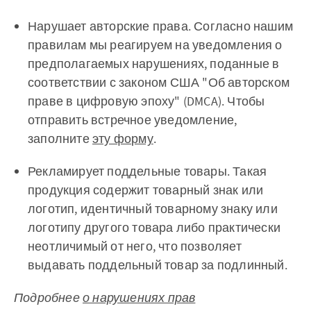
Нарушает авторские права. Согласно нашим
правилам мы реагируем на уведомления о
предполагаемых нарушениях, поданные в
соответствии с законом США "Об авторском
праве в цифровую эпоху" (DMCA). Чтобы
отправить встречное уведомление,
заполните
эту форму
.
Рекламирует поддельные товары. Такая
продукция содержит товарный знак или
логотип, идентичный товарному знаку или
логотипу другого товара либо практически
неотличимый от него, что позволяет
выдавать поддельный товар за подлинный.
Подробнее
о нарушениях прав