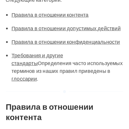
Правила в отношении контента
Правила в отношении допустимых действий
Правила в отношении конфиденциальности
Требования и другие
стандарты
Определения часто используемых
терминов из наших правил приведены в
глоссарии
.
Правила в отношении
контента