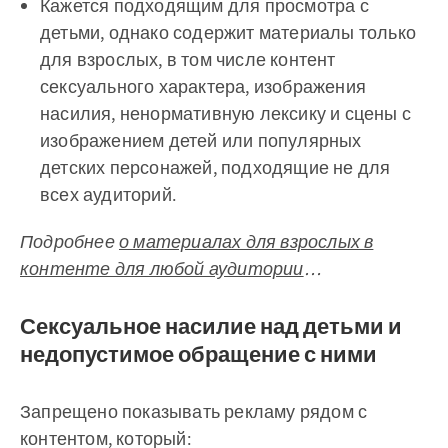
Кажется подходящим для просмотра с
детьми, однако содержит материалы только
для взрослых, в том числе контент
сексуального характера, изображения
насилия, ненормативную лексику и сцены с
изображением детей или популярных
детских персонажей, подходящие не для
всех аудиторий.
Подробнее
о материалах для взрослых в
контенте для любой аудитории
…
Сексуальное насилие над детьми и
недопустимое обращение с ними
Запрещено показывать рекламу рядом с
контентом, который: