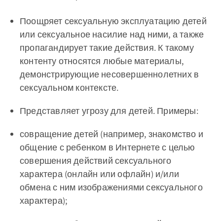
Поощряет сексуальную эксплуатацию детей
или сексуальное насилие над ними, а также
пропагандирует такие действия. К такому
контенту относятся любые материалы,
демонстрирующие несовершеннолетних в
сексуальном контексте.
Представляет угрозу для детей. Примеры:
совращение детей (например, знакомство и
общение с ребенком в Интернете с целью
совершения действий сексуального
характера (онлайн или офлайн) и/или
обмена с ним изображениями сексуального
характера);