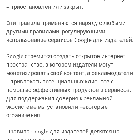
– приостановлен или закрыт.
Эти правила применяются наряду с любыми
другими правилами, регулирующими
использование сервисов Google для издателей.
Google стремится создать открытое интернет-
пространство, в котором издатели могут
монетизировать свой контент, а рекламодатели
– привлекать потенциальных клиентов с
помощью эффективных продуктов и сервисов.
Для поддержания доверия к рекламной
экосистеме мы установили некоторые
ограничения.
Правила Google для издателей делятся на
следующие категории: