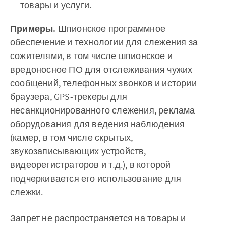
товары и услуги.
Примеры.
Шпионское программное
обеспечение и технологии для слежения за
сожителями, в том числе шпионское и
вредоносное ПО для отслеживания чужих
сообщений, телефонных звонков и истории
браузера, GPS-трекеры для
несанкционированного слежения, реклама
оборудования для ведения наблюдения
(камер, в том числе скрытых,
звукозаписывающих устройств,
видеорегистраторов и т.д.), в которой
подчеркивается его использование для
слежки.
Запрет не распространяется на товары и