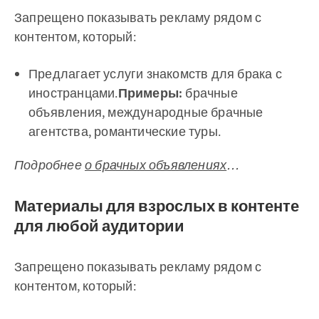
Запрещено показывать рекламу рядом с
контентом, который:
Предлагает услуги знакомств для брака с
иностранцами.
Примеры:
брачные
объявления, международные брачные
агентства, романтические туры.
Подробнее
о брачных объявлениях
…
Материалы для взрослых в контенте
для любой аудитории
Запрещено показывать рекламу рядом с
контентом, который: