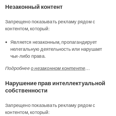
Незаконный контент
Запрещено показывать рекламу рядом с
контентом, который:
Является незаконным, пропагандирует
нелегальную деятельность или нарушает
чьи-либо права.
Подробнее
о незаконном контенте
…
Нарушение прав интеллектуальной
собственности
Запрещено показывать рекламу рядом с
контентом, который: