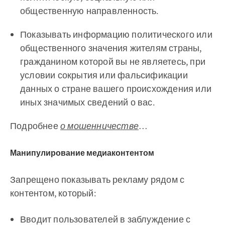
общественную направленность.
Показывать информацию политического или
общественного значения жителям страны,
гражданином которой вы не являетесь, при
условии сокрытия или фальсификации
данных о стране вашего происхождения или
иных значимых сведений о вас.
Подробнее
о мошенничестве
…
Манипулирование медиаконтентом
Запрещено показывать рекламу рядом с
контентом, который:
Вводит пользователей в заблуждение с