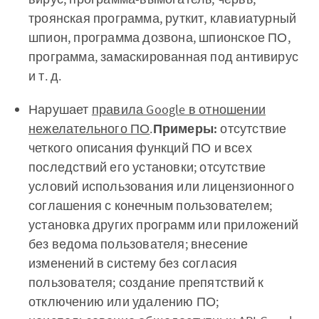
троянская программа, руткит, клавиатурный
шпион, программа дозвона, шпионское ПО,
программа, замаскированная под антивирус
и т. д.
Нарушает
правила Google в отношении
нежелательного ПО
.
Примеры:
отсутствие
четкого описания функций ПО и всех
последствий его установки; отсутствие
условий использования или лицензионного
соглашения с конечным пользователем;
установка других программ или приложений
без ведома пользователя; внесение
изменений в систему без согласия
пользователя; создание препятствий к
отключению или удалению ПО;