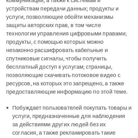
коммуникации, а также к системам и
устройствам передачи данных;
продукты и
услуги, позволяющие обойти механизмы
защиты авторских прав, в том числе
технологии управления цифровыми правами;
продукты, с помощью которых можно
незаконно расшифровать кабельные и
спутниковые сигналы, чтобы получить
бесплатный доступ к услугам; страницы,
позволяющие скачивать потоковое видео с
ресурсов, на которых это запрещено, а также
предоставляющие информацию по этой теме.
Побуждает пользователей покупать товары и
услуги, предназначенные для наблюдения
за действиями других людей без их
согласия, а также рекламировать такие