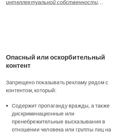
интеллектуальной собственности
…
Опасный или оскорбительный
контент
Запрещено показывать рекламу рядом с
контентом, который:
Содержит пропаганду вражды, а также
дискриминационные или
пренебрежительные высказывания в
отношении человека или группы лиц на