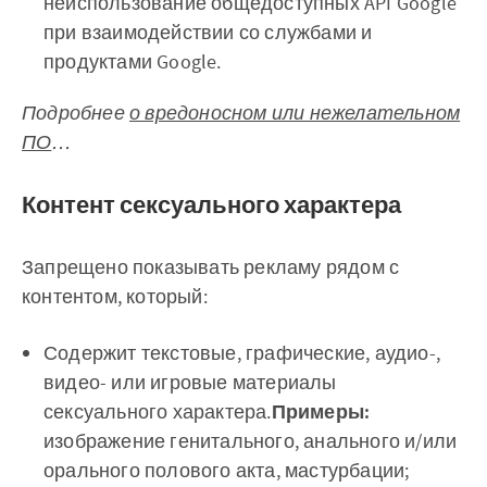
неиспользование общедоступных API Google
при взаимодействии со службами и
продуктами Google.
Подробнее
о вредоносном или нежелательном
ПО
…
Контент сексуального характера
Запрещено показывать рекламу рядом с
контентом, который:
Содержит текстовые, графические, аудио-,
видео- или игровые материалы
сексуального характера.
Примеры:
изображение генитального, анального и/или
орального полового акта, мастурбации;