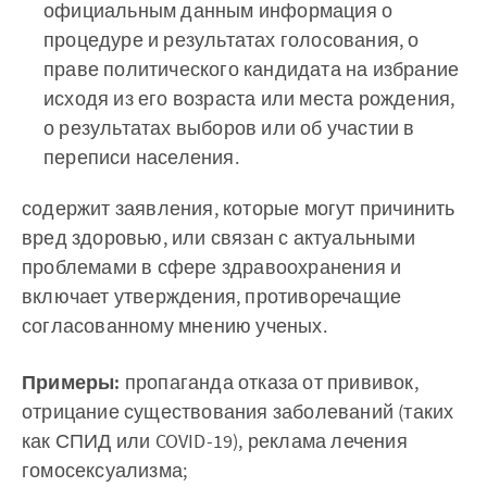
официальным данным информация о
процедуре и результатах голосования, о
праве политического кандидата на избрание
исходя из его возраста или места рождения,
о результатах выборов или об участии в
переписи населения.
содержит заявления, которые могут причинить
вред здоровью, или связан с актуальными
проблемами в сфере здравоохранения и
включает утверждения, противоречащие
согласованному мнению ученых.
Примеры:
пропаганда отказа от прививок,
отрицание существования заболеваний (таких
как СПИД или COVID-19), реклама лечения
гомосексуализма;