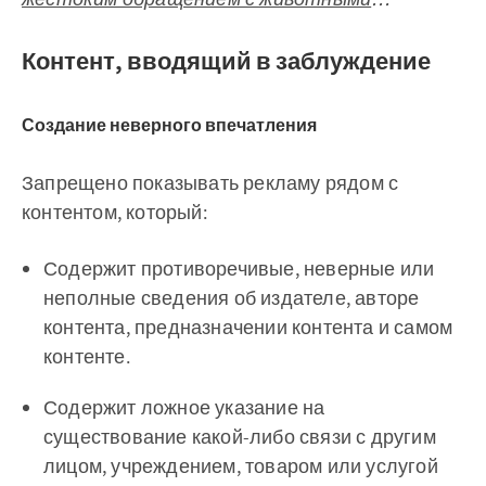
Контент, вводящий в заблуждение
Создание неверного впечатления
Запрещено показывать рекламу рядом с
контентом, который:
Содержит противоречивые, неверные или
неполные сведения об издателе, авторе
контента, предназначении контента и самом
контенте.
Содержит ложное указание на
существование какой-либо связи с другим
лицом, учреждением, товаром или услугой