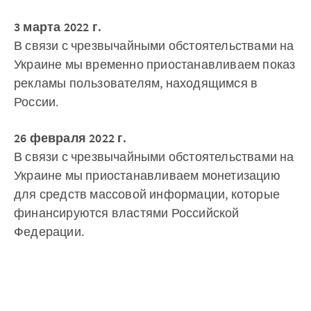
3 марта 2022 г.
В связи с чрезвычайными обстоятельствами на
Украине мы временно приостанавливаем показ
рекламы пользователям, находящимся в
России.
26 февраля 2022 г.
В связи с чрезвычайными обстоятельствами на
Украине мы приостанавливаем монетизацию
для средств массовой информации, которые
финансируются властями Российской
Федерации.