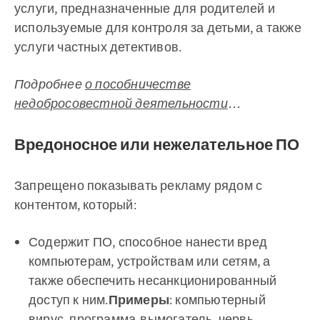
услуги, предназначенные для родителей и
используемые для контроля за детьми, а также
услуги частных детективов.
Подробнее
о пособничестве
недобросовестной деятельности
…
Вредоносное или нежелательное ПО
Запрещено показывать рекламу рядом с
контентом, который:
Содержит ПО, способное нанести вред
компьютерам, устройствам или сетям, а
также обеспечить несанкционированный
доступ к ним.
Примеры
: компьютерный
вирус, программа-вымогатель, червь,