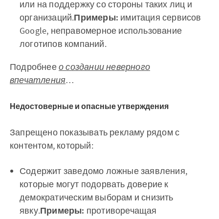
или на поддержку со стороны таких лиц и
организаций.
Примеры:
имитация сервисов
Google, неправомерное использование
логотипов компаний.
Подробнее
о создании неверного
впечатления
…
Недостоверные и опасные утверждения
Запрещено показывать рекламу рядом с
контентом, который:
Содержит заведомо ложные заявления,
которые могут подорвать доверие к
демократическим выборам и снизить
явку.
Примеры:
противоречащая