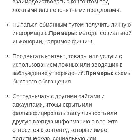
взаимодействовать с контентом под
ложными или непонятными предлогами.
Пытаться обманным путем получить личную
информацию.
Примеры:
методы социальной
инженерии, например фишинг.
Продвигать контент, товары или услуги с
использованием ложных или вводящих в
заблуждение утверждений.
Примеры:
схемы
быстрого обогащения.
Сотрудничать с другими сайтами и
аккаунтами, чтобы скрыть или
фальсифицировать вашу личность или
другую важную информацию о вас. Это
относится к контенту, который имеет
политическую, социальную или