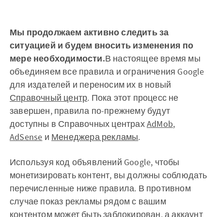
Мы продолжаем активно следить за
ситуацией и будем вносить изменения по
мере необходимости.
В настоящее время мы
объединяем все правила и ограничения Google
для издателей и переносим их в новый
Справочный центр
. Пока этот процесс не
завершен, правила по-прежнему будут
доступны в Справочных центрах
AdMob
,
AdSense
и
Менеджера рекламы
.
Используя код объявлений Google, чтобы
монетизировать контент, вы должны соблюдать
перечисленные ниже правила. В противном
случае показ рекламы рядом с вашим
контентом может быть заблокирован, а аккаунт