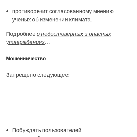
противоречит согласованному мнению
ученых об изменении климата.
Подробнее
о недостоверных и опасных
утверждениях
…
Мошенничество
Запрещено следующее:
Побуждать пользователей