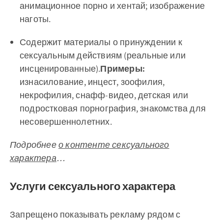
анимационное порно и хентай; изображение
наготы.
Содержит материалы о принуждении к
сексуальным действиям (реальные или
инсценированные).
Примеры:
изнасилование, инцест, зоофилия,
некрофилия, снафф-видео, детская или
подростковая порнография, знакомства для
несовершеннолетних.
Подробнее
о контенте сексуального
характера
…
Услуги сексуального характера
Запрещено показывать рекламу рядом с