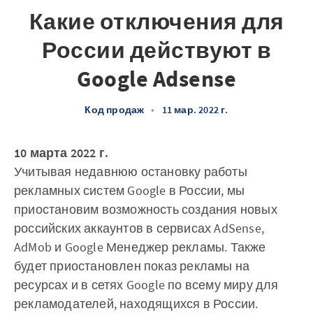
Какие отключения для
России действуют в
Google Adsense
Код продаж
•
11 мар. 2022 г.
10 марта 2022 г.
Учитывая недавнюю остановку работы
рекламных систем Google в России, мы
приостановим возможность создания новых
российских аккаунтов в сервисах AdSense,
AdMob и Google Менеджер рекламы. Также
будет приостановлен показ рекламы на
ресурсах и в сетях Google по всему миру для
рекламодателей, находящихся в России.