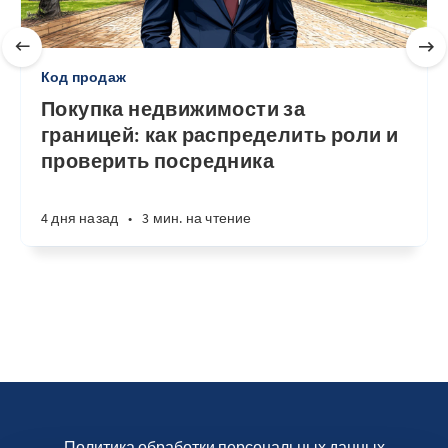
Код продаж
Покупка недвижимости за
границей: как распределить роли и
проверить посредника
4 дня назад
•
3 мин. на чтение
Политика обработки персональных данных