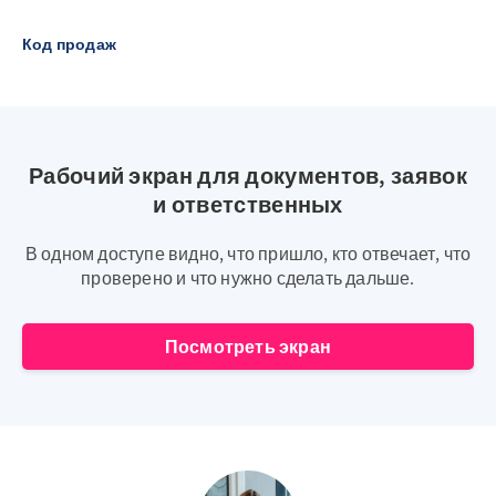
Код продаж
Рабочий экран для документов, заявок
и ответственных
В одном доступе видно, что пришло, кто отвечает, что
проверено и что нужно сделать дальше.
Посмотреть экран