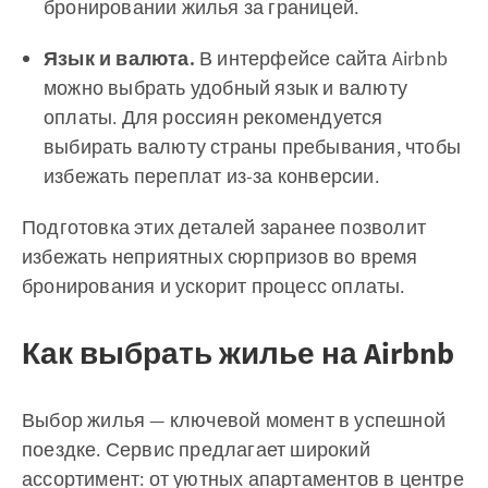
бронировании жилья за границей.
Язык и валюта.
В интерфейсе сайта Airbnb
можно выбрать удобный язык и валюту
оплаты. Для россиян рекомендуется
выбирать валюту страны пребывания, чтобы
избежать переплат из-за конверсии.
Подготовка этих деталей заранее позволит
избежать неприятных сюрпризов во время
бронирования и ускорит процесс оплаты.
Как выбрать жилье на Airbnb
Выбор жилья — ключевой момент в успешной
поездке. Сервис предлагает широкий
ассортимент: от уютных апартаментов в центре