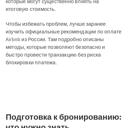
которые могут существенно влиять на
итоговую стоимость.
Чтобы избежать проблем, лучше заранее
изучить официальные рекомендации по оплате
Airbnb из России. Там подробно описаны
методы, которые позволяют безопасно и
быстро провести транзакцию без риска
блокировки платежа.
Подготовка к бронированию:
что нужно знать