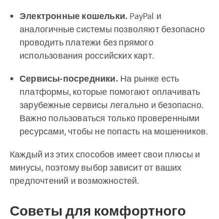
Электронные кошельки.
PayPal и
аналогичные системы позволяют безопасно
проводить платежи без прямого
использования российских карт.
Сервисы-посредники.
На рынке есть
платформы, которые помогают оплачивать
зарубежные сервисы легально и безопасно.
Важно пользоваться только проверенными
ресурсами, чтобы не попасть на мошенников.
Каждый из этих способов имеет свои плюсы и
минусы, поэтому выбор зависит от ваших
предпочтений и возможностей.
Советы для комфортного