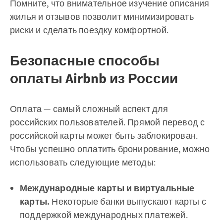
Помните, что внимательное изучение описания
жилья и отзывов позволит минимизировать
риски и сделать поездку комфортной.
Безопасные способы
оплаты Airbnb из России
Оплата — самый сложный аспект для
российских пользователей. Прямой перевод с
российской карты может быть заблокирован.
Чтобы успешно оплатить бронирование, можно
использовать следующие методы:
Международные карты и виртуальные
карты.
Некоторые банки выпускают карты с
поддержкой международных платежей.