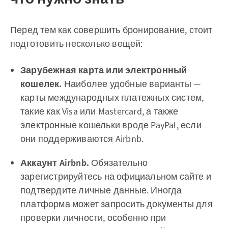
Перед тем как совершить бронирование, стоит
подготовить несколько вещей:
Зарубежная карта или электронный
кошелек.
Наиболее удобные варианты —
карты международных платежных систем,
такие как Visa или Mastercard, а также
электронные кошельки вроде PayPal, если
они поддерживаются Airbnb.
Аккаунт Airbnb.
Обязательно
зарегистрируйтесь на официальном сайте и
подтвердите личные данные. Иногда
платформа может запросить документы для
проверки личности, особенно при