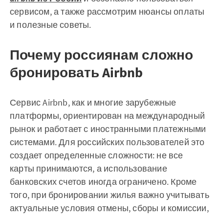
сервисом, а также рассмотрим нюансы оплаты
и полезные советы.
Почему россиянам сложно
бронировать Airbnb
Сервис Airbnb, как и многие зарубежные
платформы, ориентирован на международный
рынок и работает с иностранными платежными
системами. Для российских пользователей это
создает определенные сложности: не все
карты принимаются, а использование
банковских счетов иногда ограничено. Кроме
того, при бронировании жилья важно учитывать
актуальные условия отмены, сборы и комиссии,