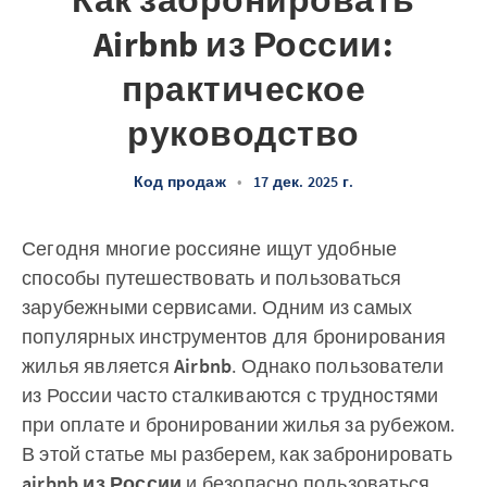
Как забронировать
Airbnb из России:
практическое
руководство
Код продаж
•
17 дек. 2025 г.
Сегодня многие россияне ищут удобные
способы путешествовать и пользоваться
зарубежными сервисами. Одним из самых
популярных инструментов для бронирования
жилья является
Airbnb
. Однако пользователи
из России часто сталкиваются с трудностями
при оплате и бронировании жилья за рубежом.
В этой статье мы разберем, как забронировать
airbnb из России
и безопасно пользоваться