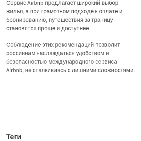
Сервис Airbnb предлагает широкий выбор
жилья, а при грамотном подходе к оплате и
бронированию, путешествия за границу
становятся проще и доступнее.
Соблюдение этих рекомендаций позволит
россиянам наслаждаться удобством и
безопасностью международного сервиса
Airbnb, не сталкиваясь с лишними сложностями.
Теги