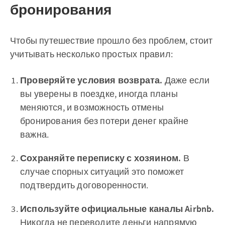
бронирования
Чтобы путешествие прошло без проблем, стоит
учитывать несколько простых правил:
Проверяйте условия возврата.
Даже если
вы уверены в поездке, иногда планы
меняются, и возможность отмены
бронирования без потери денег крайне
важна.
Сохраняйте переписку с хозяином.
В
случае спорных ситуаций это поможет
подтвердить договоренности.
Используйте официальные каналы Airbnb.
Никогда не переводите деньги напрямую