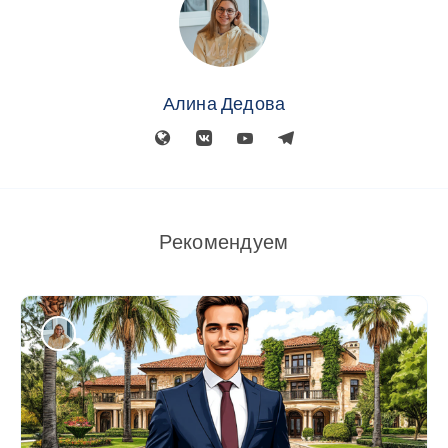
Алина Дедова
Рекомендуем