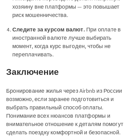
хозяину вне платформы — это повышает
риск мошенничества.
Следите за курсом валют.
При оплате в
иностранной валюте лучше выбирать
момент, когда курс выгоден, чтобы не
переплачивать.
Заключение
Бронирование жилья через Airbnb из России
возможно, если заранее подготовиться и
выбрать правильный способ оплаты.
Понимание всех нюансов платформы и
внимательное отношение к деталям помогут
сделать поездку комфортной и безопасной.