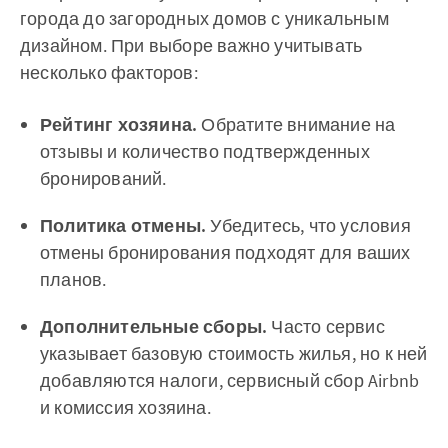
города до загородных домов с уникальным
дизайном. При выборе важно учитывать
несколько факторов:
Рейтинг хозяина.
Обратите внимание на
отзывы и количество подтвержденных
бронирований.
Политика отмены.
Убедитесь, что условия
отмены бронирования подходят для ваших
планов.
Дополнительные сборы.
Часто сервис
указывает базовую стоимость жилья, но к ней
добавляются налоги, сервисный сбор Airbnb
и комиссия хозяина.