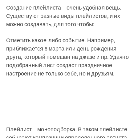
Создание плейлиста – очень удобная вещь.
Существуют разные виды плейлистов, и их
можно создавать, для того чтобы:
Отметить какое-либо событие. Например,
приближается 8 марта или день рождения
друга, который помешан на джазе и пр. Удачно
подобранный лист создаст праздничное
настроение не только себе, но и друзьям.
Плейлист – моноподборка. В таком плейлисте
собирают композиции определенного артиста