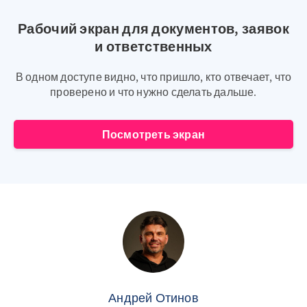
Рабочий экран для документов, заявок
и ответственных
В одном доступе видно, что пришло, кто отвечает, что
проверено и что нужно сделать дальше.
Посмотреть экран
Андрей Отинов