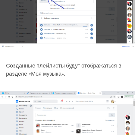
Созданные плейлисты будут отображаться в
разделе «Моя музыка».