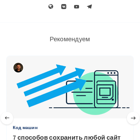
Рекомендуем
Код машин
7 способов сохранить любой сайт