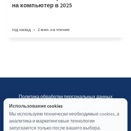
на компьютер в 2025
год назад
•
2 мин. на чтение
Политика обработки персональных данных
Пользовательское соглашение
Контакты
Использование cookies
Настройки cookies
Мы используем технически необходимые cookies, а
аналитика и маркетинговые технологии
запускаются только после вашего выбора.