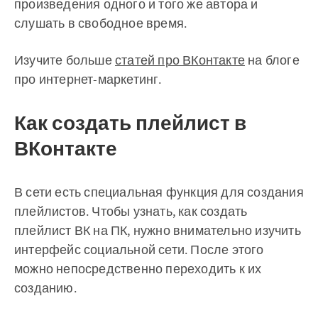
произведения одного и того же автора и
слушать в свободное время.
Изучите больше
статей про ВКонтакте
на блоге
про интернет-маркетинг.
Как создать плейлист в
ВКонтакте
В сети есть специальная функция для создания
плейлистов. Чтобы узнать, как создать
плейлист ВК на ПК, нужно внимательно изучить
интерфейс социальной сети. После этого
можно непосредственно переходить к их
созданию.