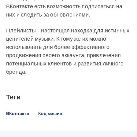
ВКонтакте есть возможность подписаться на
них и следить за обновлениями.
Плейлисты – настоящая находка для истинных
ценителей музыки. К тому же их можно
использовать для более эффективного
продвижения своего аккаунта, привлечения
потенциальных клиентов и развития личного
бренда.
Теги
ВКонтакте
Код машин