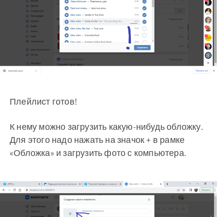
Плейлист готов!
К нему можно загрузить какую-нибудь обложку.
Для этого надо нажать на значок + в рамке
«Обложка» и загрузить фото с компьютера.