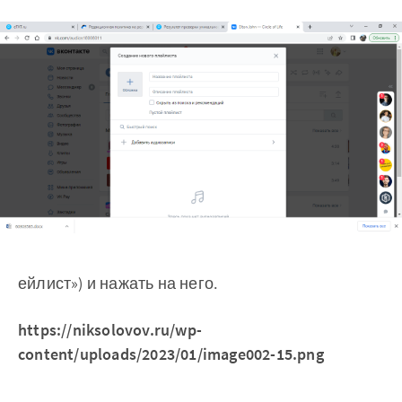
ейлист») и нажать на него.
https://niksolovov.ru/wp-
content/uploads/2023/01/image002-15.png