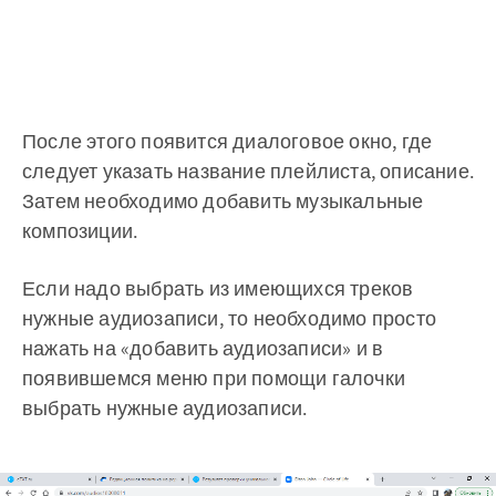
После этого появится диалоговое окно, где
следует указать название плейлиста, описание.
Затем необходимо добавить музыкальные
композиции.
Если надо выбрать из имеющихся треков
нужные аудиозаписи, то необходимо просто
нажать на «добавить аудиозаписи» и в
появившемся меню при помощи галочки
выбрать нужные аудиозаписи.