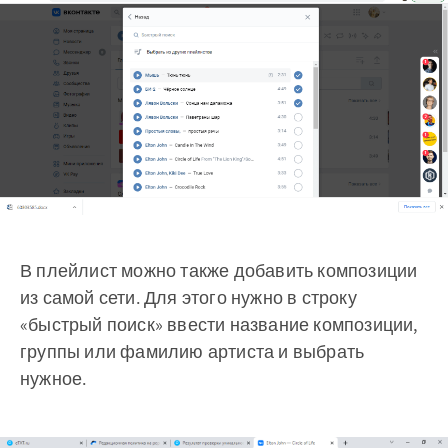
В плейлист можно также добавить композиции
из самой сети. Для этого нужно в строку
«быстрый поиск» ввести название композиции,
группы или фамилию артиста и выбрать
нужное.