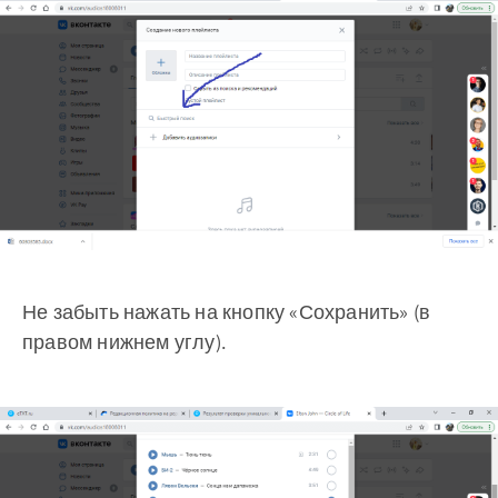
Не забыть нажать на кнопку «Сохранить» (в
правом нижнем углу).