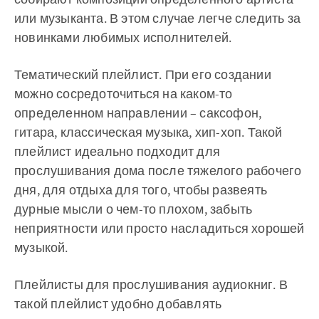
или музыканта. В этом случае легче следить за
новинками любимых исполнителей.
Тематический плейлист. При его создании
можно сосредоточиться на каком-то
определенном направлении – саксофон,
гитара, классическая музыка, хип-хоп. Такой
плейлист идеально подходит для
прослушивания дома после тяжелого рабочего
дня, для отдыха для того, чтобы развеять
дурные мысли о чем-то плохом, забыть
неприятности или просто насладиться хорошей
музыкой.
Плейлисты для прослушивания аудиокниг. В
такой плейлист удобно добавлять