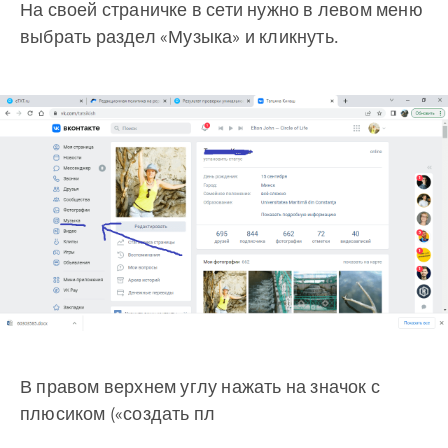
На своей страничке в сети нужно в левом меню
выбрать раздел «Музыка» и кликнуть.
В правом верхнем углу нажать на значок с
плюсиком («создать пл