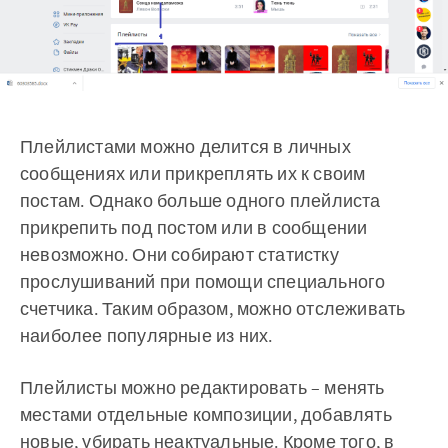
Плейлистами можно делится в личных
сообщениях или прикреплять их к своим
постам. Однако больше одного плейлиста
прикрепить под постом или в сообщении
невозможно. Они собирают статистку
прослушиваний при помощи специального
счетчика. Таким образом, можно отслеживать
наиболее популярные из них.
Плейлисты можно редактировать – менять
местами отдельные композиции, добавлять
новые, убирать неактуальные. Кроме того, в