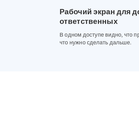
Рабочий экран для д
ответственных
В одном доступе видно, что п
что нужно сделать дальше.