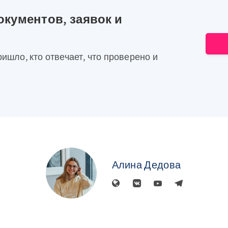
окументов, заявок и
ришло, кто отвечает, что проверено и
Алина Дедова