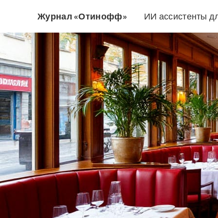
Журнал «Отинофф»
ИИ ассистенты д