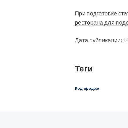
При подготовке ста
ресторана для подс
Дата публикации: 1
Теги
Код продаж