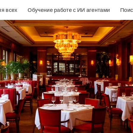
ля всех
Обучение работе с ИИ агентами
Поис