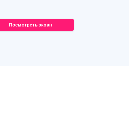
Посмотреть экран