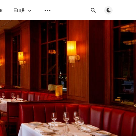
Переключить
к
Ещё