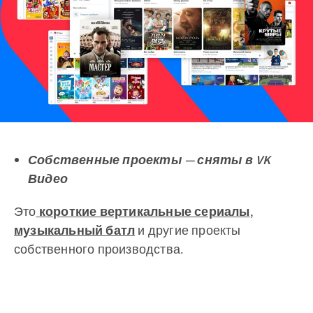
Собственные проекты — сняты в VK
Видео
Это
короткие вертикальные сериалы
,
музыкальный батл
и другие проекты
собственного производства.