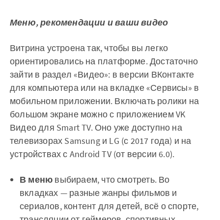
Меню, рекомендации и ваши видео
Витрина устроена так, чтобы вы легко
ориентировались на платформе. Достаточно
зайти в раздел «Видео»: в версии ВКонтакте
для компьютера или на вкладке «Сервисы» в
мобильном приложении. Включать ролики на
большом экране можно с приложением VK
Видео для Smart TV. Оно уже доступно на
телевизорах Samsung и LG (с 2017 года) и на
устройствах с Android TV (от версии 6.0).
В меню
выбираем, что смотреть. Во
вкладках — разные жанры фильмов и
сериалов, контент для детей, всё о спорте,
трансляции от геймеров, спортивных