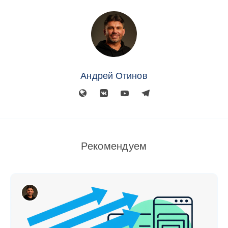
Андрей Отинов
Рекомендуем