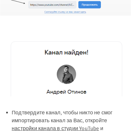
Подтвердите канал, чтобы никто не смог
импортировать канал за Вас, откройте
настройки канала в студии YouTube
и