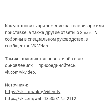
Как установить приложение на телевизоре или
приставке, а также другие ответы о Smart TV
собраны в специальном руководстве, в
сообществе VK Video.
Там же появляются новости обо всех
обновлениях — присоединяйтесь:
vk.com/vkvideo
.
Источники:
https://vk.com/blog/video-tv
https://vk.com/wall-135958175_2112