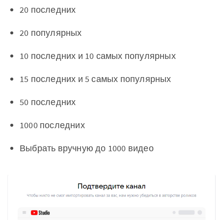
20 последних
20 популярных
10 последних и 10 самых популярных
15 последних и 5 самых популярных
50 последних
1000 последних
Выбрать вручную до 1000 видео