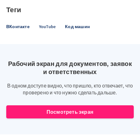
Теги
ВКонтакте
YouTube
Код машин
Рабочий экран для документов, заявок
и ответственных
В одном доступе видно, что пришло, кто отвечает, что
проверено и что нужно сделать дальше.
Посмотреть экран