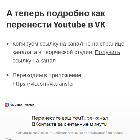
А теперь подробно как
перенести Youtube в VK
Копируем ссылку на канал не на странице
канала, а в творческой студии,
Получить
ссылку на канал
Переходим в приложение
https://vk.com/vktransfer