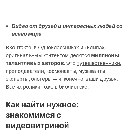
Видео от друзей и интересных людей со
всего мира
ВКонтакте, в Одноклассниках и «Клипах»
оригинальным контентом делятся
миллионы
талантливых авторов
. Это
путешественники
,
преподаватели
,
космонавты
, музыканты,
эксперты, блогеры — и, конечно, ваши друзья.
Все их ролики тоже в библиотеке.
Как найти нужное:
знакомимся с
видеовитриной