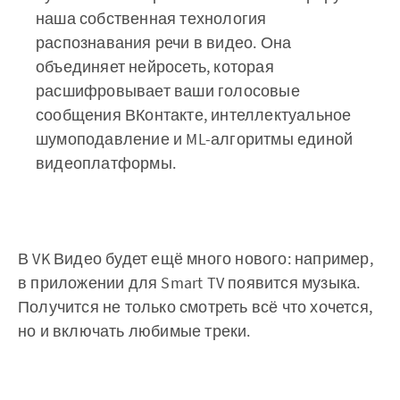
наша собственная технология
распознавания речи в видео. Она
объединяет нейросеть, которая
расшифровывает ваши голосовые
сообщения ВКонтакте, интеллектуальное
шумоподавление и ML-алгоритмы единой
видеоплатформы.
В VK Видео будет ещё много нового: например,
в приложении для Smart TV появится музыка.
Получится не только смотреть всё что хочется,
но и включать любимые треки.