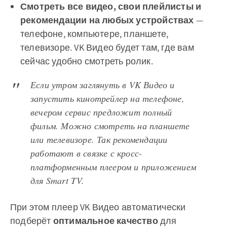
Смотреть все видео, свои плейлисты и
рекомендации на любых устройствах
—
телефоне, компьютере, планшете,
телевизоре. VK Видео будет там, где вам
сейчас удобно смотреть ролик.
Если утром заглянуть в VK Видео и
запустить кинотрейлер на телефоне,
вечером сервис предложит полный
фильм. Можно смотреть на планшете
или телевизоре. Так рекомендации
работают в связке с кросс-
платформенным плеером и приложением
для Smart TV.
При этом плеер VK Видео автоматически
подберёт
оптимальное качество
для