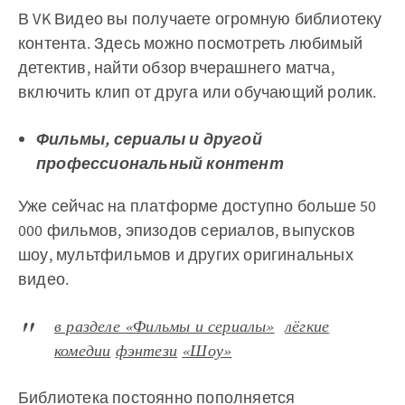
В VK Видео вы получаете огромную библиотеку
контента. Здесь можно посмотреть любимый
детектив, найти обзор вчерашнего матча,
включить клип от друга или обучающий ролик.
Фильмы, сериалы и другой
профессиональный контент
Уже сейчас на платформе доступно больше 50
000 фильмов, эпизодов сериалов, выпусков
шоу, мультфильмов и других оригинальных
видео.
в разделе «Фильмы и сериалы»
лёгкие
комедии
фэнтези
«Шоу»
Библиотека постоянно пополняется