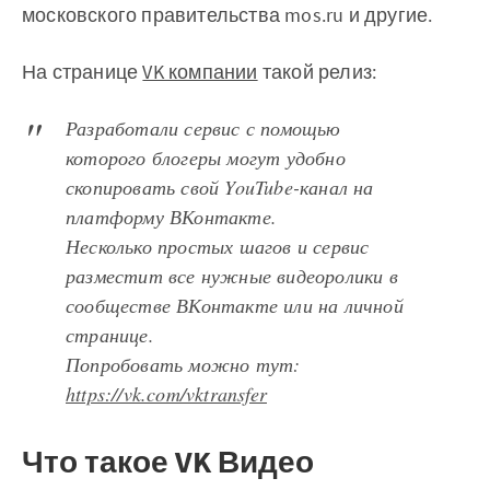
московского правительства mos.ru и другие.
На странице
VK компании
такой релиз:
Разработали сервис с помощью
которого блогеры могут удобно
скопировать свой YouTube-канал на
платформу ВКонтакте.
Несколько простых шагов и сервис
разместит все нужные видеоролики в
сообществе ВКонтакте или на личной
странице.
Попробовать можно тут:
https://vk.com/vktransfer
Что такое VK Видео