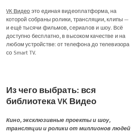
VK Видео
это единая видеоплатформа, на
которой собраны ролики, трансляции, клипы —
и ещё тысячи фильмов, сериалов и шоу. Всё
доступно бесплатно, в высоком качестве и на
любом устройстве: от телефона до телевизора
со Smart TV.
Из чего выбрать: вся
библиотека VK Видео
Кино, эксклюзивные проекты и шоу,
трансляции и ролики от миллионов людей