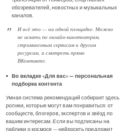
обозревателей, новостных и музыкальных
каналов.
И всё это — на одной площадке. Можно
не искать по онлайн-кинотеатрам,
стриминговым сервисам и другим
ресурсам, а смотреть прямо
ВКонтакте.
Во вкладке «Для вас» — персональная
подборка контента
Умная система рекомендаций собирает здесь
ролики, которые могут вам понравиться: от
сообществ, блогеров, экспертов и звёзд по
вашим интересам. Если вы подписаны на
паблики о космосе — нейросеть предложит