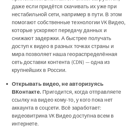
даже если придётся скачивать их уже при
нестабильной сети, например в пути. В этом
помогают собственные технологии VK Видео,
которые ускоряют передачу данных и
снижают задержки. А быстрее получать
доступ к видео в разных точках страны и
мира позволяет наша геораспределённая
сеть доставки контента (CDN) — одна из
крупнейших в России.
Открывать видео, не авторизуясь
ВКонтакте.
Пригодится, когда отправляете
ссылку на видео кому-то, у кого пока нет
аккаунта в соцсети. Всё заработает:
видеовитрина VK Видео доступна всем в
интернете.