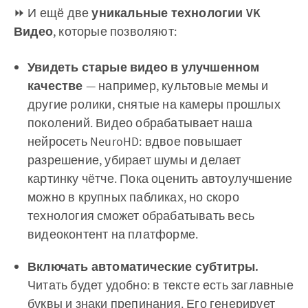
⏩ И ещё две
уникальные технологии VK
Видео
, которые позволяют:
Увидеть старые видео в улучшенном
качестве
— например, культовые мемы и
другие ролики, снятые на камеры прошлых
поколений. Видео обрабатывает наша
нейросеть NeuroHD: вдвое повышает
разрешение, убирает шумы и делает
картинку чётче. Пока оценить автоулучшение
можно в крупных пабликах, но скоро
технология сможет обрабатывать весь
видеоконтент на платформе.
Включать автоматические субтитры.
Читать будет удобно: в тексте есть заглавные
буквы и знаки препинания. Его генерирует