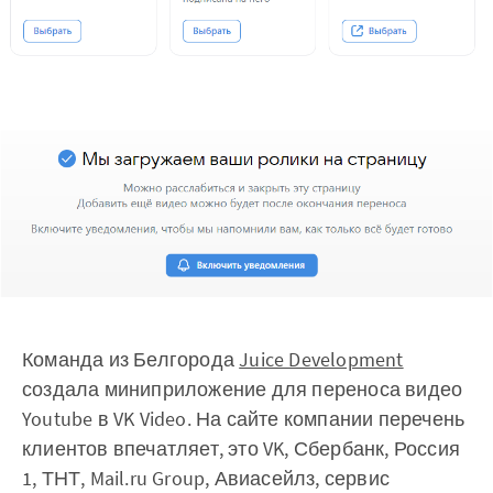
Команда из Белгорода
Juice Development
создала миниприложение для переноса видео
Youtube в VK Video. На сайте компании перечень
клиентов впечатляет, это VK, Сбербанк, Россия
1, ТНТ, Mail.ru Group, Авиасейлз, сервис