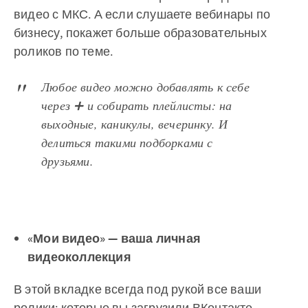
видео с МКС. А если слушаете вебинары по
бизнесу, покажет больше образовательных
роликов по теме.
Любое видео можно добавлять к себе
через ➕ и собирать плейлисты: на
выходные, каникулы, вечеринку. И
делиться такими подборками с
друзьями.
«Мои видео» — ваша личная
видеоколлекция
В этой вкладке всегда под рукой все ваши
ролики: которые вы загрузили ВКонтакте,