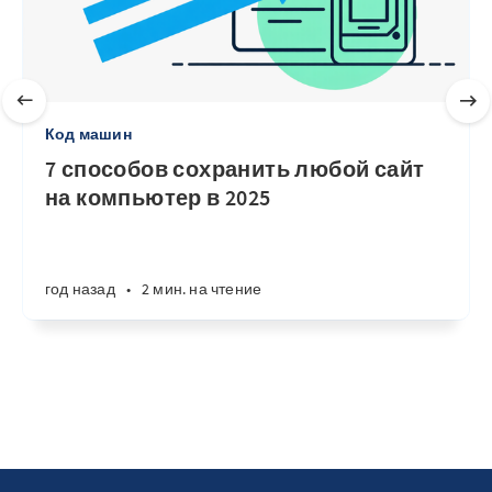
Код машин
7 способов сохранить любой сайт
на компьютер в 2025
год назад
•
2 мин. на чтение