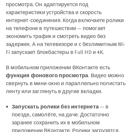
просмотра. Он адаптируется под
характеристики устройства и скорость
интернет-соединения. Когда включаете ролики
на телефоне в путешествии — помогает
экономить трафик и смотреть видео без
задержек. А на телевизоре и с безлимитным Wi-
Fi запускает блокбастеры в Full HD и 4К.
В мобильном приложении ВКонтакте есть
функция фонового просмотра
. Видео можно
свернуть в мини-окно и параллельно полистать
ленту или заглянуть в другие вкладки.
Запускать ролики без интернета
— в
поезде, самолёте, на даче. Достаточно
заранее сохранить их в мобильном
приложении ВКонтакте. Ролики загрузятся,