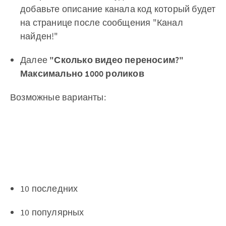
добавьте описание канала код который будет
на странице после сообщения "Канал
найден!"
Далее
"Сколько видео переносим?"
Максимально 1000 роликов
Возможные варианты:
10 последних
10 популярных