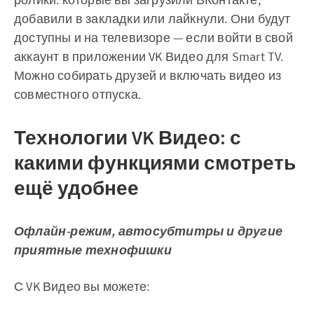
добавили в закладки или лайкнули. Они будут
доступны и на телевизоре — если войти в свой
аккаунт в приложении VK Видео для Smart TV.
Можно собирать друзей и включать видео из
совместного отпуска.
Технологии VK Видео: с
какими функциями смотреть
ещё удобнее
Офлайн-режим, автосубтитры и другие
приятные технофишки
С VK Видео вы можете: