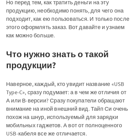
Но перед тем, как тратить деньги на эту
продукцию, необходимо понять, для чего она
подходит, как ею пользоваться. И только после
этого оформлять заказ. Вот давайте и узнаем
как можно больше.
Что нужно знать о такой
продукции?
Наверное, каждый, кто увидит название «USB
Type-C», сразу подумает: а в чем же отличия от
А или В-версии? Сразу покупатели обращают
внимание на иной внешний вид. Тайп Си очень
похож на шнур, используемый для зарядки
мобильных гаджетов. А вот от полноценного
USB-кабеля все же отличается.