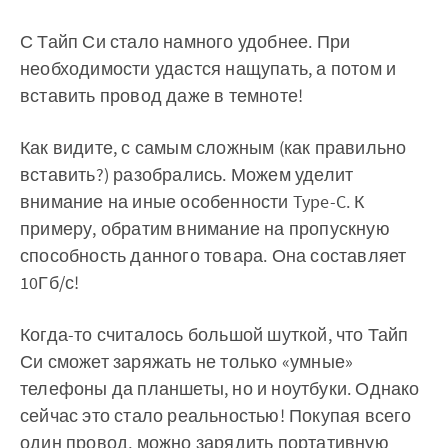
С Тайп Си стало намного удобнее. При
необходимости удастся нащупать, а потом и
вставить провод даже в темноте!
Как видите, с самым сложным (как правильно
вставить?) разобрались. Можем уделит
внимание на иные особенности Type-C. К
примеру, обратим внимание на пропускную
способность данного товара. Она составляет
10Гб/с!
Когда-то считалось большой шуткой, что Тайп
Си сможет заряжать не только «умные»
телефоны да планшеты, но и ноутбуки. Однако
сейчас это стало реальностью! Покупая всего
один провод, можно зарядить портативную