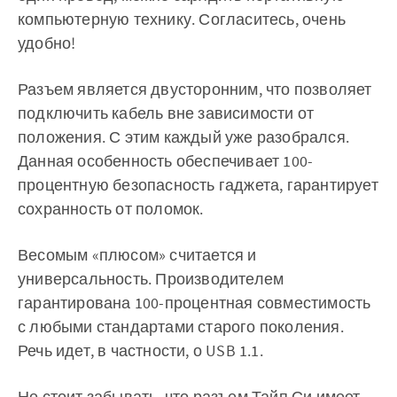
компьютерную технику. Согласитесь, очень
удобно!
Разъем является двусторонним, что позволяет
подключить кабель вне зависимости от
положения. С этим каждый уже разобрался.
Данная особенность обеспечивает 100-
процентную безопасность гаджета, гарантирует
сохранность от поломок.
Весомым «плюсом» считается и
универсальность. Производителем
гарантирована 100-процентная совместимость
с любыми стандартами старого поколения.
Речь идет, в частности, о USB 1.1.
Не стоит забывать, что разъем Тайп Си имеет