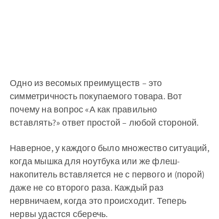
Одно из весомых преимуществ – это
симметричность покупаемого товара. Вот
почему на вопрос «А как правильно
вставлять?» ответ простой – любой стороной.
Наверное, у каждого было множество ситуаций,
когда мышка для ноутбука или же флеш-
накопитель вставляется не с первого и (порой)
даже не со второго раза. Каждый раз
нервничаем, когда это происходит. Теперь
нервы удастся сберечь.