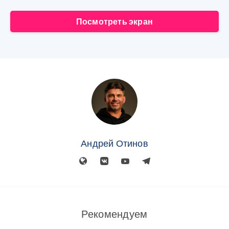
Посмотреть экран
Андрей Отинов
Рекомендуем