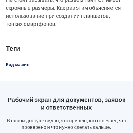
скромные размеры. Как раз этим объясняется
использование при создании планшетов,
тонких смартфонов.
Теги
Код машин
Рабочий экран для документов, заявок
и ответственных
В одном доступе видно, что пришло, кто отвечает, что
проверено и что нужно сделать дальше.