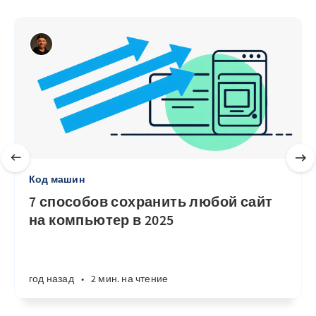
Код машин
7 способов сохранить любой сайт
на компьютер в 2025
год назад
•
2 мин. на чтение