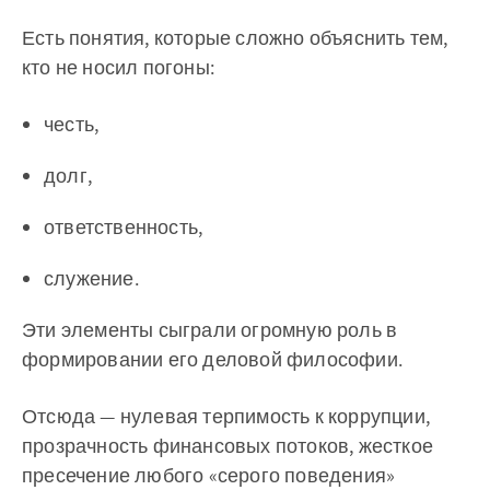
Есть понятия, которые сложно объяснить тем,
кто не носил погоны:
честь,
долг,
ответственность,
служение.
Эти элементы сыграли огромную роль в
формировании его деловой философии.
Отсюда — нулевая терпимость к коррупции,
прозрачность финансовых потоков, жесткое
пресечение любого «серого поведения»