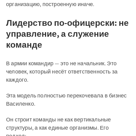
организацию, построенную иначе.
Лидерство по-офицерски: не
управление, а служение
команде
В армии командир — это не начальник. Это
человек, который несёт ответственность за
каждого.
Эта модель полностью перекочевала в бизнес
Василенко.
Он строит команды не как вертикальные
структуры, а как единые организмы. Его
подход: