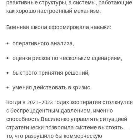
реактивные структуры, а системы, работающие
как хорошо настроенный механизм.
Военная школа сформировала навыки:
оперативного анализа,
оценки рисков по нескольким сценариям,
быстрого принятия решений,
умения действовать в кризис.
Когда в 2021–2023 годах кооператив столкнулся
с беспрецедентным давлением, именно
способность Василенко управлять ситуацией
стратегически позволила системе выстоять —
то, что разрушило бы коммерческую