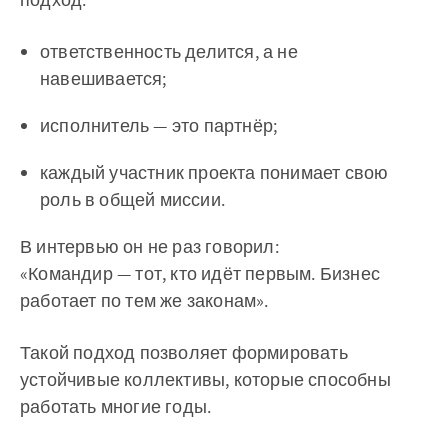
ответственность делится, а не
навешивается;
исполнитель — это партнёр;
каждый участник проекта понимает свою
роль в общей миссии.
В интервью он не раз говорил:
«Командир — тот, кто идёт первым. Бизнес
работает по тем же законам».
Такой подход позволяет формировать
устойчивые коллективы, которые способны
работать многие годы.