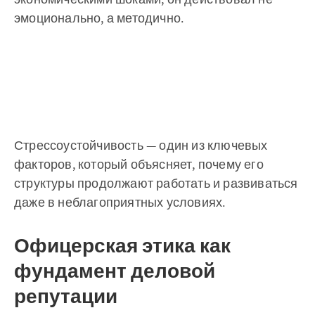
эмоционально, а методично.
Стрессоустойчивость — один из ключевых
факторов, который объясняет, почему его
структуры продолжают работать и развиваться
даже в неблагоприятных условиях.
Офицерская этика как
фундамент деловой
репутации