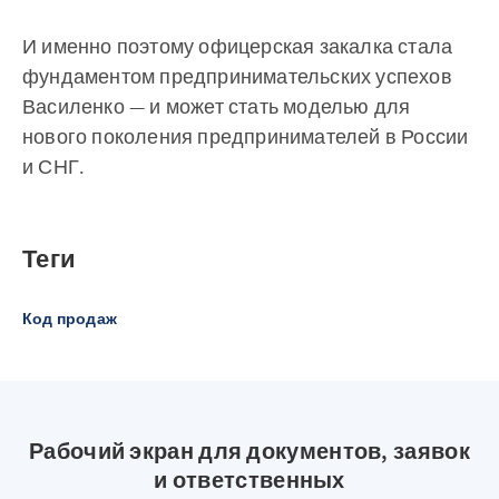
И именно поэтому офицерская закалка стала
фундаментом предпринимательских успехов
Василенко — и может стать моделью для
нового поколения предпринимателей в России
и СНГ.
Теги
Код продаж
Рабочий экран для документов, заявок
и ответственных