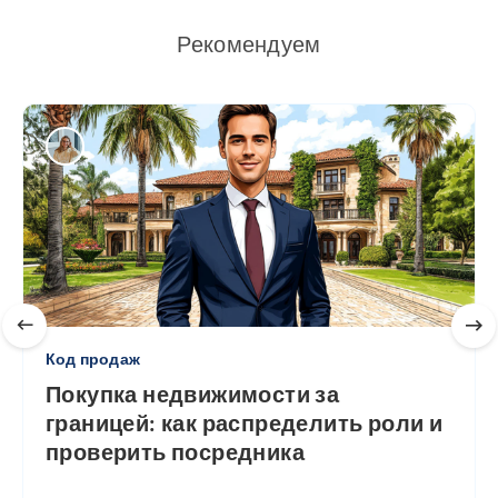
Рекомендуем
Код продаж
Покупка недвижимости за
границей: как распределить роли и
проверить посредника