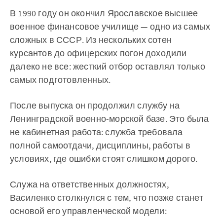
В 1990 году он окончил Ярославское высшее
военное финансовое училище — одно из самых
сложных в СССР. Из нескольких сотен
курсантов до офицерских погон доходили
далеко не все: жесткий отбор оставлял только
самых подготовленных.
После выпуска он продолжил службу на
Ленинградской военно-морской базе. Это была
не кабинетная работа: служба требовала
полной самоотдачи, дисциплины, работы в
условиях, где ошибки стоят слишком дорого.
Служа на ответственных должностях,
Василенко столкнулся с тем, что позже станет
основой его управленческой модели: