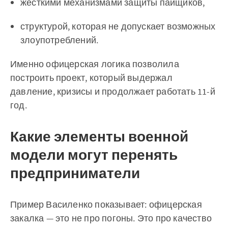
жёсткими механизмами защиты пайщиков,
структурой, которая не допускает возможных
злоупотреблений.
Именно офицерская логика позволила
построить проект, который выдержал
давление, кризисы и продолжает работать 11-й
год.
Какие элементы военной
модели могут перенять
предприниматели
Пример Василенко показывает: офицерская
закалка — это не про погоны. Это про качество