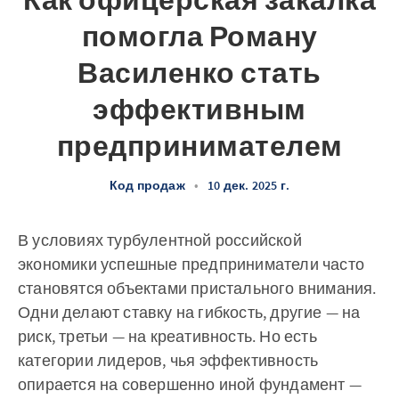
Как офицерская закалка
помогла Роману
Василенко стать
эффективным
предпринимателем
Код продаж
•
10 дек. 2025 г.
В условиях турбулентной российской
экономики успешные предприниматели часто
становятся объектами пристального внимания.
Одни делают ставку на гибкость, другие — на
риск, третьи — на креативность. Но есть
категории лидеров, чья эффективность
опирается на совершенно иной фундамент —