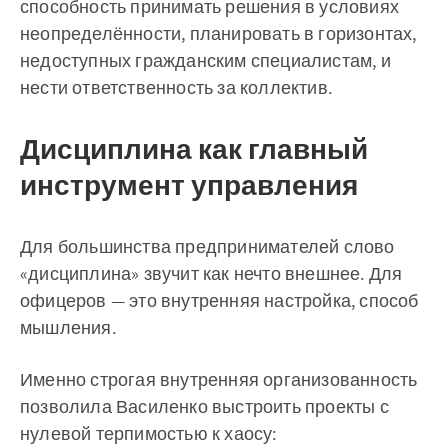
способность принимать решения в условиях
неопределённости, планировать в горизонтах,
недоступных гражданским специалистам, и
нести ответственность за коллектив.
Дисциплина как главный
инструмент управления
Для большинства предпринимателей слово
«дисциплина» звучит как нечто внешнее. Для
офицеров — это внутренняя настройка, способ
мышления.
Именно строгая внутренняя организованность
позволила Василенко выстроить проекты с
нулевой терпимостью к хаосу: