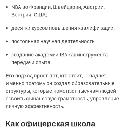
MBA во Франции, Швейцарии, Австрии,
Венгрии, США;
десятки курсов повышения квалификации;
постоянная научная деятельность;
создание академии IBA как инструмента
передачи опыта.
Его подход прост: тот, кто стоит, — падает.
Именно поэтому он создал образовательные
структуры, которые помогают тысячам людей
освоить финансовую грамотность, управление,
личную эффективность.
Как офицерская школа