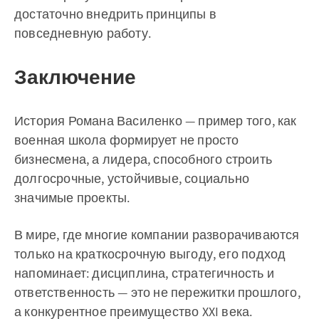
достаточно внедрить принципы в
повседневную работу.
Заключение
История Романа Василенко — пример того, как
военная школа формирует не просто
бизнесмена, а лидера, способного строить
долгосрочные, устойчивые, социально
значимые проекты.
В мире, где многие компании разворачиваются
только на краткосрочную выгоду, его подход
напоминает: дисциплина, стратегичность и
ответственность — это не пережитки прошлого,
а конкурентное преимущество XXI века.