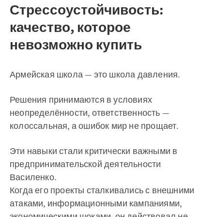
Стрессоустойчивость:
качество, которое
невозможно купить
Армейская школа — это школа давления.
Решения принимаются в условиях
неопределённости, ответственность —
колоссальная, а ошибок мир не прощает.
Эти навыки стали критически важными в
предпринимательской деятельности
Василенко.
Когда его проекты сталкивались с внешними
атаками, информационными кампаниями,
экономическими шоками, он действовал не