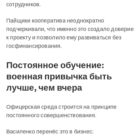
сотрудников.
Пайщики кооператива неоднократно
подчеркивали, что именно это создало доверие
к проекту и позволило ему развиваться без
госфинансирования.
Постоянное обучение:
военная привычка быть
лучше, чем вчера
Офицерская среда строится на принципе
постоянного совершенствования.
Василенко перенёс это в бизнес: