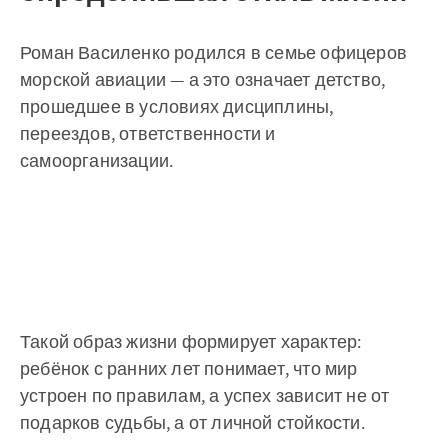
Роман Василенко родился в семье офицеров
морской авиации — а это означает детство,
прошедшее в условиях дисциплины,
переездов, ответственности и
самоорганизации.
Такой образ жизни формирует характер:
ребёнок с ранних лет понимает, что мир
устроен по правилам, а успех зависит не от
подарков судьбы, а от личной стойкости.