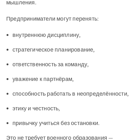
мышления.
Предприниматели могут перенять:
внутреннюю дисциплину,
стратегическое планирование,
ответственность за команду,
уважение к партнёрам,
способность работать в неопределённости,
этику и честность,
привычку учиться без остановки.
Это не требует военного образования —