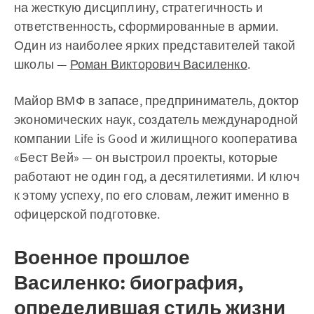
на жесткую дисциплину, стратегичность и
ответственность, сформированные в армии.
Один из наиболее ярких представителей такой
школы —
Роман Викторович Василенко
.
Майор ВМФ в запасе, предприниматель, доктор
экономических наук, создатель международной
компании Life is Good и жилищного кооператива
«Бест Вей» — он выстроил проекты, которые
работают не один год, а десятилетиями. И ключ
к этому успеху, по его словам, лежит именно в
офицерской подготовке.
Военное прошлое
Василенко: биография,
определившая стиль жизни