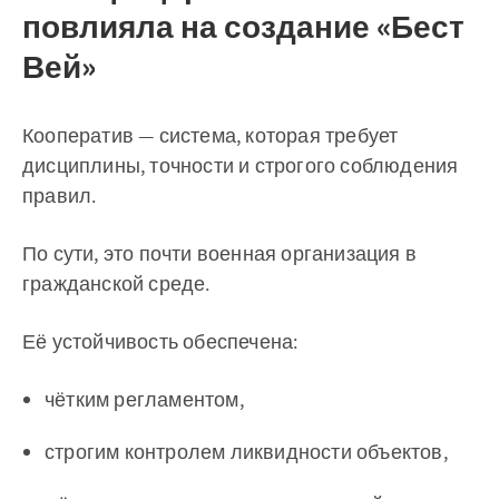
повлияла на создание «Бест
Вей»
Кооператив — система, которая требует
дисциплины, точности и строгого соблюдения
правил.
По сути, это почти военная организация в
гражданской среде.
Её устойчивость обеспечена:
чётким регламентом,
строгим контролем ликвидности объектов,