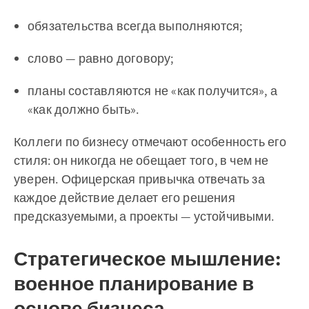
обязательства всегда выполняются;
слово — равно договору;
планы составляются не «как получится», а
«как должно быть».
Коллеги по бизнесу отмечают особенность его
стиля: он никогда не обещает того, в чем не
уверен. Офицерская привычка отвечать за
каждое действие делает его решения
предсказуемыми, а проекты — устойчивыми.
Стратегическое мышление:
военное планирование в
основе бизнеса