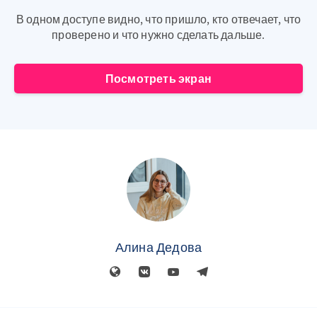
В одном доступе видно, что пришло, кто отвечает, что
проверено и что нужно сделать дальше.
Посмотреть экран
Алина Дедова