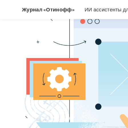
Журнал «Отинофф»
ИИ ассистенты д