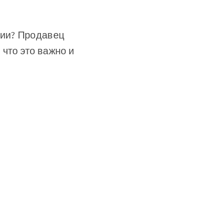
рии? Продавец
что это важно и