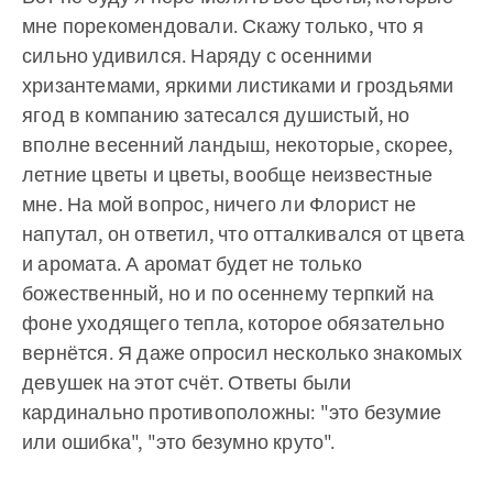
мне порекомендовали. Скажу только, что я
сильно удивился. Наряду с осенними
хризантемами, яркими листиками и гроздьями
ягод в компанию затесался душистый, но
вполне весенний ландыш, некоторые, скорее,
летние цветы и цветы, вообще неизвестные
мне. На мой вопрос, ничего ли Флорист не
напутал, он ответил, что отталкивался от цвета
и аромата. А аромат будет не только
божественный, но и по осеннему терпкий на
фоне уходящего тепла, которое обязательно
вернётся. Я даже опросил несколько знакомых
девушек на этот счёт. Ответы были
кардинально противоположны: "это безумие
или ошибка", "это безумно круто".