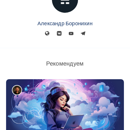
Александр Боронихин
Рекомендуем