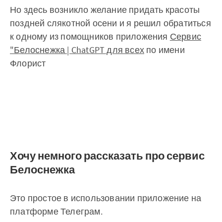
Но здесь возникло желание придать красоты
поздней слякотной осени и я решил обратиться
к одному из помощников приложения
Сервис
"Белоснежка | ChatGPT для всех
по имени
Флорист
Хочу немного рассказать про сервис
Белоснежка
Это простое в использовании приложение на
платформе Телеграм.