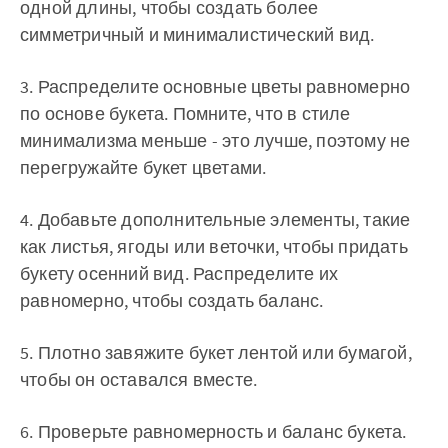
одной длины, чтобы создать более
симметричный и минималистический вид.
3. Распределите основные цветы равномерно
по основе букета. Помните, что в стиле
минимализма меньше - это лучше, поэтому не
перегружайте букет цветами.
4. Добавьте дополнительные элементы, такие
как листья, ягоды или веточки, чтобы придать
букету осенний вид. Распределите их
равномерно, чтобы создать баланс.
5. Плотно завяжите букет лентой или бумагой,
чтобы он оставался вместе.
6. Проверьте равномерность и баланс букета.