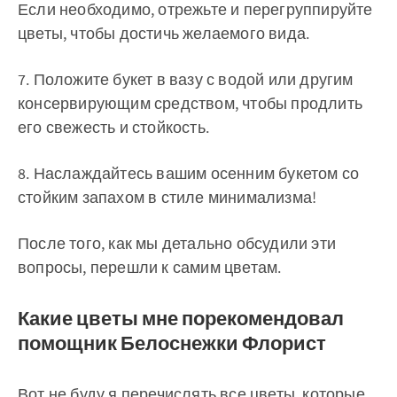
Если необходимо, отрежьте и перегруппируйте
цветы, чтобы достичь желаемого вида.
7. Положите букет в вазу с водой или другим
консервирующим средством, чтобы продлить
его свежесть и стойкость.
8. Наслаждайтесь вашим осенним букетом со
стойким запахом в стиле минимализма!
После того, как мы детально обсудили эти
вопросы, перешли к самим цветам.
Какие цветы мне порекомендовал
помощник Белоснежки Флорист
Вот не буду я перечислять все цветы, которые