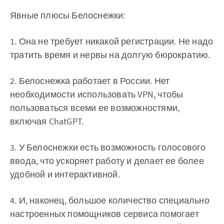
Явные плюсы Белоснежки:
1. Она не требует никакой регистрации. Не надо
тратить время и нервы на долгую бюрократию.
2. Белоснежка работает в России. Нет
необходимости использовать VPN, чтобы
пользоваться всеми ее возможностями,
включая ChatGPT.
3. У Белоснежки есть возможность голосового
ввода, что ускоряет работу и делает ее более
удобной и интерактивной.
4. И, наконец, большое количество специально
настроенных помощников сервиса помогает