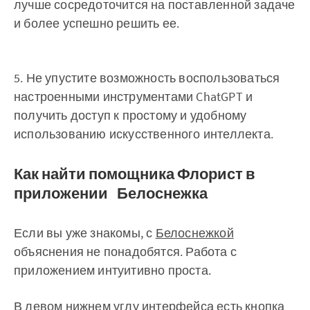
лучше сосредоточится на поставленной задаче
и более успешно решить ее.
5. Не упустите возможность воспользоваться
настроенными инструментами ChatGPT и
получить доступ к простому и удобному
использованию искусственного интеллекта.
Как найти помощника Флорист в
приложении Белоснежка
Если вы уже знакомы, с
Белоснежкой
объяснения не понадобятся. Работа с
приложением интуитивно проста.
В левом нижнем углу интерфейса есть кнопка