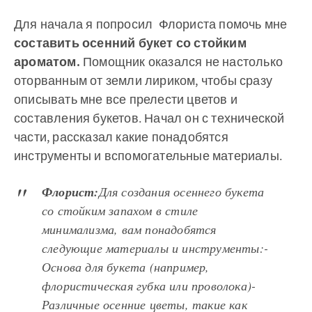
Для начала я попросил Флориста помочь мне
составить осенний букет со стойким
ароматом.
Помощник оказался не настолько
оторванным от земли лириком, чтобы сразу
описывать мне все прелести цветов и
составления букетов. Начал он с технической
части, рассказал какие понадобятся
инструменты и вспомогательные материалы.
Флорист:
‌‌Для создания осеннего букета
со стойким запахом в стиле
минимализма, вам понадобятся
следующие материалы и инструменты:‌‌-
Основа для букета (например,
флористическая губка или проволока)‌‌-
Различные осенние цветы, такие как