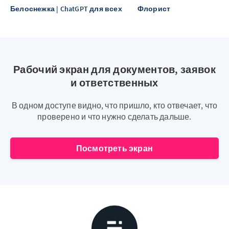
Белоснежка | ChatGPT для всех
Флорист
Рабочий экран для документов, заявок
и ответственных
В одном доступе видно, что пришло, кто отвечает, что
проверено и что нужно сделать дальше.
Посмотреть экран