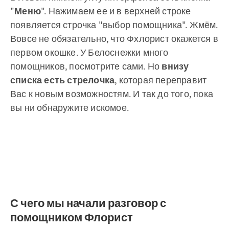
"
Меню
". Нажимаем ее и в верхней строке
появляется строчка "выбор помощника". Жмём.
Вовсе не обязательно, что Фхлорист окажется в
первом окошке. У Белоснежки много
помощников, посмотрите сами. Но
внизу
списка есть стрелочка
, которая переправит
Вас к новым возможностям. И так до того, пока
вы ни обнаружите искомое.
С чего мы начали разговор с
помощником Флорист