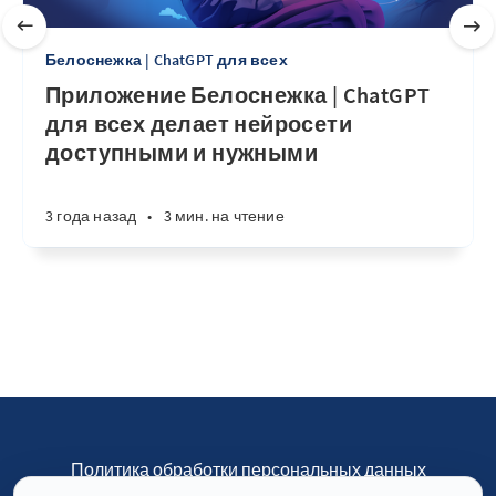
Белоснежка | ChatGPT для всех
Приложение Белоснежка | ChatGPT
для всех делает нейросети
доступными и нужными
3 года назад
•
3 мин. на чтение
Политика обработки персональных данных