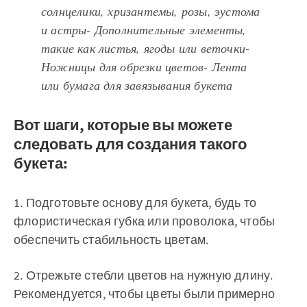
солнцелики, хризантемы, розы, эустома
и астры‌‌- Дополнительные элементы,
такие как листья, ягоды или веточки‌‌-
Ножницы для обрезки цветов‌‌- Лента
или бумага для завязывания букета
Вот шаги, которые вы можете
следовать для создания такого
букета:
1. Подготовьте основу для букета, будь то
флористическая губка или проволока, чтобы
обеспечить стабильность цветам.
2. Отрежьте стебли цветов на нужную длину.
Рекомендуется, чтобы цветы были примерно