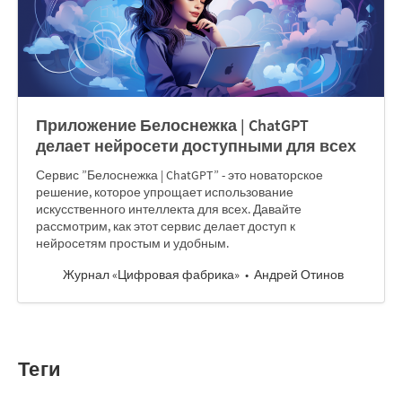
Приложение Белоснежка | ChatGPT
делает нейросети доступными для всех
Сервис ”Белоснежка | ChatGPT” - это новаторское
решение, которое упрощает использование
искусственного интеллекта для всех. Давайте
рассмотрим, как этот сервис делает доступ к
нейросетям простым и удобным.
Журнал «Цифровая фабрика»
Андрей Отинов
Теги