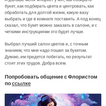
букет, как подбирать цвета и центровать, как
обработать для долгой жизни, какую вазу
выбрать и где в комнате поставить. А под конец
сказал, что букет можно заказать в салоне, и с
четкими инструкциями это будет лучше.
Выбрал лучший салон цветов и, с точным
знанием, что мне надо пошел за букетом.
Думаю, им придется побегать, но результат
стоит этих трудов. Добра всем.
Попробовать общение с Флористом
по
ссылке