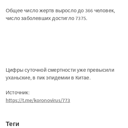
Общее число жертв выросло до 366 человек,
число заболевших достигло 7375.
Цифры суточной смертности уже превысили
уханьские, в пик эпидемии в Китае.
Источник:
https://t.me/koronovirus/773
Теги