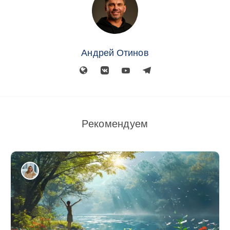
Андрей Отинов
Рекомендуем