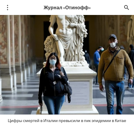
Журнал «Отинофф»
Цифры смертей в Италии превысили в пик эпидемии в Китае