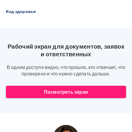
Код здоровья
Рабочий экран для документов, заявок
и ответственных
В одном доступе видно, что пришло, кто отвечает, что
проверено и что нужно сделать дальше.
Посмотреть экран