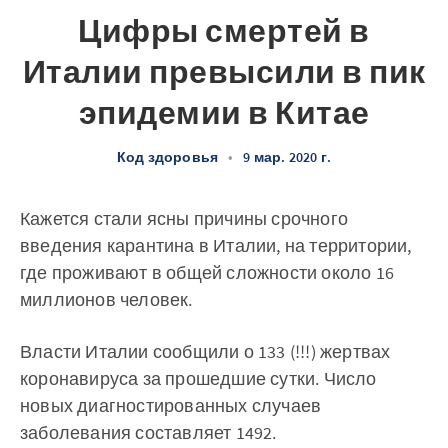
Цифры смертей в
Италии превысили в пик
эпидемии в Китае
Код здоровья
•
9 мар. 2020 г.
Кажется стали ясны причины срочного
введения карантина в Италии, на территории,
где проживают в общей сложности около 16
миллионов человек.
Власти Италии сообщили о 133 (!!!) жертвах
коронавируса за прошедшие сутки. Число
новых диагностированных случаев
заболевания составляет 1492.