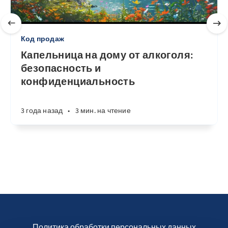
Код продаж
Капельница на дому от алкоголя:
безопасность и
конфиденциальность
3 года назад
•
3 мин. на чтение
Политика обработки персональных данных