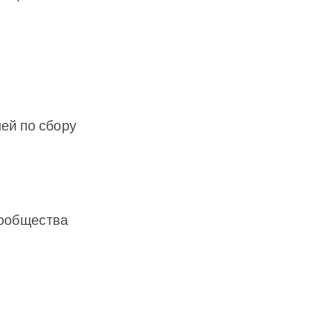
ей по сбору
сообщества