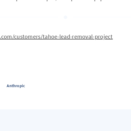
.com/customers/tahoe-lead-removal-project
Anthropic