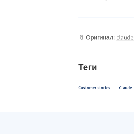
📎 Оригинал:
claude
Теги
Customer stories
Claude