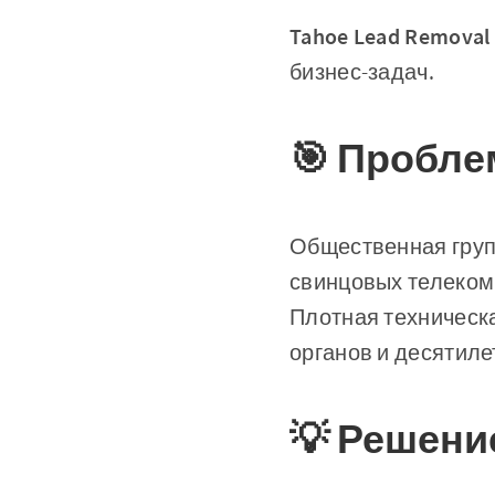
Tahoe Lead Removal 
бизнес-задач.
🎯 Пробле
Общественная груп
свинцовых телеком
Плотная техническ
органов и десятиле
💡 Решени