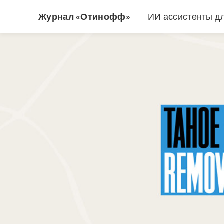
Журнал «Отинофф»
ИИ ассистенты д