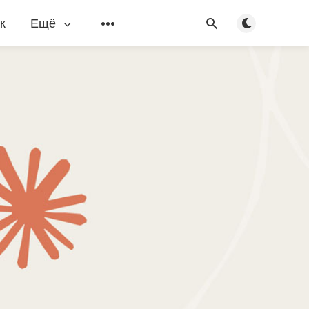
Переключить
к
Ещё