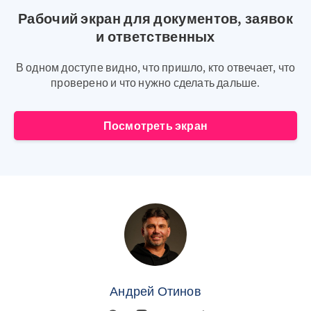
Рабочий экран для документов, заявок
и ответственных
В одном доступе видно, что пришло, кто отвечает, что
проверено и что нужно сделать дальше.
Посмотреть экран
Андрей Отинов