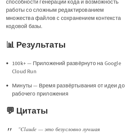
способности генерации кода и возможность
работы со сложным редактированием
множества файлов с сохранением контекста
кодовой базы.
📊 Результаты
100k+ — Приложений развёрнуто на Google
Cloud Run
Минуты — Время развёртывания от идеи до
рабочего приложения
💬 Цитаты
"Claude — это безусловно лучшая