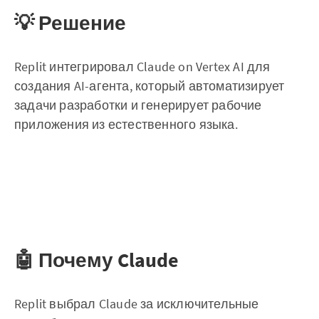
💡 Решение
Replit интегрировал Claude on Vertex AI для
создания AI-агента, который автоматизирует
задачи разработки и генерирует рабочие
приложения из естественного языка.
🤖 Почему Claude
Replit выбрал Claude за исключительные