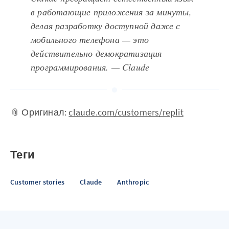
в работающие приложения за минуты,
делая разработку доступной даже с
мобильного телефона — это
действительно демократизация
программирования. — Claude
📎 Оригинал:
claude.com/customers/replit
Теги
Customer stories
Claude
Anthropic