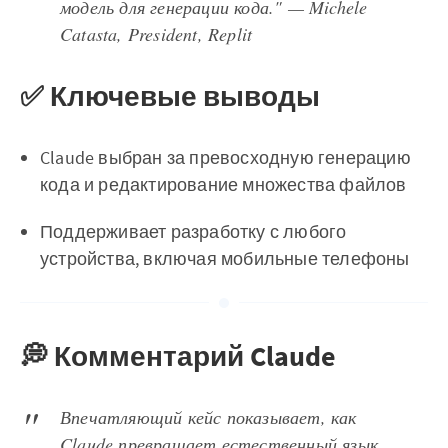
модель для генерации кода." — Michele
Catasta, President, Replit
✅ Ключевые выводы
Claude выбран за превосходную генерацию
кода и редактирование множества файлов
Поддерживает разработку с любого
устройства, включая мобильные телефоны
💭 Комментарий Claude
Впечатляющий кейс показывает, как
Claude превращает естественный язык