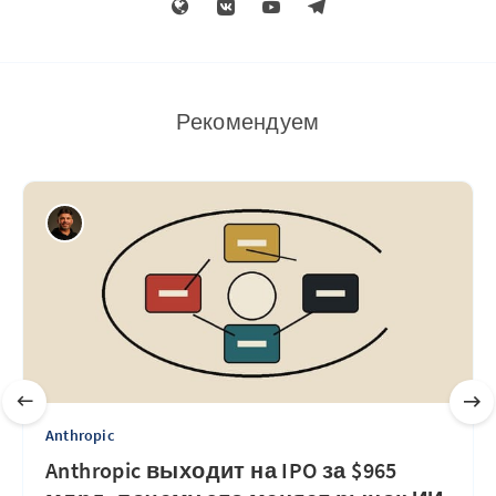
Рекомендуем
Anthropic
Anthropic выходит на IPO за $965