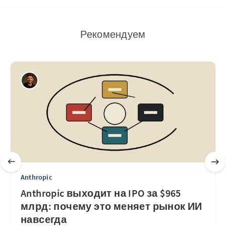
Рекомендуем
Anthropic
Anthropic выходит на IPO за $965
млрд: почему это меняет рынок ИИ
навсегда