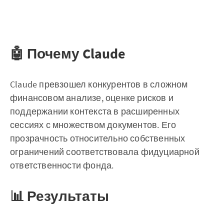
🤖 Почему Claude
Claude превзошел конкурентов в сложном
финансовом анализе, оценке рисков и
поддержании контекста в расширенных
сессиях с множеством документов. Его
прозрачность относительно собственных
ограничений соответствовала фидуциарной
ответственности фонда.
📊 Результаты