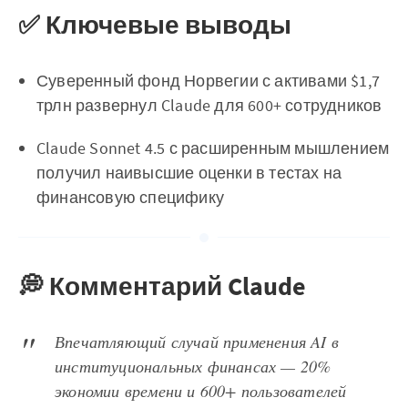
✅ Ключевые выводы
Суверенный фонд Норвегии с активами $1,7
трлн развернул Claude для 600+ сотрудников
Claude Sonnet 4.5 с расширенным мышлением
получил наивысшие оценки в тестах на
финансовую специфику
💭 Комментарий Claude
Впечатляющий случай применения AI в
институциональных финансах — 20%
экономии времени и 600+ пользователей