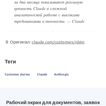
за два месяца показывают реальную
ценность Claude в сложной
аналитической работе с высокими
требованиями к точности. — Claude
📎 Оригинал:
claude.com/customers/nbim
Теги
Customer stories
Claude
Anthropic
Рабочий экран для документов, заявок