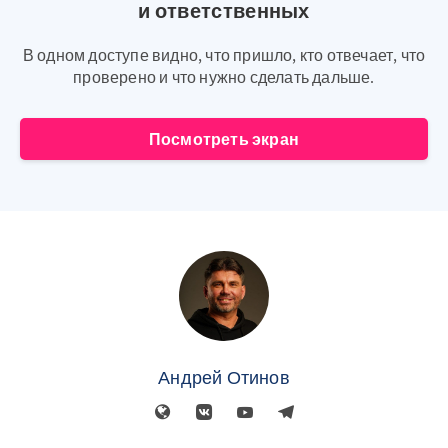
и ответственных
В одном доступе видно, что пришло, кто отвечает, что
проверено и что нужно сделать дальше.
Посмотреть экран
Андрей Отинов