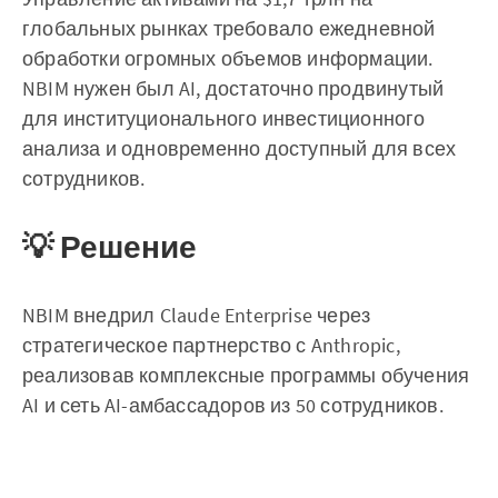
глобальных рынках требовало ежедневной
обработки огромных объемов информации.
NBIM нужен был AI, достаточно продвинутый
для институционального инвестиционного
анализа и одновременно доступный для всех
сотрудников.
💡 Решение
NBIM внедрил Claude Enterprise через
стратегическое партнерство с Anthropic,
реализовав комплексные программы обучения
AI и сеть AI-амбассадоров из 50 сотрудников.