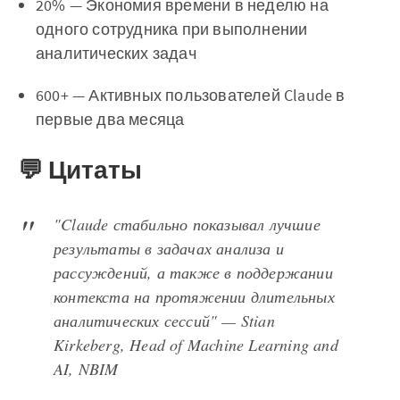
20% — Экономия времени в неделю на
одного сотрудника при выполнении
аналитических задач
600+ — Активных пользователей Claude в
первые два месяца
💬 Цитаты
"Claude стабильно показывал лучшие
результаты в задачах анализа и
рассуждений, а также в поддержании
контекста на протяжении длительных
аналитических сессий" — Stian
Kirkeberg, Head of Machine Learning and
AI, NBIM