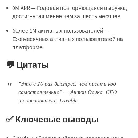
0M ARR — Годовая повторяющаяся выручка,
достигнутая менее чем за шесть месяцев
более 1M активных пользователей —
Ежемесячных активных пользователей на
платформе
💬 Цитаты
"Это в 20 раз быстрее, чем писать код
самостоятельно" — Антон Осика, CEO
и сооснователь, Lovable
✅ Ключевые выводы