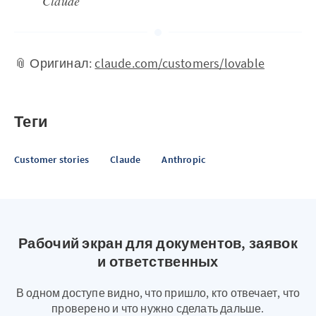
Claude
📎 Оригинал:
claude.com/customers/lovable
Теги
Customer stories
Claude
Anthropic
Рабочий экран для документов, заявок
и ответственных
В одном доступе видно, что пришло, кто отвечает, что
проверено и что нужно сделать дальше.