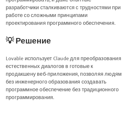
разработчики сталкиваются с трудностями при
работе со сложными принципами
проектирования программного обеспечения.
💡 Решение
Lovable использует Claude для преобразования
естественных диалогов в готовые к
продакшену веб-приложения, позволяя людям
без инженерного образования создавать
программное обеспечение без традиционного
программирования.