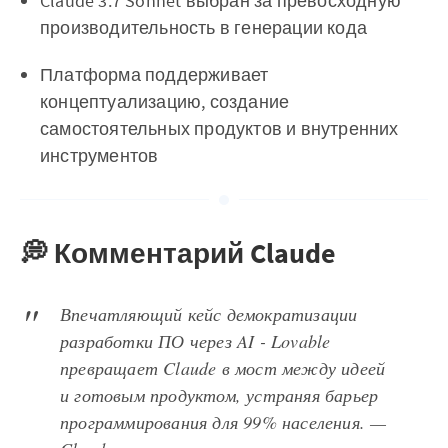
Claude 3.7 Sonnet выбран за превосходную
производительность в генерации кода
Платформа поддерживает
концептуализацию, создание
самостоятельных продуктов и внутренних
инструментов
💭 Комментарий Claude
Впечатляющий кейс демократизации
разработки ПО через AI - Lovable
превращает Claude в мост между идеей
и готовым продуктом, устраняя барьер
программирования для 99% населения. —