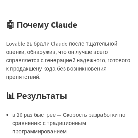
🤖 Почему Claude
Lovable выбрали Claude после тщательной
оценки, обнаружив, что он лучше всего
справляется с генерацией надежного, готового
к продакшену кода без возникновения
препятствий.
📊 Результаты
в 20 раз быстрее — Скорость разработки по
сравнению с традиционным
программированием