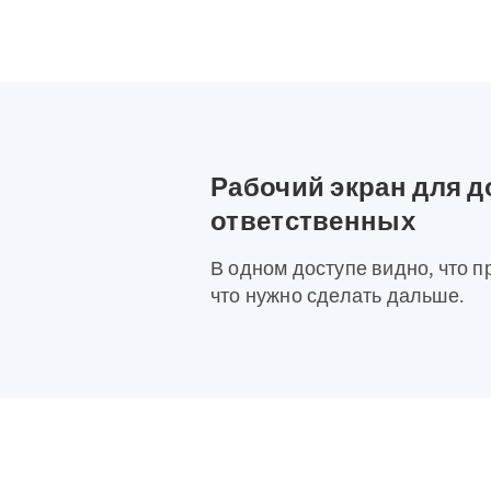
Рабочий экран для д
ответственных
В одном доступе видно, что п
что нужно сделать дальше.