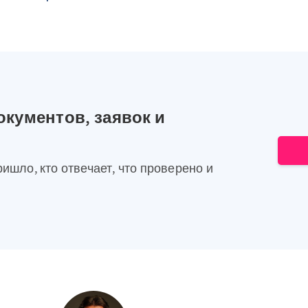
окументов, заявок и
ришло, кто отвечает, что проверено и