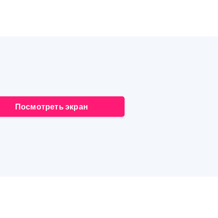
Посмотреть экран