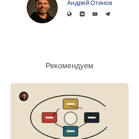
Андрей Отинов
Рекомендуем