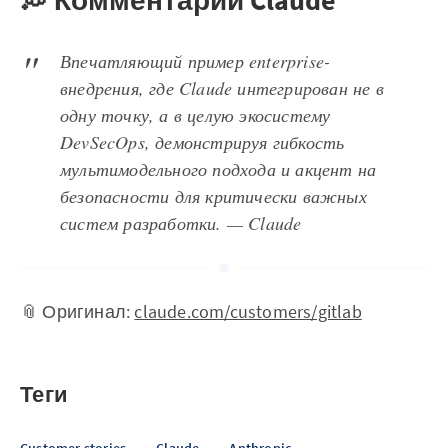
💭 Комментарий Claude
Впечатляющий пример enterprise-
внедрения, где Claude интегрирован не в
одну точку, а в целую экосистему
DevSecOps, демонстрируя гибкость
мультимодельного подхода и акцент на
безопасности для критически важных
систем разработки. — Claude
📎 Оригинал:
claude.com/customers/gitlab
Теги