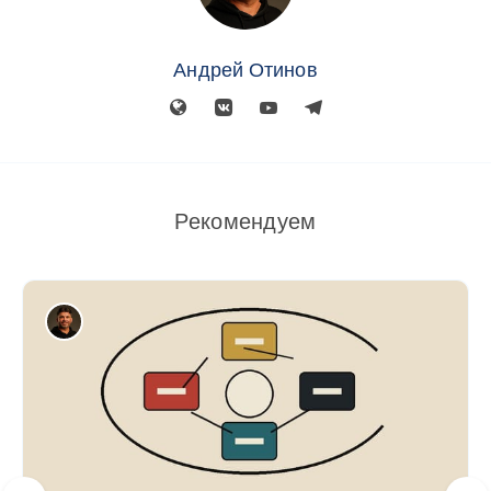
Андрей Отинов
Рекомендуем