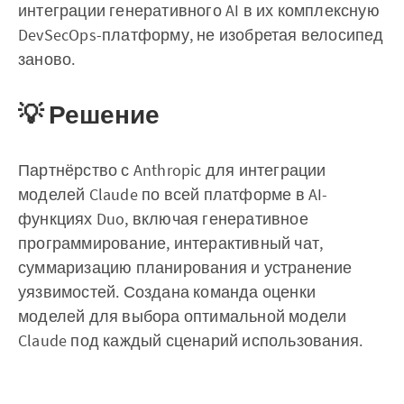
интеграции генеративного AI в их комплексную
DevSecOps-платформу, не изобретая велосипед
заново.
💡 Решение
Партнёрство с Anthropic для интеграции
моделей Claude по всей платформе в AI-
функциях Duo, включая генеративное
программирование, интерактивный чат,
суммаризацию планирования и устранение
уязвимостей. Создана команда оценки
моделей для выбора оптимальной модели
Claude под каждый сценарий использования.