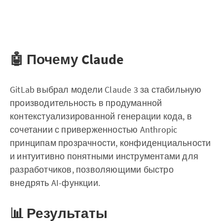
🤖 Почему Claude
GitLab выбрал модели Claude 3 за стабильную
производительность в продуманной
контекстуализированной генерации кода, в
сочетании с приверженностью Anthropic
принципам прозрачности, конфиденциальности
и интуитивно понятными инструментами для
разработчиков, позволяющими быстро
внедрять AI-функции.
📊 Результаты