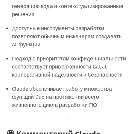
генерацию кода и контекстуализированные
решения
Доступные инструменты разработки
позволяют обычным инженерам создавать
AI-функции
Подход с приоритетом конфиденциальности
соответствует приверженности GitLab
корпоративной надёжности и безопасности
Claude обеспечивает работу множества
функций Duo на протяжении всего
жизненного цикла разработки ПО