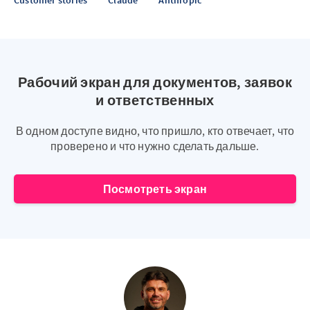
Customer stories
Claude
Anthropic
Рабочий экран для документов, заявок
и ответственных
В одном доступе видно, что пришло, кто отвечает, что
проверено и что нужно сделать дальше.
Посмотреть экран