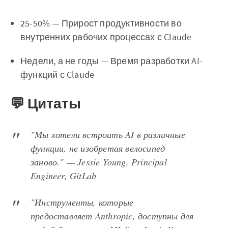
25-50% — Прирост продуктивности во
внутренних рабочих процессах с Claude
Недели, а не годы — Время разработки AI-
функций с Claude
💬 Цитаты
"Мы хотели встроить AI в различные
функции, не изобретая велосипед
заново." — Jessie Young, Principal
Engineer, GitLab
"Инструменты, которые
предоставляет Anthropic, доступны для