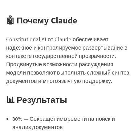
🤖 Почему Claude
Constitutional AI от Claude обеспечивает
надежное и контролируемое развертывание в
контексте государственной прозрачности.
Продвинутые возможности рассуждения
модели позволяют выполнять сложный синтез
документов и многоязычную поддержку.
📊 Результаты
80% — Сокращение времени на поиск и
анализ документов