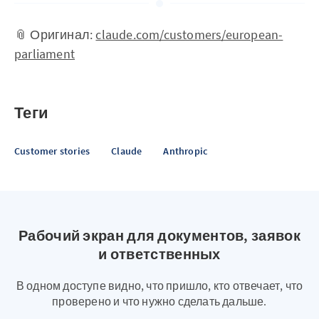
📎 Оригинал:
claude.com/customers/european-
parliament
Теги
Customer stories
Claude
Anthropic
Рабочий экран для документов, заявок
и ответственных
В одном доступе видно, что пришло, кто отвечает, что
проверено и что нужно сделать дальше.