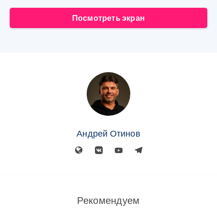
Посмотреть экран
Андрей Отинов
Рекомендуем