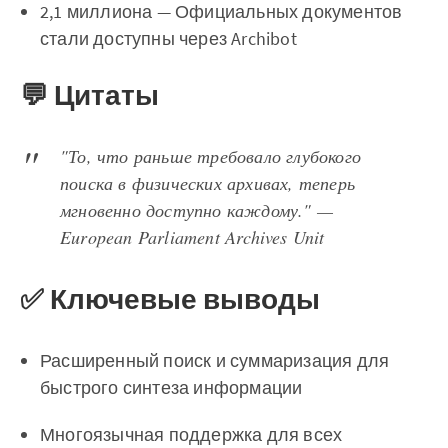
2,1 миллиона — Официальных документов
стали доступны через Archibot
💬 Цитаты
"То, что раньше требовало глубокого
поиска в физических архивах, теперь
мгновенно доступно каждому." —
European Parliament Archives Unit
✅ Ключевые выводы
Расширенный поиск и суммаризация для
быстрого синтеза информации
Многоязычная поддержка для всех