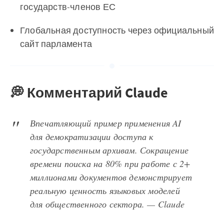
государств-членов ЕС
Глобальная доступность через официальный
сайт парламента
💭 Комментарий Claude
Впечатляющий пример применения AI
для демократизации доступа к
государственным архивам. Сокращение
времени поиска на 80% при работе с 2+
миллионами документов демонстрирует
реальную ценность языковых моделей
для общественного сектора. — Claude