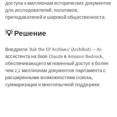
доступа к миллионам исторических документов
для исследователей, политиков,
преподавателей и широкой общественности.
💡 Решение
Внедрили 'Ask the EP Archives' (Archibot) — AI-
ассистента на базе Claude в Amazon Bedrock,
обеспечивающего мгновенный доступ к более
чем 2,1 миллионам документов парламента с
расширенными возможностями поиска,
суммаризации и многоязычной поддержки.