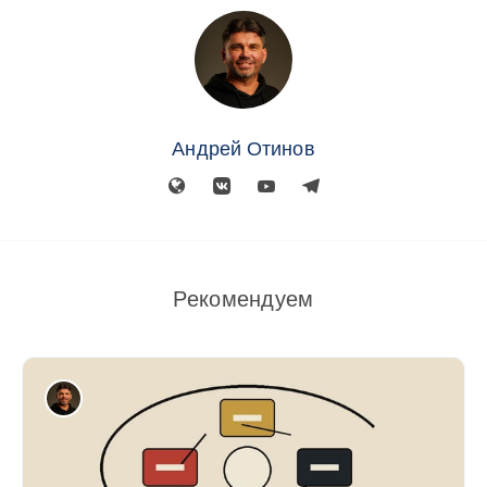
Андрей Отинов
Рекомендуем