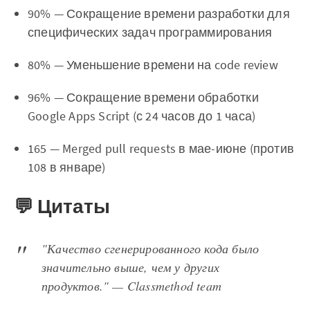
90% — Сокращение времени разработки для
специфических задач программирования
80% — Уменьшение времени на code review
96% — Сокращение времени обработки
Google Apps Script (с 24 часов до 1 часа)
165 — Merged pull requests в мае-июне (против
108 в январе)
💬 Цитаты
"Качество сгенерированного кода было
значительно выше, чем у других
продуктов." — Classmethod team