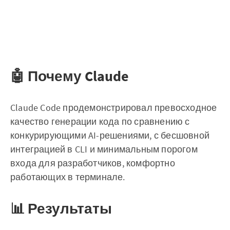
🤖 Почему Claude
Claude Code продемонстрировал превосходное
качество генерации кода по сравнению с
конкурирующими AI-решениями, с бесшовной
интеграцией в CLI и минимальным порогом
входа для разработчиков, комфортно
работающих в терминале.
📊 Результаты