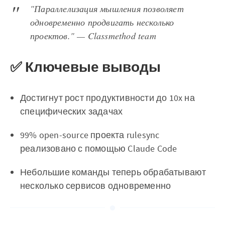
"Параллелизация мышления позволяет
одновременно продвигать несколько
проектов." — Classmethod team
✅ Ключевые выводы
Достигнут рост продуктивности до 10x на
специфических задачах
99% open-source проекта rulesync
реализовано с помощью Claude Code
Небольшие команды теперь обрабатывают
несколько сервисов одновременно