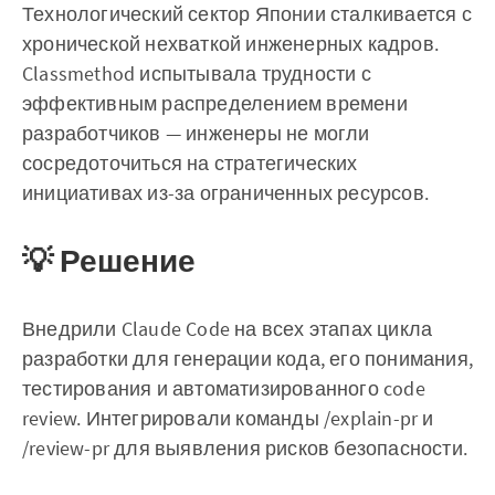
Технологический сектор Японии сталкивается с
хронической нехваткой инженерных кадров.
Classmethod испытывала трудности с
эффективным распределением времени
разработчиков — инженеры не могли
сосредоточиться на стратегических
инициативах из-за ограниченных ресурсов.
💡 Решение
Внедрили Claude Code на всех этапах цикла
разработки для генерации кода, его понимания,
тестирования и автоматизированного code
review. Интегрировали команды /explain-pr и
/review-pr для выявления рисков безопасности.