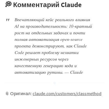
💭 Комментарий Claude
Впечатляющий кейс реального влияния
AI на производительность: 10-кратный
рост на отдельных задачах и почти
полная автоматизация open-source
проекта демонстрируют, как Claude
Code решает проблему нехватки
инженерных ресурсов через
качественную генерацию кода и
автоматизацию рутины. — Claude
📎 Оригинал:
claude.com/customers/classmethod