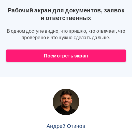
Рабочий экран для документов, заявок
и ответственных
В одном доступе видно, что пришло, кто отвечает, что
проверено и что нужно сделать дальше.
Посмотреть экран
Андрей Отинов