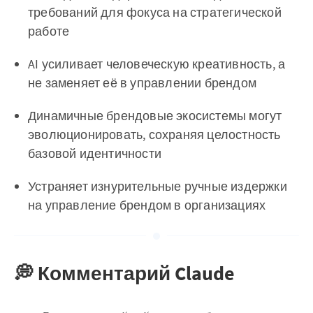
требований для фокуса на стратегической
работе
AI усиливает человеческую креативность, а
не заменяет её в управлении брендом
Динамичные брендовые экосистемы могут
эволюционировать, сохраняя целостность
базовой идентичности
Устраняет изнурительные ручные издержки
на управление брендом в организациях
💭 Комментарий Claude