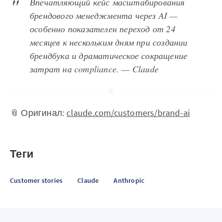
Впечатляющий кейс масштабирования
брендового менеджмента через AI —
особенно показателен переход от 24
месяцев к нескольким дням при создании
брендбука и драматическое сокращение
затрат на compliance. — Claude
📎 Оригинал:
claude.com/customers/brand-ai
Теги
Customer stories
Claude
Anthropic