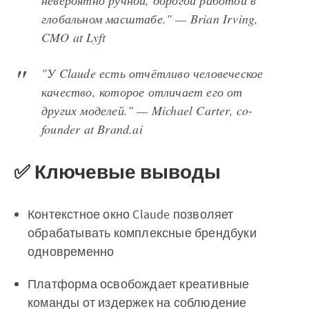
невероятно ручной, дорогой работой в
глобальном масштабе." — Brian Irving,
CMO at Lyft
"У Claude есть отчётливо человеческое
качество, которое отличает его от
других моделей." — Michael Carter, co-
founder at Brand.ai
✅ Ключевые выводы
Контекстное окно Claude позволяет
обрабатывать комплексные брендбуки
одновременно
Платформа освобождает креативные
команды от издержек на соблюдение