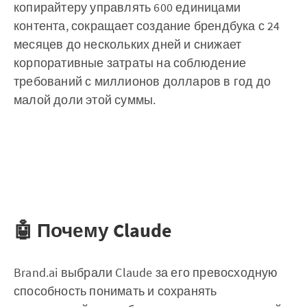
копирайтеру управлять 600 единицами
контента, сокращает создание брендбука с 24
месяцев до нескольких дней и снижает
корпоративные затраты на соблюдение
требований с миллионов долларов в год до
малой доли этой суммы.
🤖 Почему Claude
Brand.ai выбрали Claude за его превосходную
способность понимать и сохранять