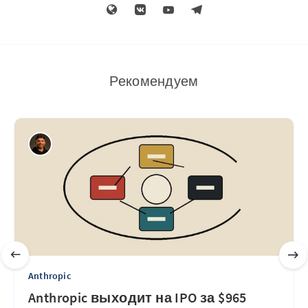
Рекомендуем
Anthropic
Anthropic выходит на IPO за $965