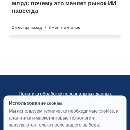
млрд: почему это меняет рынок ИИ
навсегда
2 месяца назад
•
3 мин. на чтение
Политика обработки персональных данных
Пользовательское соглашение
Контакты
Использование cookies
Настройки cookies
Мы используем технически необходимые cookies, а
аналитика и маркетинговые технологии
запускаются только после вашего выбора.