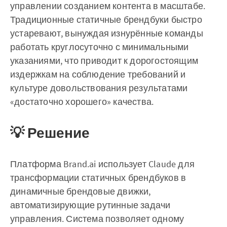
управлении созданием контента в масштабе.
Традиционные статичные брендбуки быстро
устаревают, вынуждая изнурённые команды
работать круглосуточно с минимальными
указаниями, что приводит к дорогостоящим
издержкам на соблюдение требований и
культуре довольствования результатами
«достаточно хорошего» качества.
💡 Решение
Платформа Brand.ai использует Claude для
трансформации статичных брендбуков в
динамичные брендовые движки,
автоматизирующие рутинные задачи
управления. Система позволяет одному