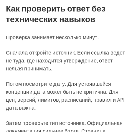
Как проверить ответ без
технических навыков
Проверка занимает несколько минут.
Сначала откройте источник. Если ссылка ведет
не туда, где находится утверждение, ответ
нельзя принимать.
Потом посмотрите дату. Для устоявшейся
концепции дата может быть не критична. Для
цен, версий, лимитов, расписаний, правил и API
дата важна.
Затем проверьте тип источника. Официальная
документация сильнее блога. Страница