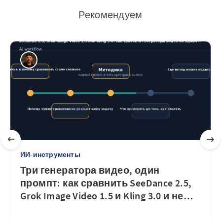
Рекомендуем
ИИ-инструменты
Три генератора видео, один
промпт: как сравнить SeeDance 2.5,
Grok Image Video 1.5 и Kling 3.0 и не
…