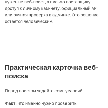
нужен не веб-поиск, а письмо поставщику,
доступ к личному кабинету, официальный API
или ручная проверка в админке. Это решение
остается человеческим.
Практическая карточка веб-
поиска
Перед поиском задайте семь условий.
Факт:
что именно нужно проверить.