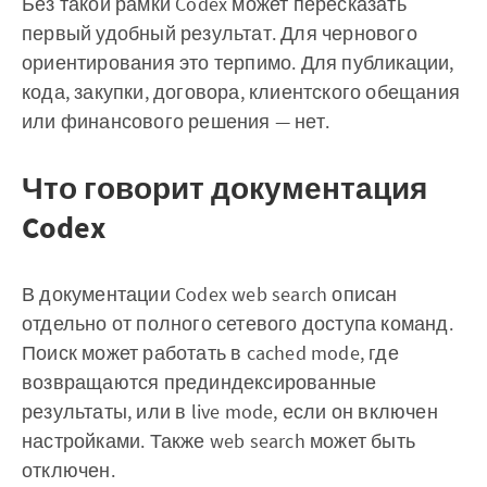
Без такой рамки Codex может пересказать
первый удобный результат. Для чернового
ориентирования это терпимо. Для публикации,
кода, закупки, договора, клиентского обещания
или финансового решения — нет.
Что говорит документация
Codex
В документации Codex web search описан
отдельно от полного сетевого доступа команд.
Поиск может работать в cached mode, где
возвращаются прединдексированные
результаты, или в live mode, если он включен
настройками. Также web search может быть
отключен.