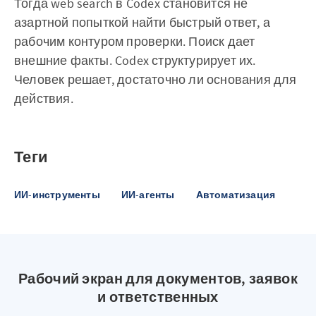
Тогда web search в Codex становится не
азартной попыткой найти быстрый ответ, а
рабочим контуром проверки. Поиск дает
внешние факты. Codex структурирует их.
Человек решает, достаточно ли основания для
действия.
Теги
ИИ-инструменты
ИИ-агенты
Автоматизация
Рабочий экран для документов, заявок
и ответственных