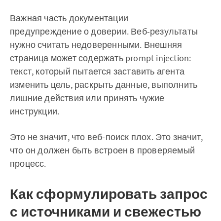
Важная часть документации —
предупреждение о доверии. Веб-результаты
нужно считать недоверенными. Внешняя
страница может содержать prompt injection:
текст, который пытается заставить агента
изменить цель, раскрыть данные, выполнить
лишние действия или принять чужие
инструкции.
Это не значит, что веб-поиск плох. Это значит,
что он должен быть встроен в проверяемый
процесс.
Как сформулировать запрос
с источниками и свежестью