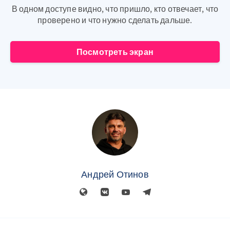
В одном доступе видно, что пришло, кто отвечает, что
проверено и что нужно сделать дальше.
Посмотреть экран
Андрей Отинов