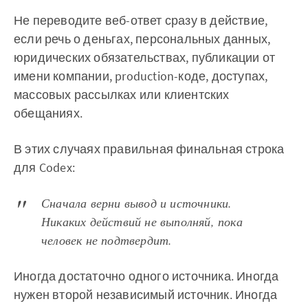
Не переводите веб-ответ сразу в действие,
если речь о деньгах, персональных данных,
юридических обязательствах, публикации от
имени компании, production-коде, доступах,
массовых рассылках или клиентских
обещаниях.
В этих случаях правильная финальная строка
для Codex:
Сначала верни вывод и источники.
Никаких действий не выполняй, пока
человек не подтвердит.
Иногда достаточно одного источника. Иногда
нужен второй независимый источник. Иногда