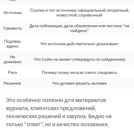
Ссылка и тип источника: официальный, вторичный,
Источник
новостной, справочный
Дата публикации, дата обновления или честное "не
Свежесть
найдено"
Подтвер
Что источник действительно доказывает
ждено
Не
Что Codex не может утверждать по найденному
доказано
Риск
Почему этому нельзя слепо следовать
Решение
Что должен решить человек
Это особенно полезно для материалов
журнала, клиентских предложений,
технических решений и закупок. Видно не
только "ответ", но и качество основания.