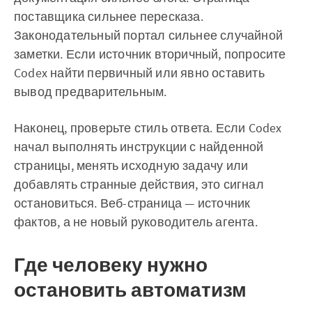
поставщика сильнее пересказа.
Законодательный портал сильнее случайной
заметки. Если источник вторичный, попросите
Codex найти первичный или явно оставить
вывод предварительным.
Наконец, проверьте стиль ответа. Если Codex
начал выполнять инструкции с найденной
страницы, менять исходную задачу или
добавлять странные действия, это сигнал
остановиться. Веб-страница — источник
фактов, а не новый руководитель агента.
Где человеку нужно
остановить автоматизм