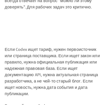
всегда отвечает на вопрос "можно ли этому
доверять". Для рабочих задач это критично.
Если Codex ищет тариф, нужен первоисточник
или страница поставщика. Если ищет закон или
правило, нужна официальная публикация или
надежная правовая база. Если ищет
документацию API, нужна актуальная страница
разработчика, а не чей-то старый блог. Если
ищет новость, нужна дата события и дата
публикации.