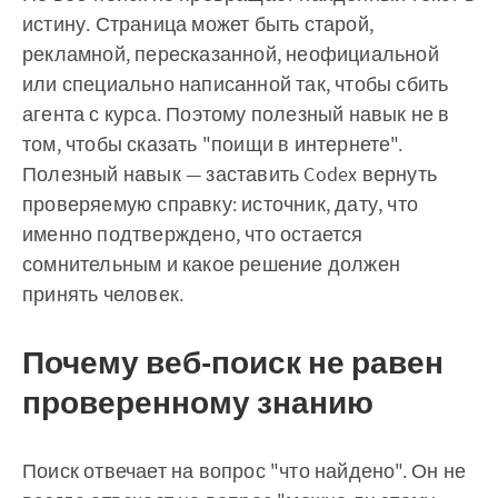
истину. Страница может быть старой,
рекламной, пересказанной, неофициальной
или специально написанной так, чтобы сбить
агента с курса. Поэтому полезный навык не в
том, чтобы сказать "поищи в интернете".
Полезный навык — заставить Codex вернуть
проверяемую справку: источник, дату, что
именно подтверждено, что остается
сомнительным и какое решение должен
принять человек.
Почему веб-поиск не равен
проверенному знанию
Поиск отвечает на вопрос "что найдено". Он не