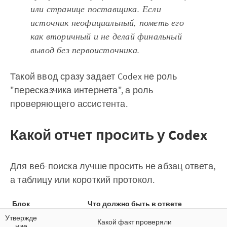
или странице поставщика. Если
источник неофициальный, пометь его
как вторичный и не делай финальный
вывод без первоисточника.
Такой ввод сразу задает Codex не роль
"пересказчика интернета", а роль
проверяющего ассистента.
Какой отчет просить у Codex
Для веб-поиска лучше просить не абзац ответа,
а таблицу или короткий протокол.
Блок
Что должно быть в ответе
Утвержде
Какой факт проверяли
ние