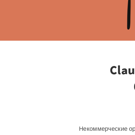
Cla
Некоммерческие ор