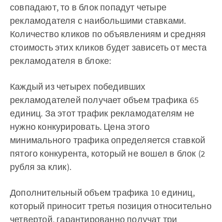
совпадают, то в блок попадут четыре
рекламодателя с наибольшими ставками.
Количество кликов по объявлениям и средняя
стоимость этих кликов будет зависеть от места
рекламодателя в блоке:
Каждый из четырех победивших
рекламодателей получает объем трафика 65
единиц. За этот трафик рекламодателям не
нужно конкурировать. Цена этого
минимального трафика определяется ставкой
пятого конкурента, который не вошел в блок (2
рубля за клик).
Дополнительный объем трафика 10 единиц,
который приносит третья позиция относительно
четвертой, гарантированно получат три