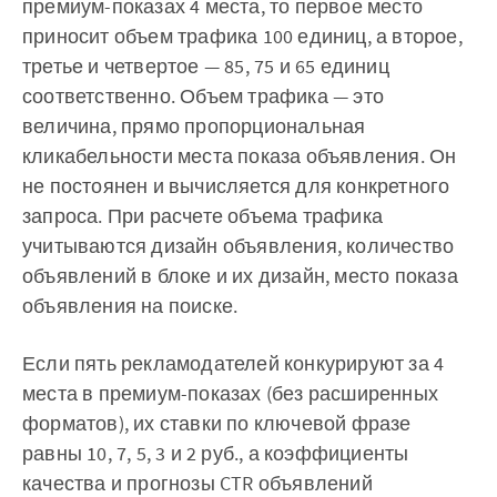
премиум-показах 4 места, то первое место
приносит объем трафика 100 единиц, а второе,
третье и четвертое — 85, 75 и 65 единиц
соответственно. Объем трафика — это
величина, прямо пропорциональная
кликабельности места показа объявления. Он
не постоянен и вычисляется для конкретного
запроса. При расчете объема трафика
учитываются дизайн объявления, количество
объявлений в блоке и их дизайн, место показа
объявления на поиске.
Если пять рекламодателей конкурируют за 4
места в премиум-показах (без расширенных
форматов), их ставки по ключевой фразе
равны 10, 7, 5, 3 и 2 руб., а коэффициенты
качества и прогнозы CTR объявлений