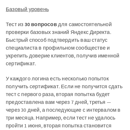
Базовый уровень
Тест из
30 вопросов
для самостоятельной
проверки базовых знаний Яндекс Директа.
Быстрый способ подтвердить ваш статус
специалиста в профильном сообществе и
укрепить доверие клиентов, получив именной
сертификат.
У каждого логина есть несколько попыток
получить сертификат. Если не получится сдать
тест с первого раза, вторая попытка будет
предоставлена вам через 7 дней, третья —
через 30 дней, а последующие с интервалом в
три месяца. Например, если тест не удалось
пройти 1 июня, вторая попытка становится