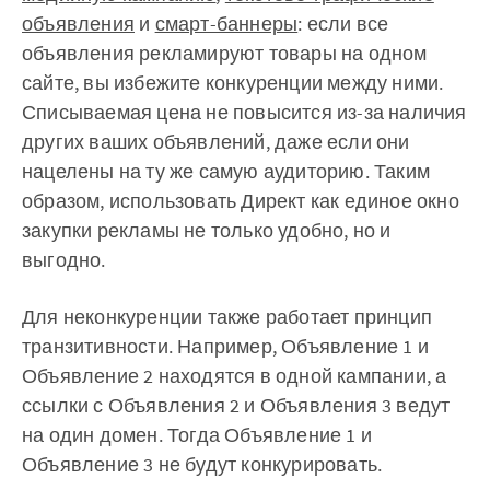
объявления
и
смарт-баннеры
: если все
объявления рекламируют товары на одном
сайте, вы избежите конкуренции между ними.
Списываемая цена не повысится из-за наличия
других ваших объявлений, даже если они
нацелены на ту же самую аудиторию. Таким
образом, использовать Директ как единое окно
закупки рекламы не только удобно, но и
выгодно.
Для неконкуренции также работает принцип
транзитивности. Например, Объявление 1 и
Объявление 2 находятся в одной кампании, а
ссылки с Объявления 2 и Объявления 3 ведут
на один домен. Тогда Объявление 1 и
Объявление 3 не будут конкурировать.