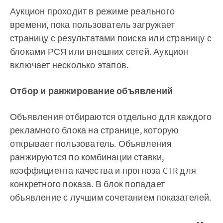
Аукцион проходит в режиме реального
времени, пока пользователь загружает
страницу с результатами поиска или страницу с
блоками РСЯ или внешних сетей. Аукцион
включает несколько этапов.
Отбор и ранжирование объявлений
Объявления отбираются отдельно для каждого
рекламного блока на странице, которую
открывает пользователь. Объявления
ранжируются по комбинации ставки,
коэффициента качества и прогноза CTR для
конкретного показа. В блок попадает
объявление с лучшим сочетанием показателей.