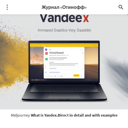
Журнал «Отинофф»
Midjourney
What is Yandex.Direct in detail and with examples