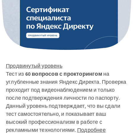
Продвинутый уровень
Тест из
60 вопросов с прокторингом
на
углубленные знания Яндекс Директа. Проверка
проходит под видеонаблюдением и только
после подтверждения личности по паспорту.
Данный уровень подтверждает, что вы сдали
тест самостоятельно, и показывает ваш
высокий профессионализм в работе с
рекламными технологиями.
Подробнее