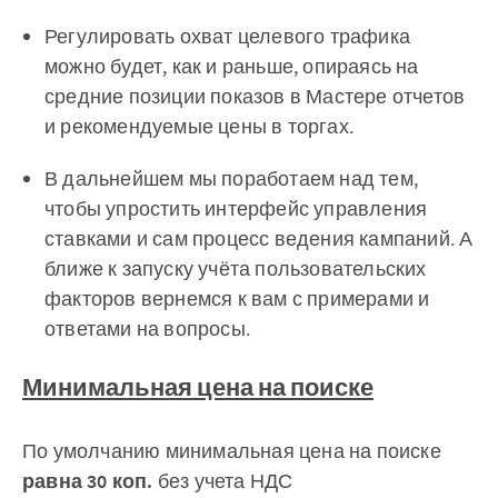
Регулировать охват целевого трафика
можно будет, как и раньше, опираясь на
средние позиции показов в Мастере отчетов
и рекомендуемые цены в торгах.
В дальнейшем мы поработаем над тем,
чтобы упростить интерфейс управления
ставками и сам процесс ведения кампаний. А
ближе к запуску учёта пользовательских
факторов вернемся к вам с примерами и
ответами на вопросы.
Минимальная цена на поиске
По умолчанию минимальная цена на поиске
равна 30 коп.
без учета НДС