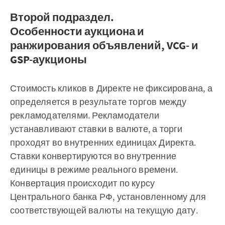
Второй подраздел.
Особенности аукциона и
ранжирования объявлений, VCG- и
GSP-аукционы
Стоимость кликов в Директе не фиксирована, а
определяется в результате торгов между
рекламодателями. Рекламодатели
устанавливают ставки в валюте, а торги
проходят во внутренних единицах Директа.
Ставки конвертируются во внутренние
единицы в режиме реального времени.
Конвертация происходит по курсу
Центрального банка РФ, установленному для
соответствующей валюты на текущую дату.