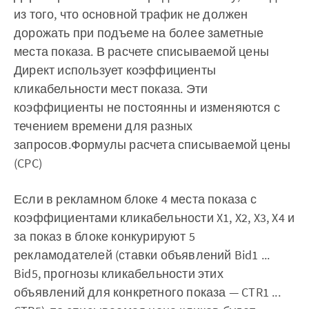
из того, что основной трафик не должен
дорожать при подъеме на более заметные
места показа. В расчете списываемой цены
Директ использует коэффициенты
кликабельности мест показа. Эти
коэффициенты не постоянны и изменяются с
течением времени для разных
запросов.Формулы расчета списываемой цены
(CPC)
Если в рекламном блоке 4 места показа с
коэффициентами кликабельности X1, X2, X3, X4 и
за показ в блоке конкурируют 5
рекламодателей (ставки объявлений Bid1 ...
Bid5, прогнозы кликабельности этих
объявлений для конкретного показа — CTR1 ...