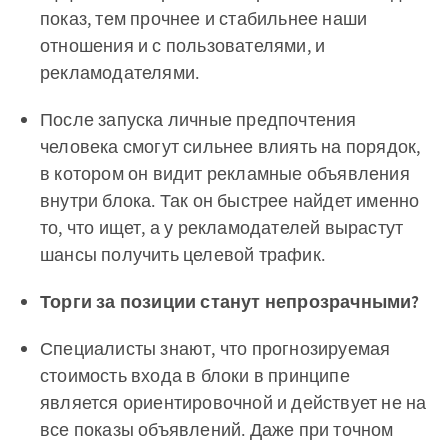
показ, тем прочнее и стабильнее наши
отношения и с пользователями, и
рекламодателями.
После запуска личные предпочтения
человека смогут сильнее влиять на порядок,
в котором он видит рекламные объявления
внутри блока. Так он быстрее найдет именно
то, что ищет, а у рекламодателей вырастут
шансы получить целевой трафик.
Торги за позиции станут непрозрачными?
Специалисты знают, что прогнозируемая
стоимость входа в блоки в принципе
является ориентировочной и действует не на
все показы объявлений. Даже при точном