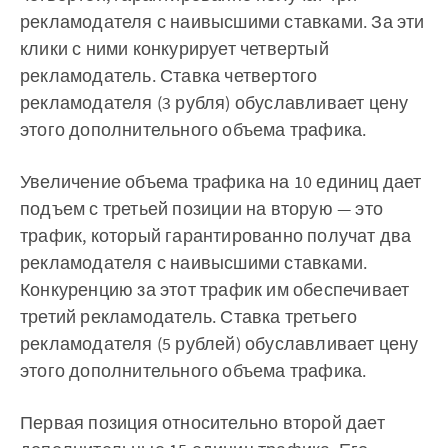
рекламодателя с наивысшими ставками. За эти
клики с ними конкурирует четвертый
рекламодатель. Ставка четвертого
рекламодателя (3 рубля) обуславливает цену
этого дополнительного объема трафика.
Увеличение объема трафика на 10 единиц дает
подъем с третьей позиции на вторую — это
трафик, который гарантированно получат два
рекламодателя с наивысшими ставками.
Конкуренцию за этот трафик им обеспечивает
третий рекламодатель. Ставка третьего
рекламодателя (5 рублей) обуславливает цену
этого дополнительного объема трафика.
Первая позиция относительно второй дает