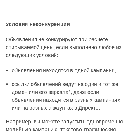
Условия неконкуренции
Объявления не конкурируют при расчете
списываемой цены, если выполнено любое из
следующих условий:
объявления находятся в одной кампании;
ссылки объявлений ведут на один и тот же
домен или его зеркала
*
, даже если
объявления находятся в разных кампаниях
или на разных аккаунтах в Директе.
Например, вы можете запустить одновременно
медийную кампанию
,
текстово-графические