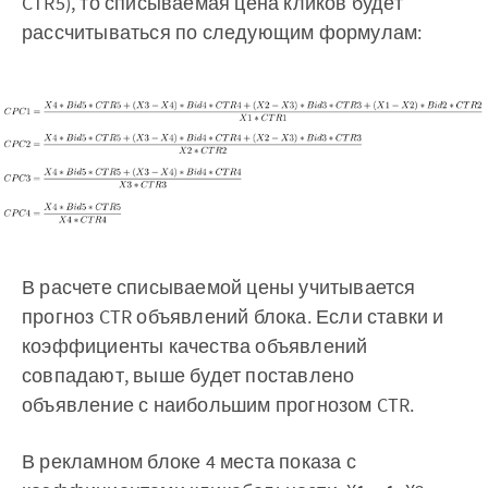
CTR5), то списываемая цена кликов будет
рассчитываться по следующим формулам:
В расчете списываемой цены учитывается
прогноз CTR объявлений блока. Если ставки и
коэффициенты качества объявлений
совпадают, выше будет поставлено
объявление с наибольшим прогнозом CTR.
В рекламном блоке 4 места показа с