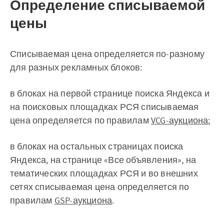
Определение списываемой
цены
Списываемая цена определяется по-разному
для разных рекламных блоков:
в блоках на первой странице поиска Яндекса и
на поисковых площадках РСЯ списываемая
цена определяется по правилам
VCG-аукциона
;
в блоках на остальных страницах поиска
Яндекса, на странице «Все объявления», на
тематических площадках РСЯ и во внешних
сетях списываемая цена определяется по
правилам
GSP-аукциона
.