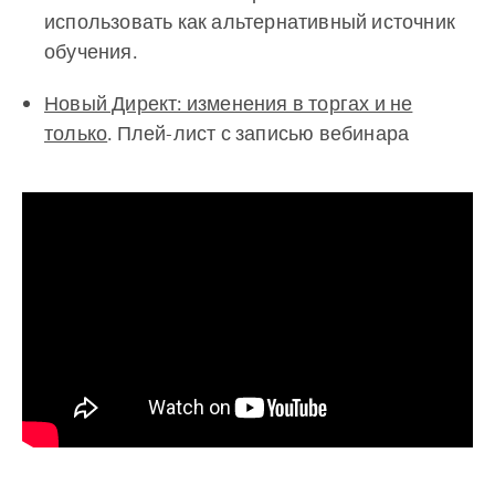
использовать как альтернативный источник
обучения.
Новый Директ: изменения в торгах и не
только
. Плей-лист с записью вебинара