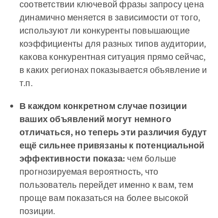
соответствии ключевой фразы запросу цена
динамично меняется в зависимости от того,
используют ли конкуренты повышающие
коэффициенты для разных типов аудитории,
какова конкурентная ситуация прямо сейчас,
в каких регионах показывается объявление и
т.п.
В каждом конкретном случае позиции
ваших объявлений могут немного
отличаться, но теперь эти различия будут
ещё сильнее привязаны к потенциальной
эффективности показа:
чем больше
прогнозируемая вероятность, что
пользователь перейдет именно к вам, тем
проще вам показаться на более высокой
позиции.