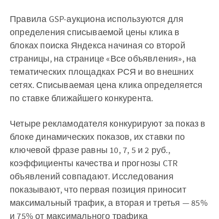
Правила GSP-аукциона используются для
определения списываемой цены клика в
блоках поиска Яндекса начиная со второй
страницы, на странице «Все объявления», на
тематических площадках РСЯ и во внешних
сетях. Списываемая цена клика определяется
по ставке ближайшего конкурента.
Четыре рекламодателя конкурируют за показ в
блоке динамических показов, их ставки по
ключевой фразе равны 10, 7, 5 и 2 руб.,
коэффициенты качества и прогнозы CTR
объявлений совпадают. Исследования
показывают, что первая позиция приносит
максимальный трафик, а вторая и третья — 85%
и 75% от максимального трафика