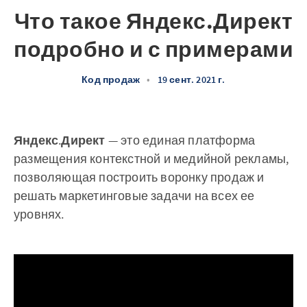
Что такое Яндекс.Директ
подробно и с примерами
Код продаж
•
19 сент. 2021 г.
Яндекс
.
Директ
— это единая платформа
размещения контекстной и медийной рекламы,
позволяющая построить воронку продаж и
решать маркетинговые задачи на всех ее
уровнях.