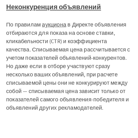
Неконкуренция объявлений
По правилам
аукциона
в Директе объявления
отбираются для показа на основе ставки,
кликабельности (CTR) и коэффициента
качества. Списываемая цена рассчитывается с
учетом показателей объявлений-конкурентов.
Но даже если в отборе участвуют сразу
несколько ваших объявлений, при расчете
списываемой цены они не конкурируют между
собой — списываемая цена зависит только от
показателей самого объявления-победителя и
объявлений других рекламодателей.