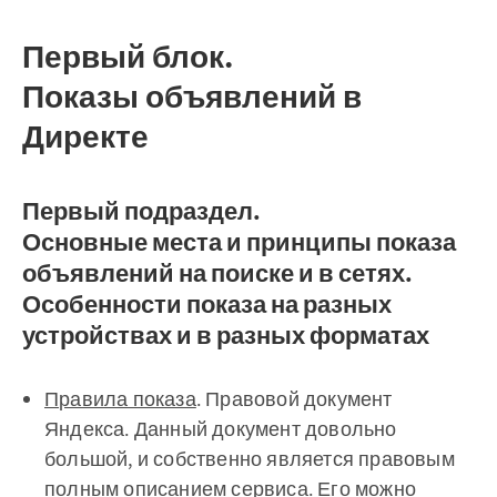
Первый блок.
Показы объявлений в
Директе
Первый подраздел.
Основные места и принципы показа
объявлений на поиске и в сетях.
Особенности показа на разных
устройствах и в разных форматах
Правила показа
. Правовой документ
Яндекса. Данный документ довольно
большой, и собственно является правовым
полным описанием сервиса. Его можно