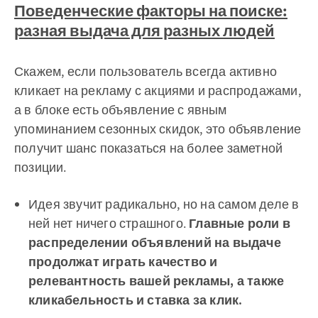
Поведенческие факторы на поиске:
разная выдача для разных людей
Скажем, если пользователь всегда активно
кликает на рекламу с акциями и распродажами,
а в блоке есть объявление с явным
упоминанием сезонных скидок, это объявление
получит шанс показаться на более заметной
позиции.
Идея звучит радикально, но на самом деле в
ней нет ничего страшного.
Главные роли в
распределении объявлений на выдаче
продолжат играть качество и
релевантность вашей рекламы, а также
кликабельность и ставка за клик.