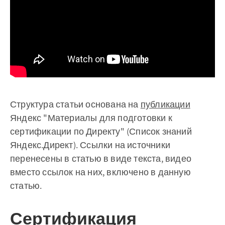
Структура статьи основана на
публикации
Яндекс "Материалы для подготовки к
сертификации по Директу" (Список знаний
Яндекс.Директ). Ссылки на источники
перенесены в статью в виде текста, видео
вместо ссылок на них, включено в данную
статью.
Сертификация