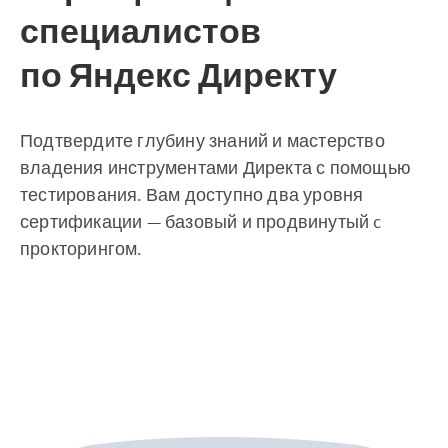
специалистов
по Яндекс Директу
Подтвердите глубину знаний и мастерство
владения инструментами Директа с помощью
тестирования. Вам доступно два уровня
сертификации — базовый и продвинутый c
прокторингом.