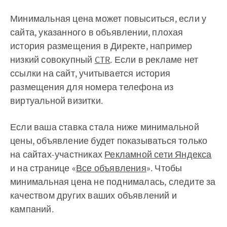
Минимальная цена может повыситься, если у
сайта, указанного в объявлении, плохая
история размещения в Директе, например
низкий совокупный
CTR
. Если в рекламе нет
ссылки на сайт, учитывается история
размещения для номера телефона из
виртуальной визитки.
Если ваша ставка стала ниже минимальной
цены, объявление будет показываться только
на сайтах-участниках
Рекламной сети Яндекса
и на странице «
Все объявления
». Чтобы
минимальная цена не поднималась, следите за
качеством других ваших объявлений и
кампаний.