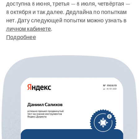
доступна 8 июня, третья — 8 июля, четвёртая —
8 октября и так далее. Дедлайна по попыткам
нет. Дату следующей попытки можно узнать в
личном кабинете
.
Подробнее