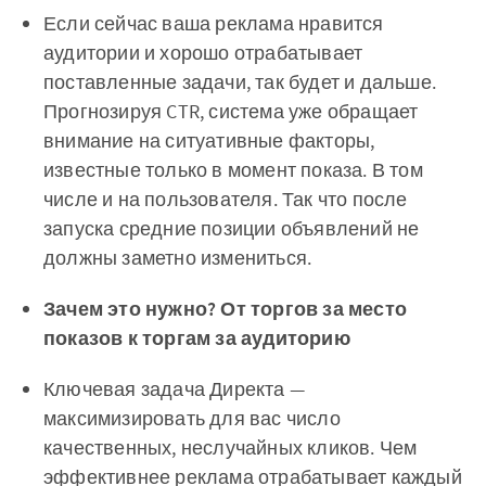
Если сейчас ваша реклама нравится
аудитории и хорошо отрабатывает
поставленные задачи, так будет и дальше.
Прогнозируя CTR, система уже обращает
внимание на ситуативные факторы,
известные только в момент показа. В том
числе и на пользователя. Так что после
запуска средние позиции объявлений не
должны заметно измениться.
Зачем это нужно? От торгов за место
показов к торгам за аудиторию
Ключевая задача Директа —
максимизировать для вас число
качественных, неслучайных кликов. Чем
эффективнее реклама отрабатывает каждый