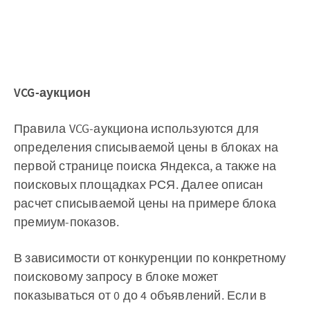
VCG-аукцион
Правила VCG-аукциона используются для
определения списываемой цены в блоках на
первой странице поиска Яндекса, а также на
поисковых площадках РСЯ. Далее описан
расчет списываемой цены на примере блока
премиум-показов.
В зависимости от конкуренции по конкретному
поисковому запросу в блоке может
показываться от 0 до 4 объявлений. Если в