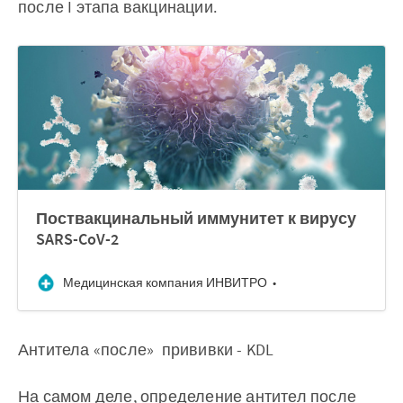
после I этапа вакцинации.
Поствакцинальный иммунитет к вирусу
SARS-CoV-2
Медицинская компания ИНВИТРО
‌Антитела «после» прививки - KDL
На самом деле, определение антител после