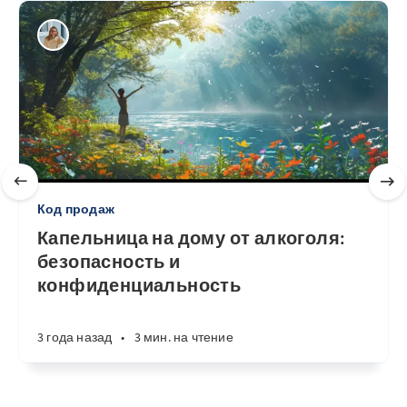
Код продаж
Капельница на дому от алкоголя:
безопасность и
конфиденциальность
3 года назад
•
3 мин. на чтение