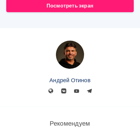
Посмотреть экран
Андрей Отинов
Рекомендуем