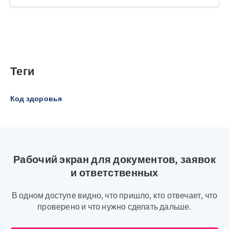
Теги
Код здоровья
Рабочий экран для документов, заявок
и ответственных
В одном доступе видно, что пришло, кто отвечает, что
проверено и что нужно сделать дальше.