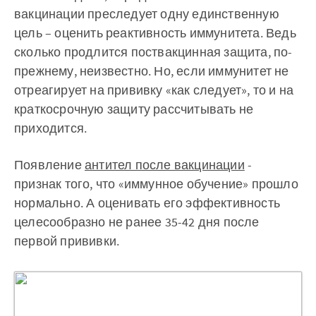
вакцинации преследует одну единственную
цель – оценить реактивность иммунитета. Ведь
сколько продлится поствакцинная защита, по-
прежнему, неизвестно. Но, если иммунитет не
отреагирует на прививку «как следует», то и на
краткосрочную защиту рассчитывать не
приходится.
Появление
антител после вакцинации
-
признак того, что «иммунное обучение» прошло
нормально. А оценивать его эффективность
целесообразно не ранее 35-42 дня после
первой прививки.