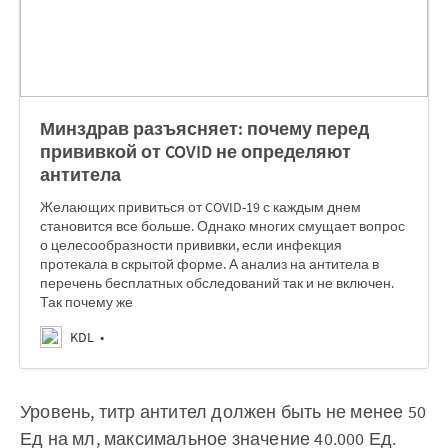
Минздрав разъясняет: почему перед
прививкой от COVID не определяют
антитела
Желающих привиться от COVID-19 с каждым днем
становится все больше. Однако многих смущает вопрос
о целесообразности прививки, если инфекция
протекала в скрытой форме. А анализ на антитела в
перечень бесплатных обследований так и не включен.
Так почему же
KDL
Уровень, титр антител должен быть не менее 50
Ед на мл, максимальное значение 40.000 Ед.