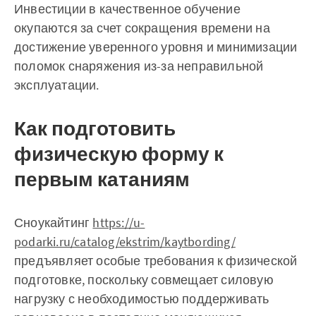
Инвестиции в качественное обучение
окупаются за счет сокращения времени на
достижение уверенного уровня и минимизации
поломок снаряжения из-за неправильной
эксплуатации.
Как подготовить
физическую форму к
первым катаниям
Сноукайтинг
https://u-
podarki.ru/catalog/ekstrim/kaytbording/
предъявляет особые требования к физической
подготовке, поскольку совмещает силовую
нагрузку с необходимостью поддерживать