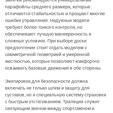
парафойлы среднего размера, которые
отличаются стабильностью и прощают многие
ошибки управления. Надувные модели
требуют более тонкого контроля, но
обеспечивают лучшую маневренность в
сложных условиях. При выборе доски
предпочтение стоит отдать моделям с
симметричной геометрией и умеренной
жесткостью, которые позволяют комфортно
осваивать базовые движения в обе стороны.
Экипировка для безопасности должна
включать не только шлем и защиту для
суставов, но и специальную систему страховки
с быстрым отстегиванием. Трапеция служит
связующим звеном между спортсменом и