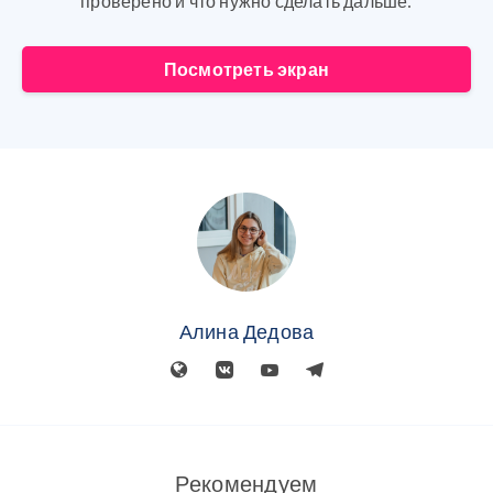
проверено и что нужно сделать дальше.
Посмотреть экран
Алина Дедова
Рекомендуем