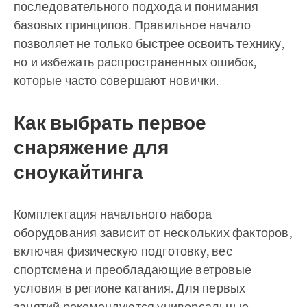
последовательного подхода и понимания
базовых принципов. Правильное начало
позволяет не только быстрее освоить технику,
но и избежать распространенных ошибок,
которые часто совершают новички.
Как выбрать первое
снаряжение для
сноукайтинга
Комплектация начального набора
оборудования зависит от нескольких факторов,
включая физическую подготовку, вес
спортсмена и преобладающие ветровые
условия в регионе катания. Для первых
занятий рекомендуются универсальные