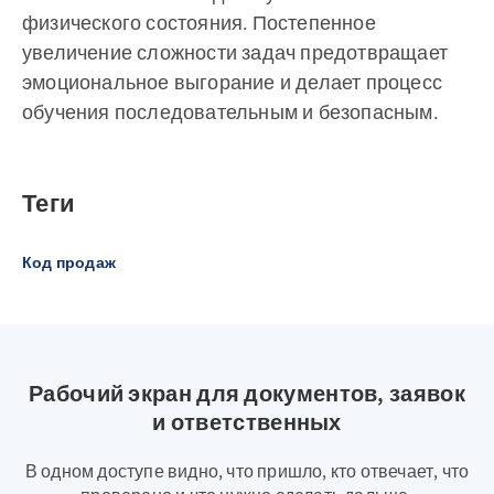
физического состояния. Постепенное
увеличение сложности задач предотвращает
эмоциональное выгорание и делает процесс
обучения последовательным и безопасным.
Теги
Код продаж
Рабочий экран для документов, заявок
и ответственных
В одном доступе видно, что пришло, кто отвечает, что