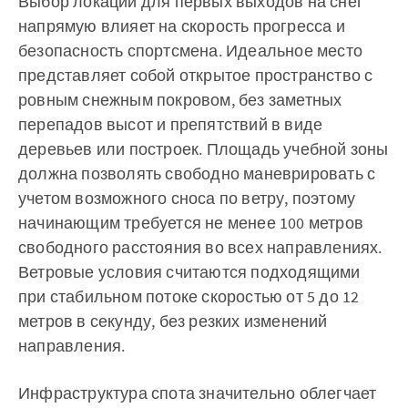
Выбор локации для первых выходов на снег
напрямую влияет на скорость прогресса и
безопасность спортсмена. Идеальное место
представляет собой открытое пространство с
ровным снежным покровом, без заметных
перепадов высот и препятствий в виде
деревьев или построек. Площадь учебной зоны
должна позволять свободно маневрировать с
учетом возможного сноса по ветру, поэтому
начинающим требуется не менее 100 метров
свободного расстояния во всех направлениях.
Ветровые условия считаются подходящими
при стабильном потоке скоростью от 5 до 12
метров в секунду, без резких изменений
направления.
Инфраструктура спота значительно облегчает