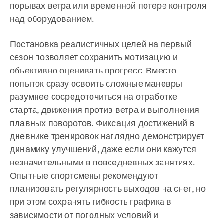
порывах ветра или временной потере контроля
над оборудованием.
Постановка реалистичных целей на первый
сезон позволяет сохранить мотивацию и
объективно оценивать прогресс. Вместо
попыток сразу освоить сложные маневры
разумнее сосредоточиться на отработке
старта, движения против ветра и выполнения
плавных поворотов. Фиксация достижений в
дневнике тренировок наглядно демонстрирует
динамику улучшений, даже если они кажутся
незначительными в повседневных занятиях.
Опытные спортсмены рекомендуют
планировать регулярность выходов на снег, но
при этом сохранять гибкость графика в
зависимости от погодных условий и