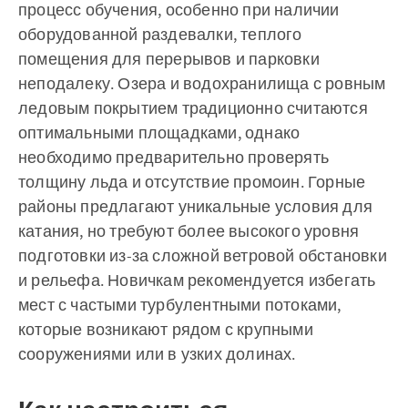
процесс обучения, особенно при наличии
оборудованной раздевалки, теплого
помещения для перерывов и парковки
неподалеку. Озера и водохранилища с ровным
ледовым покрытием традиционно считаются
оптимальными площадками, однако
необходимо предварительно проверять
толщину льда и отсутствие промоин. Горные
районы предлагают уникальные условия для
катания, но требуют более высокого уровня
подготовки из-за сложной ветровой обстановки
и рельефа. Новичкам рекомендуется избегать
мест с частыми турбулентными потоками,
которые возникают рядом с крупными
сооружениями или в узких долинах.