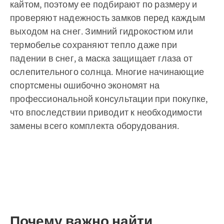
кайтом, поэтому ее подбирают по размеру и
проверяют надежность замков перед каждым
выходом на снег. Зимний гидрокостюм или
термобелье сохраняют тепло даже при
падении в снег, а маска защищает глаза от
ослепительного солнца. Многие начинающие
спортсмены ошибочно экономят на
профессиональной консультации при покупке,
что впоследствии приводит к необходимости
замены всего комплекта оборудования.
Почему важно найти