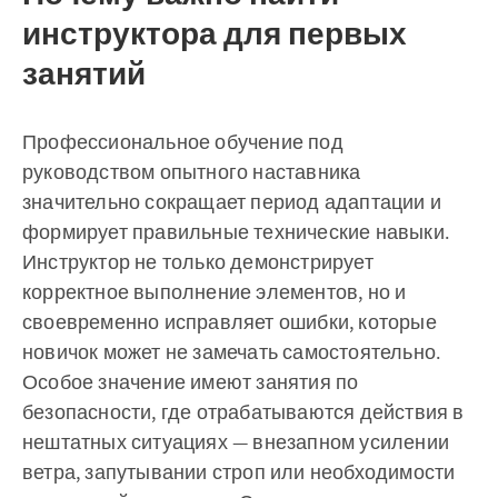
инструктора для первых
занятий
Профессиональное обучение под
руководством опытного наставника
значительно сокращает период адаптации и
формирует правильные технические навыки.
Инструктор не только демонстрирует
корректное выполнение элементов, но и
своевременно исправляет ошибки, которые
новичок может не замечать самостоятельно.
Особое значение имеют занятия по
безопасности, где отрабатываются действия в
нештатных ситуациях — внезапном усилении
ветра, запутывании строп или необходимости