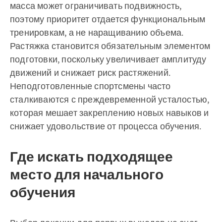
масса может ограничивать подвижность,
поэтому приоритет отдается функциональным
тренировкам, а не наращиванию объема.
Растяжка становится обязательным элементом
подготовки, поскольку увеличивает амплитуду
движений и снижает риск растяжений.
Неподготовленные спортсмены часто
сталкиваются с преждевременной усталостью,
которая мешает закреплению новых навыков и
снижает удовольствие от процесса обучения.
Где искать подходящее
место для начального
обучения