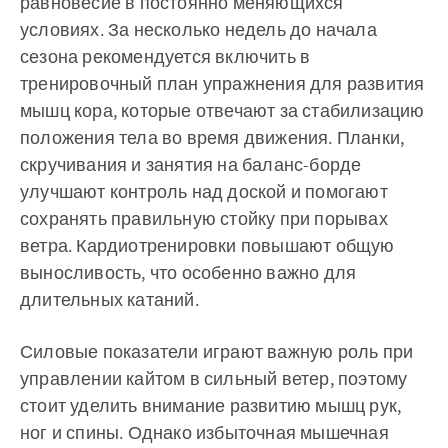
равновесие в постоянно меняющихся
условиях. За несколько недель до начала
сезона рекомендуется включить в
тренировочный план упражнения для развития
мышц кора, которые отвечают за стабилизацию
положения тела во время движения. Планки,
скручивания и занятия на баланс-борде
улучшают контроль над доской и помогают
сохранять правильную стойку при порывах
ветра. Кардиотренировки повышают общую
выносливость, что особенно важно для
длительных катаний.
Силовые показатели играют важную роль при
управлении кайтом в сильный ветер, поэтому
стоит уделить внимание развитию мышц рук,
ног и спины. Однако избыточная мышечная