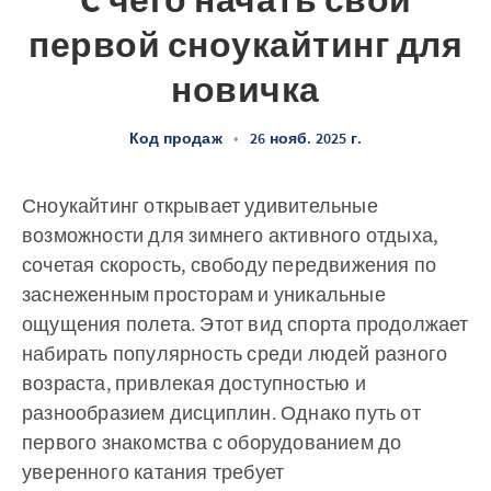
C чего начать свой
первой сноукайтинг для
новичка
Код продаж
•
26 нояб. 2025 г.
Сноукайтинг открывает удивительные
возможности для зимнего активного отдыха,
сочетая скорость, свободу передвижения по
заснеженным просторам и уникальные
ощущения полета. Этот вид спорта продолжает
набирать популярность среди людей разного
возраста, привлекая доступностью и
разнообразием дисциплин. Однако путь от
первого знакомства с оборудованием до
уверенного катания требует