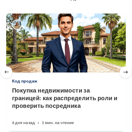
Код продаж
Покупка недвижимости за
границей: как распределить роли и
проверить посредника
4 дня назад
•
3 мин. на чтение