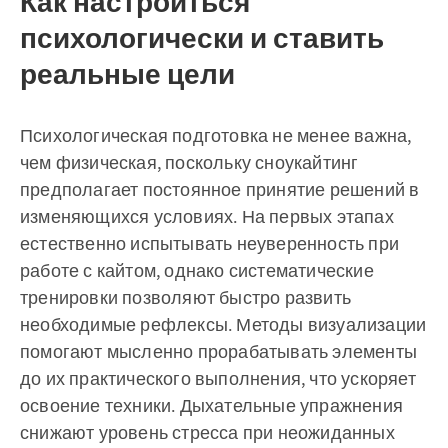
Как настроиться
психологически и ставить
реальные цели
Психологическая подготовка не менее важна,
чем физическая, поскольку сноукайтинг
предполагает постоянное принятие решений в
изменяющихся условиях. На первых этапах
естественно испытывать неуверенность при
работе с кайтом, однако систематические
тренировки позволяют быстро развить
необходимые рефлексы. Методы визуализации
помогают мысленно прорабатывать элементы
до их практического выполнения, что ускоряет
освоение техники. Дыхательные упражнения
снижают уровень стресса при неожиданных