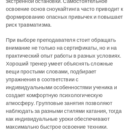
экстренной остановки. Самостоятельное
освоение основ сноукайтинга часто приводит к
формированию опасных привычек и повышает
риск травматизма.
При выборе преподавателя стоит обращать
внимание не только на сертификаты, но и на
практический опыт работы в разных условиях.
Хороший тренер умеет объяснять сложные
вещи простыми словами, подбирает
упражнения в соответствии с
индивидуальными особенностями ученика и
создает комфортную психологическую
атмосферу. Групповые занятия позволяют
наблюдать за разными стилями катания, тогда
как индивидуальные уроки обеспечивают
максимально быстрое освоение техники.