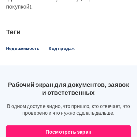
покупкой).
Теги
Недвижимость
Код продаж
Рабочий экран для документов, заявок
и ответственных
В одном доступе видно, что пришло, кто отвечает, что
проверено и что нужно сделать дальше.
Посмотреть экран