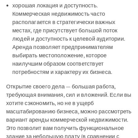
хорошая локация и доступность.
Коммерческая недвижимость часто
располагается в стратегически важных
местах, где присутствует большой поток
людей и доступность к целевой аудитории.
Аренда позволяет предпринимателям
выбирать местоположение, которое
наилучшим образом соответствует
потребностям и характеру их бизнеса.
Открытие своего дела — большая работа,
требующая внимания, сил и вложений. Если вы
хотите сэкономить, но не в ущерб
масштабированию бизнеса, можно рассмотреть
вариант аренды коммерческой недвижимости.
Это позволит вам получить функциональное
здание за небольшую плату (в сравнении с