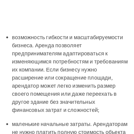
возможность гибкости и масштабируемости
бизнеса. Аренда позволяет
предпринимателям адаптироваться к
изменяющимся потребностям и требованиям
их компании. Если бизнесу нужно
расширение или сокращение площади,
арендатор может легко изменить размер
своего помещения или даже переехать в
другое здание без значительных
финансовых затрат и сложностей;
маленькие начальные затраты. Арендаторам
не нужно платить полную стоимость объекта