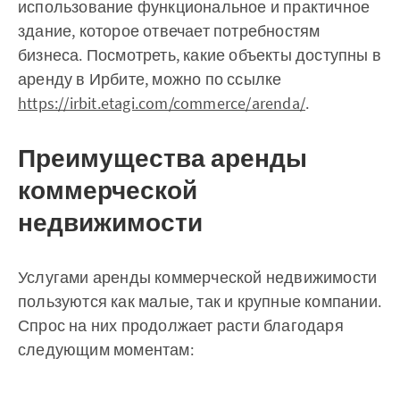
использование функциональное и практичное
здание, которое отвечает потребностям
бизнеса. Посмотреть, какие объекты доступны в
аренду в Ирбите, можно по ссылке
https://irbit.etagi.com/commerce/arenda/
.
Преимущества аренды
коммерческой
недвижимости
Услугами аренды коммерческой недвижимости
пользуются как малые, так и крупные компании.
Спрос на них продолжает расти благодаря
следующим моментам: