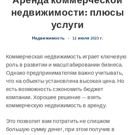
Аренда коммерческой
недвижимости: плюсы
услуги
Недвижимость
•
12 июля 2023 г.
Коммерческая недвижимость играет ключевую
роль в развитии и масштабировании бизнеса.
Однако предпринимателям важно учитывать,
что на объекты установлена высокая цена. Но
есть возможность сэкономить бюджет
компании. Хорошее решение — взять
коммерческую недвижимость в аренду.
Это позволит вам потратить не слишком
большую сумму денег, при этом получив в