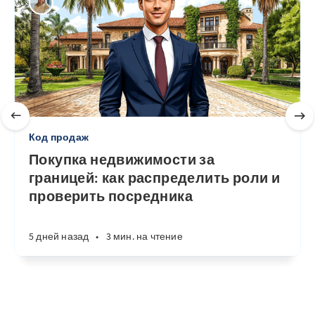
Код продаж
Покупка недвижимости за
границей: как распределить роли и
проверить посредника
5 дней назад
•
3 мин. на чтение