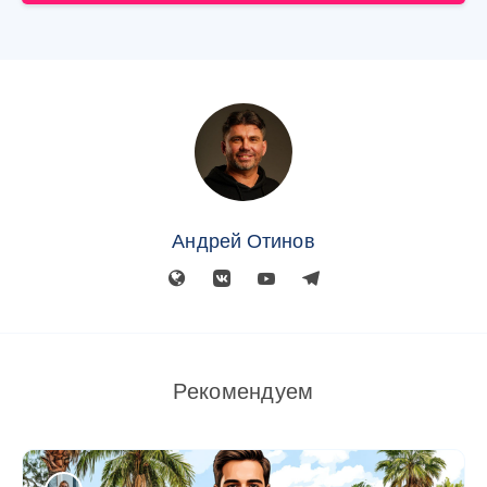
Андрей Отинов
Рекомендуем