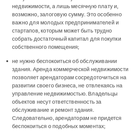
недвижимости, а лишь месячную плату и,
возможно, залоговую сумму. Это особенно
важно для молодых предпринимателей и
стартапов, которым может быть трудно
собрать достаточный капитал для покупки
собственного помещения;
не нужно беспокоиться об обслуживании
здания. Аренда коммерческой недвижимости
позволяет арендаторам сосредоточиться на
развитии своего бизнеса, не отвлекаясь на
управление недвижимостью. Владельцы
объектов несут ответственность за
обслуживание и ремонт здания.
Следовательно, арендаторам не придется
беспокоиться о подобных моментах;