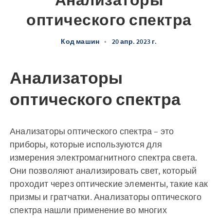
Анализаторы
оптического спектра
Код машин
•
20 апр. 2023 г.
Анализаторы
оптического спектра
Анализаторы оптического спектра – это
приборы, которые используются для
измерения электромагнитного спектра света.
Они позволяют анализировать свет, который
проходит через оптические элементы, такие как
призмы и гратчатки. Анализаторы оптического
спектра нашли применение во многих