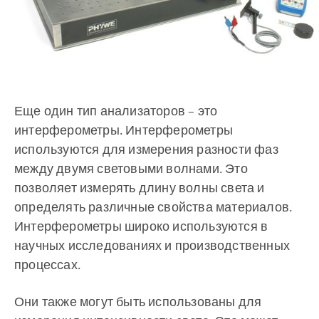
Еще один тип анализаторов – это
интерферометры. Интерферометры
используются для измерения разности фаз
между двумя световыми волнами. Это
позволяет измерять длину волны света и
определять различные свойства материалов.
Интерферометры широко используются в
научных исследованиях и производственных
процессах.
Они также могут быть использованы для