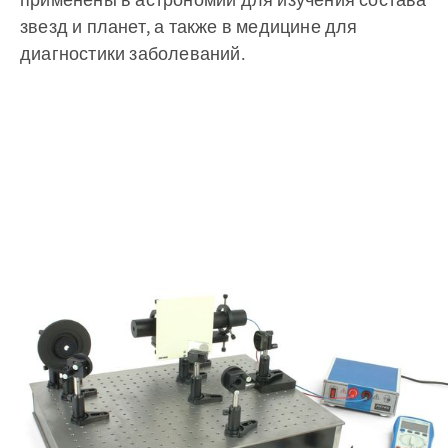
звезд и планет, а также в медицине для
диагностики заболеваний.