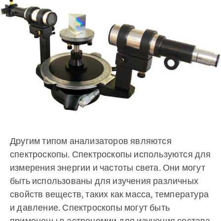
Другим типом анализаторов являются
спектроскопы. Спектроскопы используются для
измерения энергии и частоты света. Они могут
быть использованы для изучения различных
свойств веществ, таких как масса, температура
и давление. Спектроскопы могут быть
применены в астрономии для изучения состава