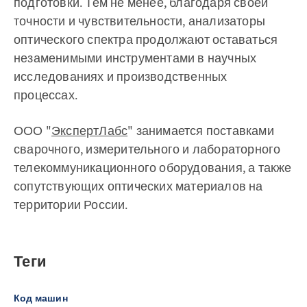
подготовки. Тем не менее, благодаря своей
точности и чувствительности, анализаторы
оптического спектра продолжают оставаться
незаменимыми инструментами в научных
исследованиях и производственных
процессах.
ООО "
ЭкспертЛабс
" занимается поставками
сварочного, измерительного и лабораторного
телекоммуникационного оборудования, а также
сопутствующих оптических материалов на
территории России.
Теги
Код машин