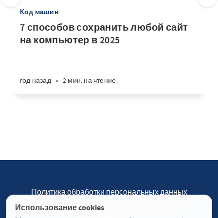
Код машин
7 способов сохранить любой сайт
на компьютер в 2025
год назад
•
2 мин. на чтение
Политика обработки персональных данных
Пользовательское соглашение
Контакты
Использование cookies