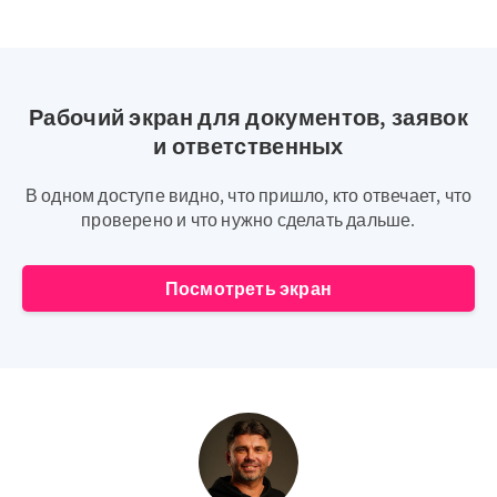
Рабочий экран для документов, заявок
и ответственных
В одном доступе видно, что пришло, кто отвечает, что
проверено и что нужно сделать дальше.
Посмотреть экран