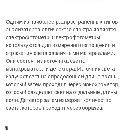
Одним из
наиболее распространенных типов
анализаторов оптического спектра
является
спектрофотометр. Спектрофотометры
используются для измерения поглощения и
отражения света различными материалами.
Они состоят из источника света,
монохроматора и детектора. Источник света
излучает свет на определенной длине волны,
который затем проходит через монохроматор,
который разделяет свет на отдельные длины
волн. Детектор затем измеряет количество
света, которое проходит через образец.