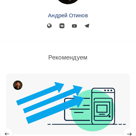
Андрей Отинов
Рекомендуем