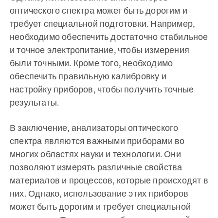
оптического спектра может быть дорогим и
требует специальной подготовки. Например,
необходимо обеспечить достаточно стабильное
и точное электропитание, чтобы измерения
были точными. Кроме того, необходимо
обеспечить правильную калибровку и
настройку приборов, чтобы получить точные
результаты.
В заключение, анализаторы оптического
спектра являются важными приборами во
многих областях науки и технологии. Они
позволяют измерять различные свойства
материалов и процессов, которые происходят в
них. Однако, использование этих приборов
может быть дорогим и требует специальной