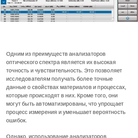
Одним из преимуществ анализаторов
оптического спектра является их высокая
точность и чувствительность. Это позволяет
исследователям получать более точные
данные о свойствах материалов и процессах,
которые происходят в них. Кроме того, они
могут быть автоматизированы, что упрощает
процесс измерения и уменьшает вероятность
ошибок.
Однако, использование анализаторов