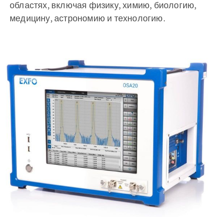
областях, включая физику, химию, биологию,
медицину, астрономию и технологию.