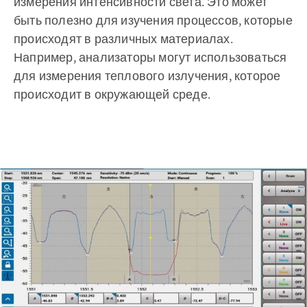
измерения интенсивности света. Это может
быть полезно для изучения процессов, которые
происходят в различных материалах.
Например, анализаторы могут использоваться
для измерения теплового излучения, которое
происходит в окружающей среде.