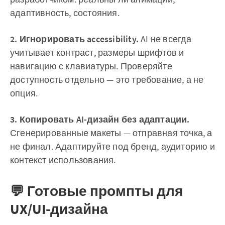
адаптивность, состояния.
2. Игнорировать accessibility.
AI не всегда
учитывает контраст, размеры шрифтов и
навигацию с клавиатуры. Проверяйте
доступность отдельно — это требование, а не
опция.
3. Копировать AI-дизайн без адаптации.
Сгенерированные макеты — отправная точка, а
не финал. Адаптируйте под бренд, аудиторию и
контекст использования.
💬 Готовые промпты для
UX/UI-дизайна