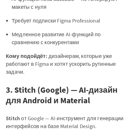
макеты с нуля
Требует подписки Figma Professional
Медленное развитие AI-функций по
сравнению с конкурентами
Кому подойдёт:
дизайнерам, которые уже
работают в Figma и хотят ускорить рутинные
задачи.
3. Stitch (Google) — AI-дизайн
для Android и Material
Stitch
от Google — AI-инструмент для генерации
интерфейсов на базе Material Design.