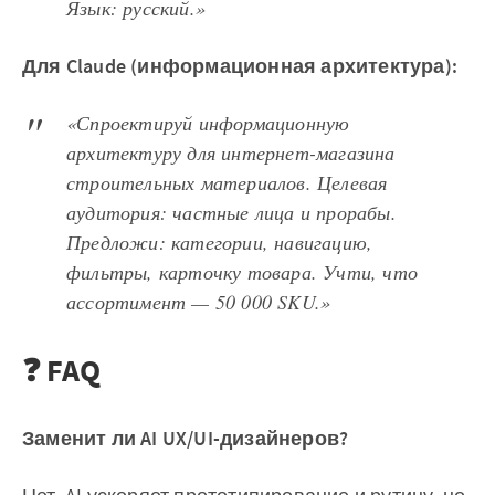
Язык: русский.»
Для Claude (информационная архитектура):
«Спроектируй информационную
архитектуру для интернет-магазина
строительных материалов. Целевая
аудитория: частные лица и прорабы.
Предложи: категории, навигацию,
фильтры, карточку товара. Учти, что
ассортимент — 50 000 SKU.»
❓ FAQ
Заменит ли AI UX/UI-дизайнеров?