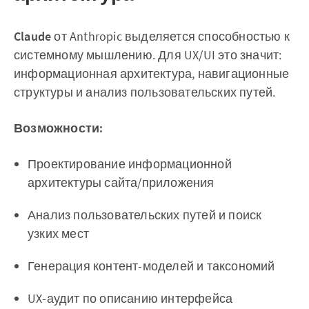
Claude
от Anthropic выделяется способностью к
системному мышлению. Для UX/UI это значит:
информационная архитектура, навигационные
структуры и анализ пользовательских путей.
Возможности:
Проектирование информационной
архитектуры сайта/приложения
Анализ пользовательских путей и поиск
узких мест
Генерация контент-моделей и таксономий
UX-аудит по описанию интерфейса