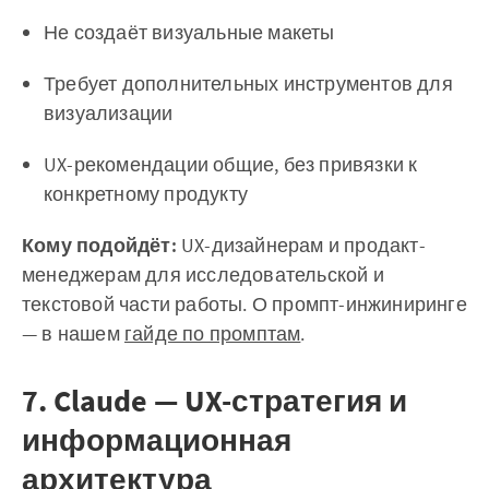
Не создаёт визуальные макеты
Требует дополнительных инструментов для
визуализации
UX-рекомендации общие, без привязки к
конкретному продукту
Кому подойдёт:
UX-дизайнерам и продакт-
менеджерам для исследовательской и
текстовой части работы. О промпт-инжиниринге
— в нашем
гайде по промптам
.
7. Claude — UX-стратегия и
информационная
архитектура