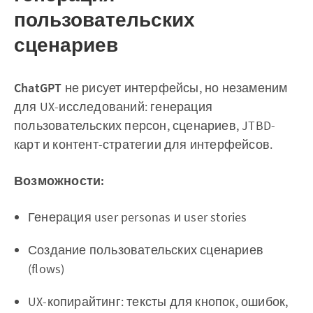
пользовательских
сценариев
ChatGPT
не рисует интерфейсы, но незаменим
для UX-исследований: генерация
пользовательских персон, сценариев, JTBD-
карт и контент-стратегии для интерфейсов.
Возможности:
Генерация user personas и user stories
Создание пользовательских сценариев
(flows)
UX-копирайтинг: тексты для кнопок, ошибок,