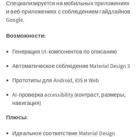
Специализируется на мобильных приложениях
и веб-приложениях с соблюдением гайдлайнов
Google.
Возможности:
Генерация UI-компонентов по описанию
Автоматическое соблюдение Material Design 3
Прототипы для Android, iOS и Web
AI-проверка accessibility (контраст, размеры,
навигация)
Плюсы:
Идеальное соответствие Material Design