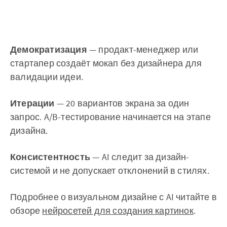
Демократизация
— продакт-менеджер или
стартапер создаёт мокап без дизайнера для
валидации идеи.
Итерации
— 20 вариантов экрана за один
запрос. A/B-тестирование начинается на этапе
дизайна.
Консистентность
— AI следит за дизайн-
системой и не допускает отклонений в стилях.
Подробнее о визуальном дизайне с AI читайте в
обзоре
нейросетей для создания картинок
.