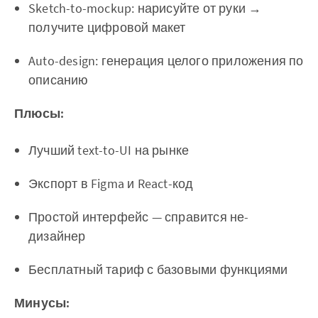
Sketch-to-mockup: нарисуйте от руки →
получите цифровой макет
Auto-design: генерация целого приложения по
описанию
Плюсы:
Лучший text-to-UI на рынке
Экспорт в Figma и React-код
Простой интерфейс — справится не-
дизайнер
Бесплатный тариф с базовыми функциями
Минусы: