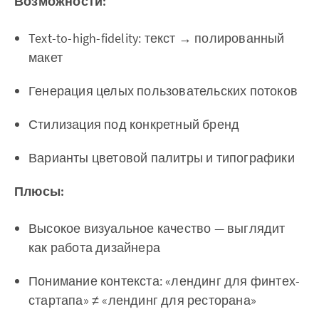
Возможности:
Text-to-high-fidelity: текст → полированный
макет
Генерация целых пользовательских потоков
Стилизация под конкретный бренд
Варианты цветовой палитры и типографики
Плюсы:
Высокое визуальное качество — выглядит
как работа дизайнера
Понимание контекста: «лендинг для финтех-
стартапа» ≠ «лендинг для ресторана»