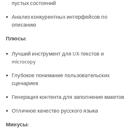
пустых состояний
Анализ конкурентных интерфейсов по
описанию
Плюсы:
Лучший инструмент для UX-текстов и
microcopy
Глубокое понимание пользовательских
сценариев
Генерация контента для заполнения макетов
Отличное качество русского языка
Минусы: