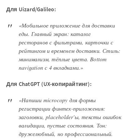
Для Uizard/Galileo:
«Мобильное приложение для доставки
еды. Главный экран: каталог
ресторанов с фильтрами, карточки с
рейтингом и временем доставки. Стиль:
минимализм, тёплые цвета. Bottom
navigation с 4 вкладками.»
Для ChatGPT (UX-копирайтинг):
«Напиши microcopy для формы
регистрации финтех-приложения:
заголовки, placeholder'ы, тексты ошибок
валидации, пустые состояния. Тон:
дружелюбный, но профессиональный.