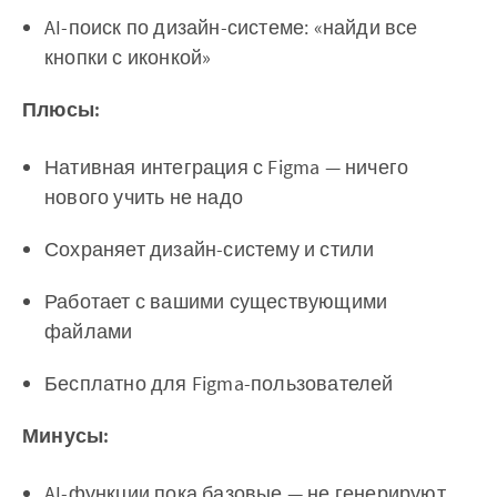
AI-поиск по дизайн-системе: «найди все
кнопки с иконкой»
Плюсы:
Нативная интеграция с Figma — ничего
нового учить не надо
Сохраняет дизайн-систему и стили
Работает с вашими существующими
файлами
Бесплатно для Figma-пользователей
Минусы:
AI-функции пока базовые — не генерируют