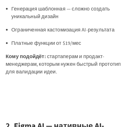
Генерация шаблонная — сложно создать
уникальный дизайн
Ограниченная кастомизация AI-результата
Платные функции от $19/мес
Кому подойдёт:
стартаперам и продакт-
менеджерам, которым нужен быстрый прототип
для валидации идеи.
2. Figma AI — нативные AI-