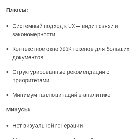
Плюсы:
Системный подход к UX — видит связи и
закономерности
Контекстное окно 200K токенов для больших
документов
Структурированные рекомендации с
приоритетами
Минимум галлюцинаций в аналитике
Минусы:
Нет визуальной генерации