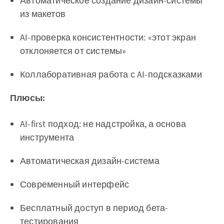
Автоматическое создание дизайн-системы
из макетов
AI-проверка консистентности: «этот экран
отклоняется от системы»
Коллаборативная работа с AI-подсказками
Плюсы:
AI-first подход: не надстройка, а основа
инструмента
Автоматическая дизайн-система
Современный интерфейс
Бесплатный доступ в период бета-
тестирования