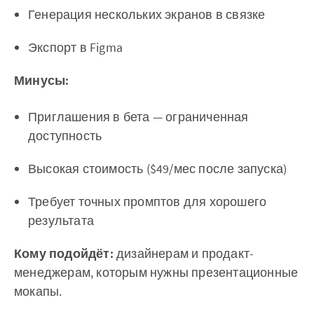
Генерация нескольких экранов в связке
Экспорт в Figma
Минусы:
Приглашения в бета — ограниченная
доступность
Высокая стоимость ($49/мес после запуска)
Требует точных промптов для хорошего
результата
Кому подойдёт:
дизайнерам и продакт-
менеджерам, которым нужны презентационные
мокапы.