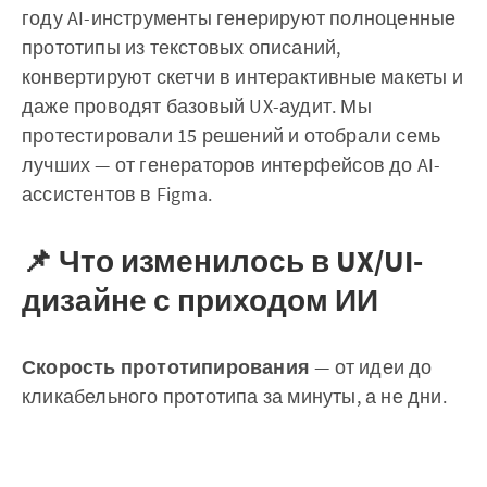
году AI-инструменты генерируют полноценные
прототипы из текстовых описаний,
конвертируют скетчи в интерактивные макеты и
даже проводят базовый UX-аудит. Мы
протестировали 15 решений и отобрали семь
лучших — от генераторов интерфейсов до AI-
ассистентов в Figma.
📌 Что изменилось в UX/UI-
дизайне с приходом ИИ
Скорость прототипирования
— от идеи до
кликабельного прототипа за минуты, а не дни.