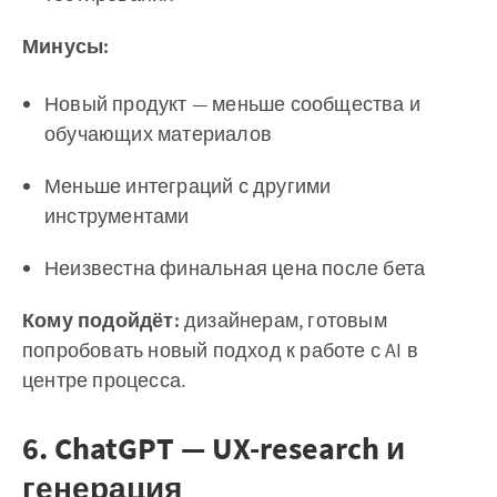
Минусы:
Новый продукт — меньше сообщества и
обучающих материалов
Меньше интеграций с другими
инструментами
Неизвестна финальная цена после бета
Кому подойдёт:
дизайнерам, готовым
попробовать новый подход к работе с AI в
центре процесса.
6. ChatGPT — UX-research и
генерация