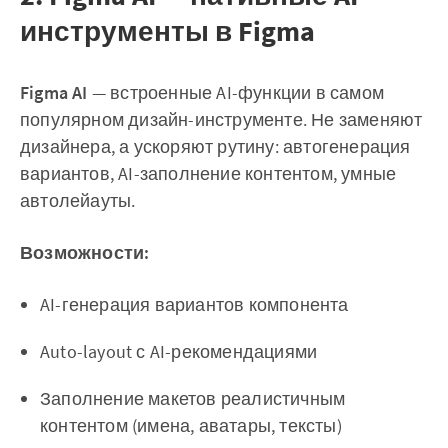
инструменты в Figma
Figma AI
— встроенные AI-функции в самом
популярном дизайн-инструменте. Не заменяют
дизайнера, а ускоряют рутину: автогенерация
вариантов, AI-заполнение контентом, умные
автолейауты.
Возможности:
AI-генерация вариантов компонента
Auto-layout с AI-рекомендациями
Заполнение макетов реалистичным
контентом (имена, аватары, тексты)