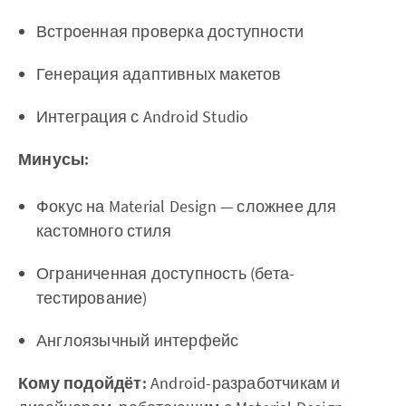
Встроенная проверка доступности
Генерация адаптивных макетов
Интеграция с Android Studio
Минусы:
Фокус на Material Design — сложнее для
кастомного стиля
Ограниченная доступность (бета-
тестирование)
Англоязычный интерфейс
Кому подойдёт:
Android-разработчикам и