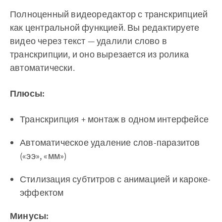
Полноценный видеоредактор с транскрипцией
как центральной функцией. Вы редактируете
видео через текст — удалили слово в
транскрипции, и оно вырезается из ролика
автоматически.
Плюсы:
Транскрипция + монтаж в одном интерфейсе
Автоматическое удаление слов-паразитов
(«ээ», «мм»)
Стилизация субтитров с анимацией и кароке-
эффектом
Минусы: