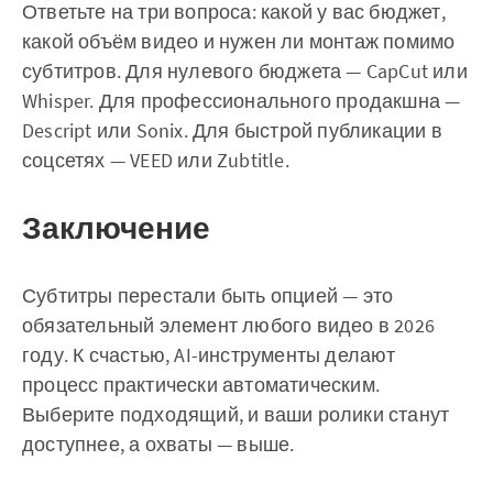
Ответьте на три вопроса: какой у вас бюджет,
какой объём видео и нужен ли монтаж помимо
субтитров. Для нулевого бюджета — CapCut или
Whisper. Для профессионального продакшна —
Descript или Sonix. Для быстрой публикации в
соцсетях — VEED или Zubtitle.
Заключение
Субтитры перестали быть опцией — это
обязательный элемент любого видео в 2026
году. К счастью, AI-инструменты делают
процесс практически автоматическим.
Выберите подходящий, и ваши ролики станут
доступнее, а охваты — выше.