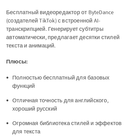
Бесплатный видеоредактор от ByteDance
(создателей TikTok) с встроенной AI-
транскрипцией. Генерирует субтитры
автоматически, предлагает десятки стилей
текста и анимаций.
Плюсы:
Полностью бесплатный для базовых
функций
Отличная точность для английского,
хороший русский
Огромная библиотека стилей и эффектов
для текста