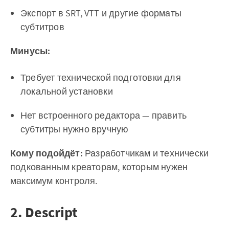
Экспорт в SRT, VTT и другие форматы
субтитров
Минусы:
Требует технической подготовки для
локальной установки
Нет встроенного редактора — править
субтитры нужно вручную
Кому подойдёт:
Разработчикам и технически
подкованным креаторам, которым нужен
максимум контроля.
2. Descript