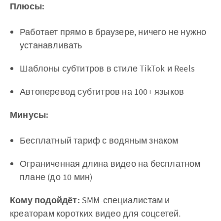
Плюсы:
Работает прямо в браузере, ничего не нужно
устанавливать
Шаблоны субтитров в стиле TikTok и Reels
Автоперевод субтитров на 100+ языков
Минусы:
Бесплатный тариф с водяным знаком
Ограниченная длина видео на бесплатном
плане (до 10 мин)
Кому подойдёт:
SMM-специалистам и
креаторам коротких видео для соцсетей.