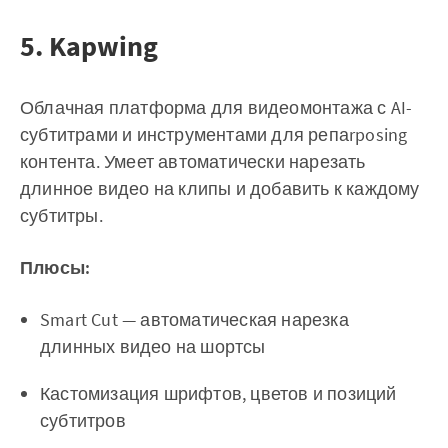
5. Kapwing
Облачная платформа для видеомонтажа с AI-
субтитрами и инструментами для репаrposing
контента. Умеет автоматически нарезать
длинное видео на клипы и добавить к каждому
субтитры.
Плюсы:
Smart Cut — автоматическая нарезка
длинных видео на шортсы
Кастомизация шрифтов, цветов и позиций
субтитров