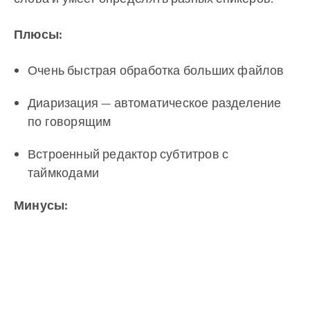
Плюсы:
Очень быстрая обработка больших файлов
Диаризация — автоматическое разделение
по говорящим
Встроенный редактор субтитров с
таймкодами
Минусы: