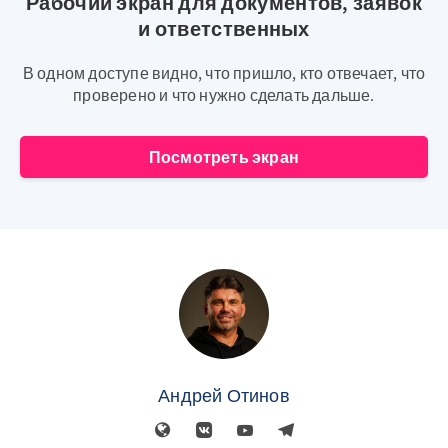
Рабочий экран для документов, заявок
и ответственных
В одном доступе видно, что пришло, кто отвечает, что
проверено и что нужно сделать дальше.
Посмотреть экран
Андрей Отинов