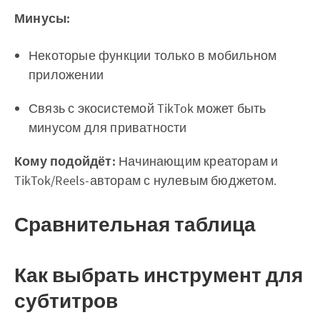
Минусы:
Некоторые функции только в мобильном
приложении
Связь с экосистемой TikTok может быть
минусом для приватности
Кому подойдёт:
Начинающим креаторам и
TikTok/Reels-авторам с нулевым бюджетом.
Сравнительная таблица
Как выбрать инструмент для
субтитров