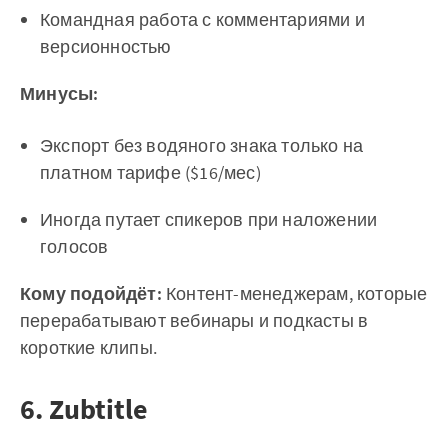
Командная работа с комментариями и
версионностью
Минусы:
Экспорт без водяного знака только на
платном тарифе ($16/мес)
Иногда путает спикеров при наложении
голосов
Кому подойдёт:
Контент-менеджерам, которые
перерабатывают вебинары и подкасты в
короткие клипы.
6. Zubtitle