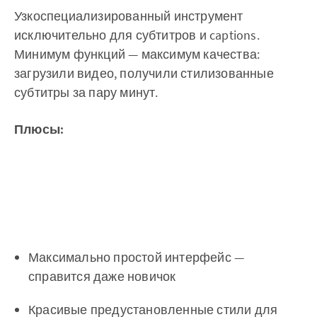
Узкоспециализированный инструмент
исключительно для субтитров и captions.
Минимум функций — максимум качества:
загрузили видео, получили стилизованные
субтитры за пару минут.
Плюсы:
Максимально простой интерфейс —
справится даже новичок
Красивые предустановленные стили для