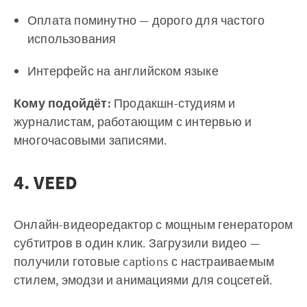
Оплата поминутно — дорого для частого
использования
Интерфейс на английском языке
Кому подойдёт:
Продакшн-студиям и
журналистам, работающим с интервью и
многочасовыми записями.
4. VEED
Онлайн-видеоредактор с мощным генератором
субтитров в один клик. Загрузили видео —
получили готовые captions с настраиваемым
стилем, эмодзи и анимациями для соцсетей.