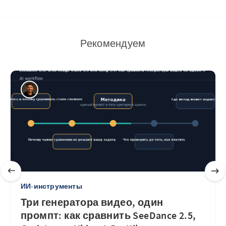
Рекомендуем
ИИ-инструменты
Три генератора видео, один
промпт: как сравнить SeeDance 2.5,