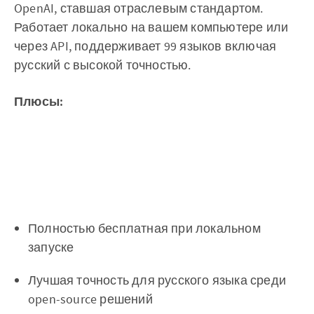
OpenAI, ставшая отраслевым стандартом.
Работает локально на вашем компьютере или
через API, поддерживает 99 языков включая
русский с высокой точностью.
Плюсы:
Полностью бесплатная при локальном
запуске
Лучшая точность для русского языка среди
open-source решений