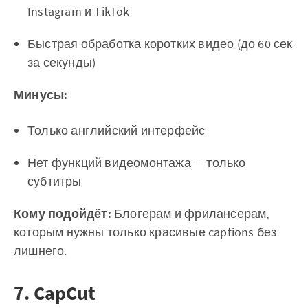
Instagram и TikTok
Быстрая обработка коротких видео (до 60 сек
за секунды)
Минусы:
Только английский интерфейс
Нет функций видеомонтажа — только
субтитры
Кому подойдёт:
Блогерам и фрилансерам,
которым нужны только красивые captions без
лишнего.
7. CapCut