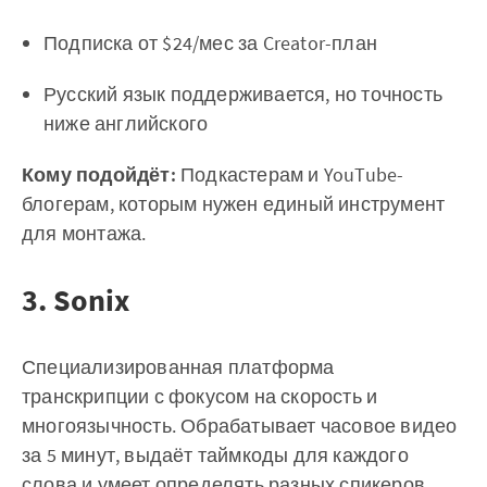
Подписка от $24/мес за Creator-план
Русский язык поддерживается, но точность
ниже английского
Кому подойдёт:
Подкастерам и YouTube-
блогерам, которым нужен единый инструмент
для монтажа.
3. Sonix
Специализированная платформа
транскрипции с фокусом на скорость и
многоязычность. Обрабатывает часовое видео
за 5 минут, выдаёт таймкоды для каждого
слова и умеет определять разных спикеров.