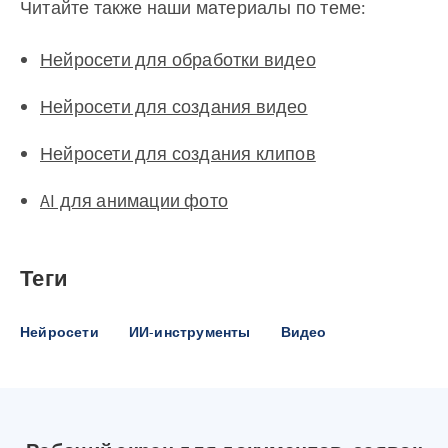
Читайте также наши материалы по теме:
Нейросети для обработки видео
Нейросети для создания видео
Нейросети для создания клипов
AI для анимации фото
Теги
Нейросети
ИИ-инструменты
Видео