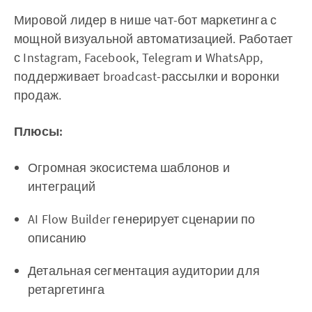
Мировой лидер в нише чат-бот маркетинга с
мощной визуальной автоматизацией. Работает
с Instagram, Facebook, Telegram и WhatsApp,
поддерживает broadcast-рассылки и воронки
продаж.
Плюсы:
Огромная экосистема шаблонов и
интеграций
AI Flow Builder генерирует сценарии по
описанию
Детальная сегментация аудитории для
ретаргетинга