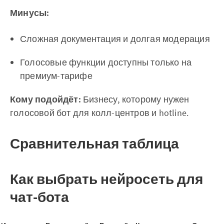
Минусы:
Сложная документация и долгая модерация
Голосовые функции доступны только на
премиум-тарифе
Кому подойдёт:
Бизнесу, которому нужен
голосовой бот для колл-центров и hotline.
Сравнительная таблица
Как выбрать нейросеть для
чат-бота