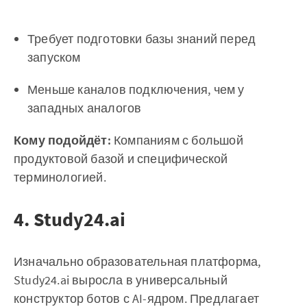
Требует подготовки базы знаний перед
запуском
Меньше каналов подключения, чем у
западных аналогов
Кому подойдёт:
Компаниям с большой
продуктовой базой и специфической
терминологией.
4. Study24.ai
Изначально образовательная платформа,
Study24.ai выросла в универсальный
конструктор ботов с AI-ядром. Предлагает