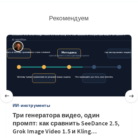
Рекомендуем
ИИ-инструменты
Три генератора видео, один
промпт: как сравнить SeeDance 2.5,
Grok Image Video 1.5 и Kling
…