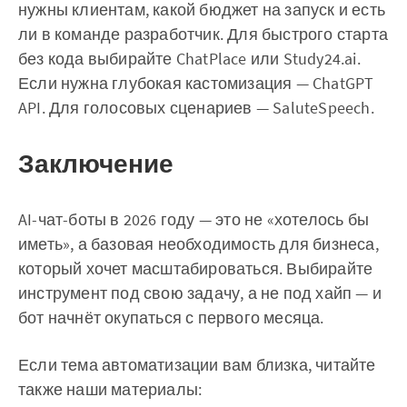
нужны клиентам, какой бюджет на запуск и есть
ли в команде разработчик. Для быстрого старта
без кода выбирайте ChatPlace или Study24.ai.
Если нужна глубокая кастомизация — ChatGPT
API. Для голосовых сценариев — SaluteSpeech.
Заключение
AI-чат-боты в 2026 году — это не «хотелось бы
иметь», а базовая необходимость для бизнеса,
который хочет масштабироваться. Выбирайте
инструмент под свою задачу, а не под хайп — и
бот начнёт окупаться с первого месяца.
Если тема автоматизации вам близка, читайте
также наши материалы: