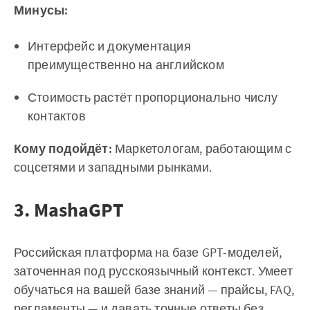
Минусы:
Интерфейс и документация
преимущественно на английском
Стоимость растёт пропорционально числу
контактов
Кому подойдёт:
Маркетологам, работающим с
соцсетями и западными рынками.
3. MashaGPT
Российская платформа на базе GPT-моделей,
заточенная под русскоязычный контекст. Умеет
обучаться на вашей базе знаний — прайсы, FAQ,
регламенты — и давать точные ответы без