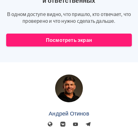
и ответственных
В одном доступе видно, что пришло, кто отвечает, что
проверено и что нужно сделать дальше.
Посмотреть экран
Андрей Отинов