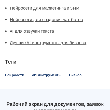
Нейросети для маркетинга и SMM
Нейросети для создания чат-ботов
AI для озвучки текста
Лучшие AI-инструменты для бизнеса
Теги
Нейросети
ИИ-инструменты
Бизнес
Рабочий экран для документов, заявок