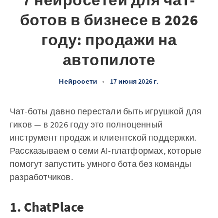
7 нейросетей для чат-
ботов в бизнесе в 2026
году: продажи на
автопилоте
Нейросети
•
17 июня 2026 г.
Чат-боты давно перестали быть игрушкой для
гиков — в 2026 году это полноценный
инструмент продаж и клиентской поддержки.
Рассказываем о семи AI-платформах, которые
помогут запустить умного бота без команды
разработчиков.
1. ChatPlace