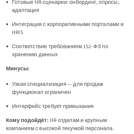
Готовые HR-сценарии: онбординг, опросы,
адаптация
Интеграция с корпоративными порталами и
HRIS
Соответствие требованиям 152-ФЗ по
хранению данных
Минусы:
Узкая специализация — для продаж
функционал ограничен
Интерфейс требует привыкания
Кому подойдёт:
HR-отделам и крупным
компаниям с высокой текучкой персонала.