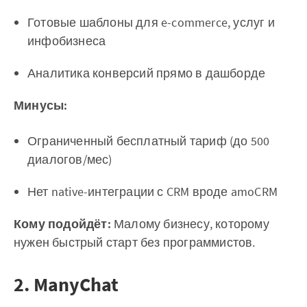
Готовые шаблоны для e-commerce, услуг и
инфобизнеса
Аналитика конверсий прямо в дашборде
Минусы:
Ограниченный бесплатный тариф (до 500
диалогов/мес)
Нет native-интеграции с CRM вроде amoCRM
Кому подойдёт:
Малому бизнесу, которому
нужен быстрый старт без программистов.
2. ManyChat