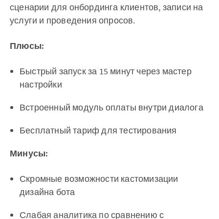
сценарии для онбординга клиентов, записи на
услуги и проведения опросов.
Плюсы:
Быстрый запуск за 15 минут через мастер
настройки
Встроенный модуль оплаты внутри диалога
Бесплатный тариф для тестирования
Минусы:
Скромные возможности кастомизации
дизайна бота
Слабая аналитика по сравнению с