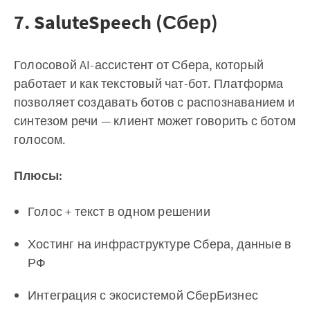
7. SaluteSpeech (Сбер)
Голосовой AI-ассистент от Сбера, который
работает и как текстовый чат-бот. Платформа
позволяет создавать ботов с распознаванием и
синтезом речи — клиент может говорить с ботом
голосом.
Плюсы:
Голос + текст в одном решении
Хостинг на инфраструктуре Сбера, данные в
РФ
Интеграция с экосистемой СберБизнес