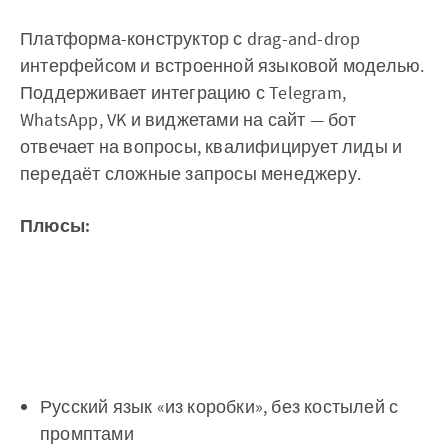
Платформа-конструктор с drag-and-drop
интерфейсом и встроенной языковой моделью.
Поддерживает интеграцию с Telegram,
WhatsApp, VK и виджетами на сайт — бот
отвечает на вопросы, квалифицирует лиды и
передаёт сложные запросы менеджеру.
Плюсы:
Русский язык «из коробки», без костылей с
промптами