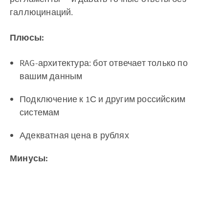
галлюцинаций.
Плюсы:
RAG-архитектура: бот отвечает только по
вашим данным
Подключение к 1С и другим российским
системам
Адекватная цена в рублях
Минусы: