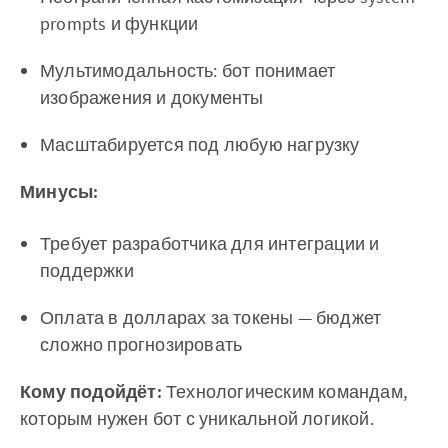
prompts и функции
Мультимодальность: бот понимает
изображения и документы
Масштабируется под любую нагрузку
Минусы:
Требует разработчика для интеграции и
поддержки
Оплата в долларах за токены — бюджет
сложно прогнозировать
Кому подойдёт:
Технологическим командам,
которым нужен бот с уникальной логикой.