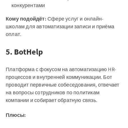
конкурентами
Кому подойдёт:
Сфере услуг и онлайн-
школам для автоматизации записи и приёма
оплат.
5. BotHelp
Платформа с фокусом на автоматизацию HR-
процессов и внутренней коммуникации. Бот
проводит первичные собеседования, отвечает
на вопросы сотрудников по политикам
компании и собирает обратную связь.
Плюсы: