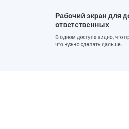
Рабочий экран для д
ответственных
В одном доступе видно, что п
что нужно сделать дальше.