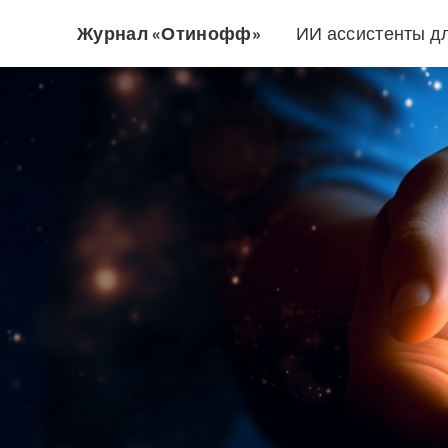
Журнал «Отинофф»
ИИ ассистенты д