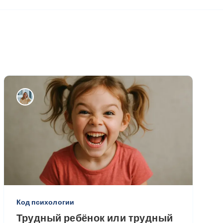
Код психологии
Трудный ребёнок или трудный