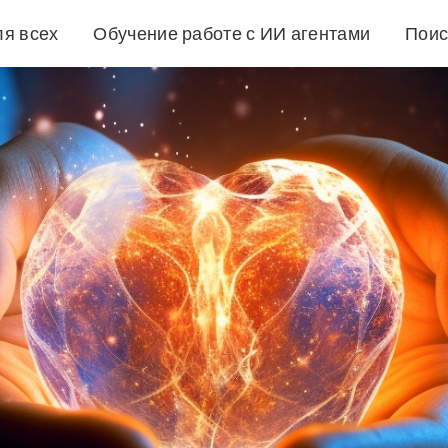
ля всех
Обучение работе с ИИ агентами
Поис