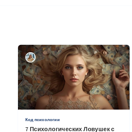
Код психологии
7 Психологических Ловушек с