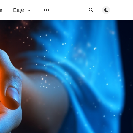
Переключить
к
Ещё