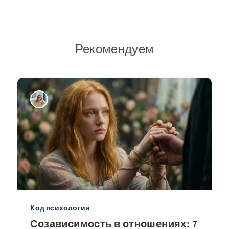
Рекомендуем
Код психологии
Созависимость в отношениях: 7