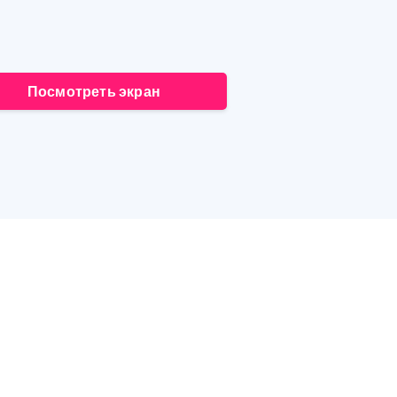
Посмотреть экран