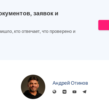
окументов, заявок и
ришло, кто отвечает, что проверено и
Андрей Отинов