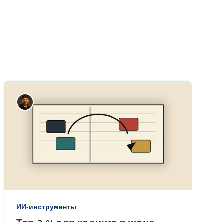
ИИ-инструменты