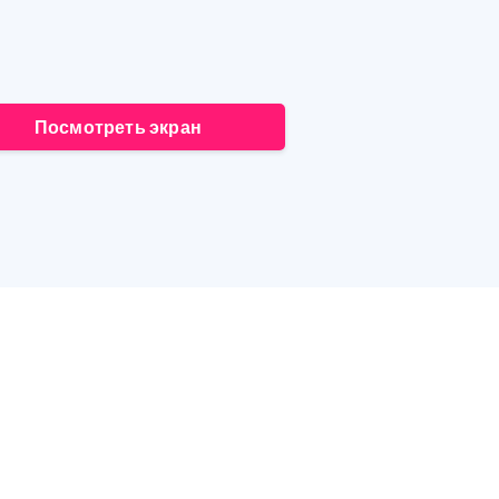
Посмотреть экран