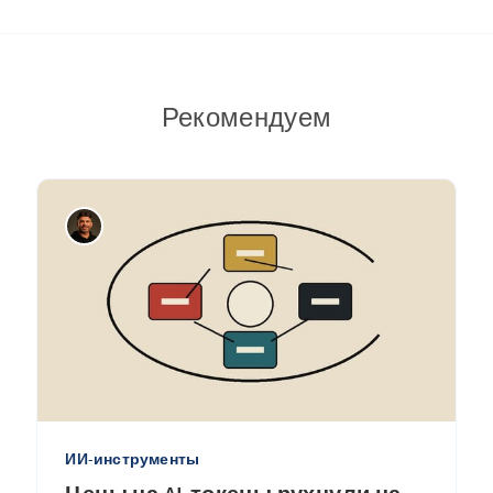
Рекомендуем
ИИ-инструменты