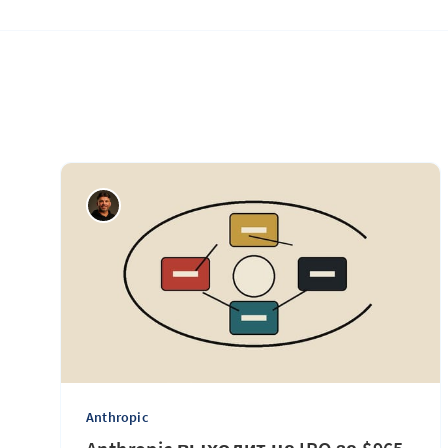
Anthropic