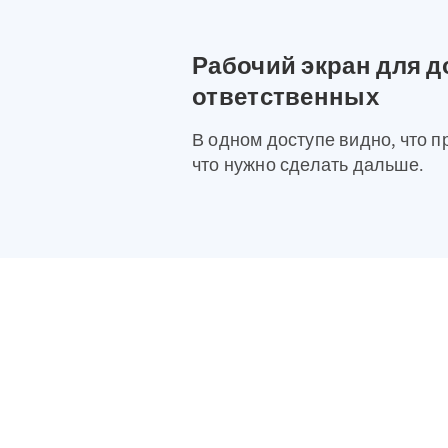
Рабочий экран для д
ответственных
В одном доступе видно, что п
что нужно сделать дальше.