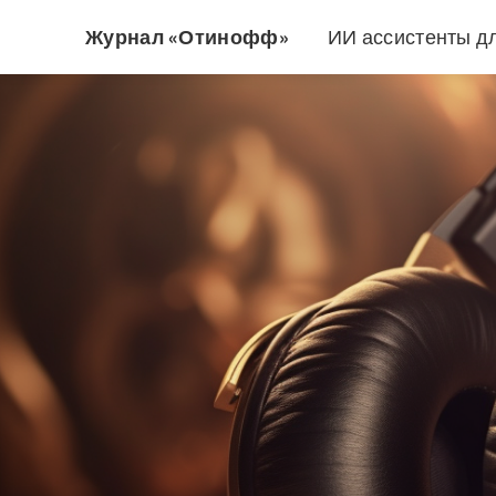
Журнал «Отинофф»
ИИ ассистенты д