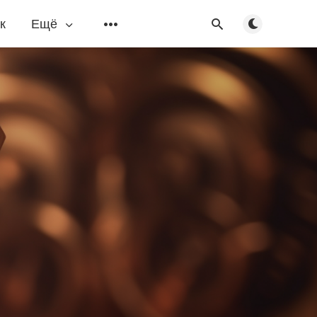
Переключить
к
Ещё