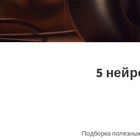
5 ней
Подборка полезных