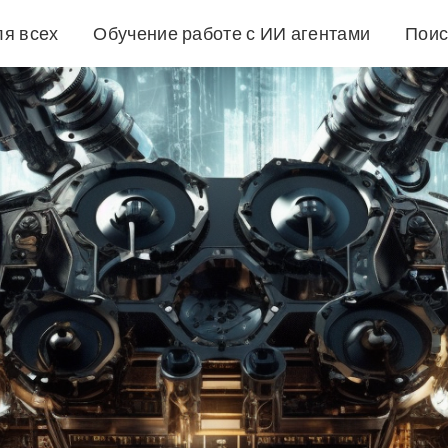
ля всех
Обучение работе с ИИ агентами
Поис