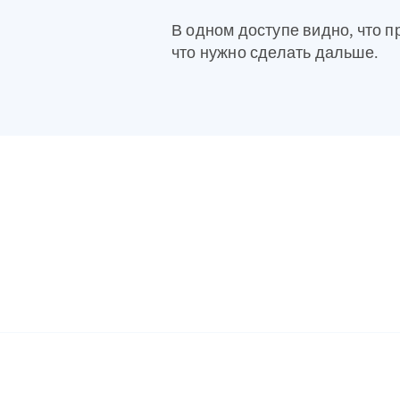
В одном доступе видно, что п
что нужно сделать дальше.