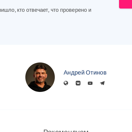
ришло, кто отвечает, что проверено и
Андрей Отинов