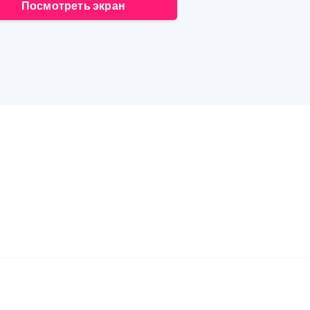
Посмотреть экран