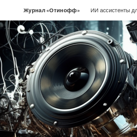
Журнал «Отинофф»
ИИ ассистенты д