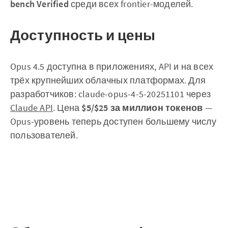
bench Verified
среди всех frontier-моделей.
Доступность и цены
Opus 4.5 доступна в приложениях, API и на всех
трёх крупнейших облачных платформах. Для
разработчиков: claude-opus-4-5-20251101 через
Claude API
. Цена
$5/$25 за миллион токенов
—
Opus-уровень теперь доступен большему числу
пользователей.