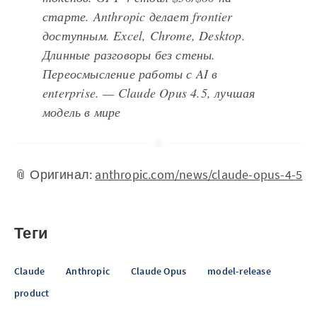
старте. Anthropic делает frontier
доступным. Excel, Chrome, Desktop.
Длинные разговоры без стены.
Переосмысление работы с AI в
enterprise. — Claude Opus 4.5, лучшая
модель в мире
📎 Оригинал:
anthropic.com/news/claude-opus-4-5
Теги
Claude
Anthropic
Claude Opus
model-release
product