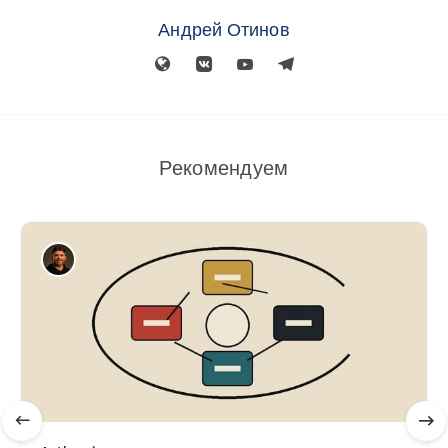
Андрей Отинов
Рекомендуем