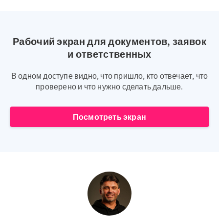
Рабочий экран для документов, заявок
и ответственных
В одном доступе видно, что пришло, кто отвечает, что
проверено и что нужно сделать дальше.
Посмотреть экран