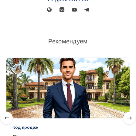
Рекомендуем
Код продаж