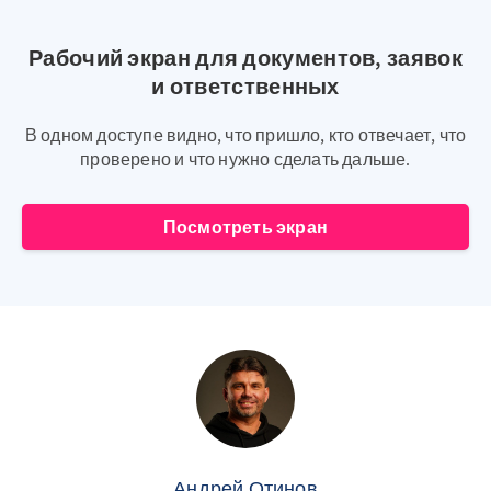
Рабочий экран для документов, заявок
и ответственных
В одном доступе видно, что пришло, кто отвечает, что
проверено и что нужно сделать дальше.
Посмотреть экран
Андрей Отинов