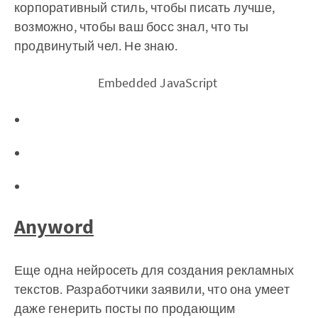
корпоративный стиль, чтобы писать лучше,
возможно, чтобы ваш босс знал, что ты
продвинутый чел. Не знаю.
‌ Embedded JavaScript
Anyword
Еще одна нейросеть для создания рекламных
текстов. Разработчики заявили, что она умеет
даже генерить посты по продающим