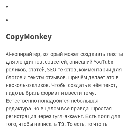
CopyMonkey
AI-копирайтер, который может создавать тексты
для лендингов, соцсетей, описаний YouTube
роликов, статей, SEO-текстов, комментарии для
блогов и тексты отзывов. Причём делает это в
несколько кликов. ‌‌‌‌Чтобы создать в нём текст,
надо выбрать формат и ввести тему.
Естественно понадобится небольшая
редактура, но в целом все правда. Простая
регистрация через гугл-аккаунт. Есть поля для
того, чтобы написать ТЗ. То есть, то что ты