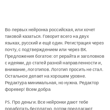
Во-первых нейронка российская, или хочет
таковой казаться. Говорит всего на двух
языках, русский и ещё один. Регистрация через
почту, с подтверждением или через ВК.
Предложения богатое: от рерайта и заголовков
с идеями, до статей разной направленности и,
внимание, логотипов. Логотип просить не стал.
Остальное делает на хорошем уровне.
Редактура минимальная, но нужна. Редактор
форевер! Всем добра
PS. Про деньги. Все нейронки дают тебе
поработать бесплатно, потом предлагают