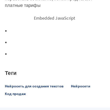
платные тарифы
‌ Embedded JavaScript
Теги
Нейросеть для создания текстов
Нейросети
Код продаж