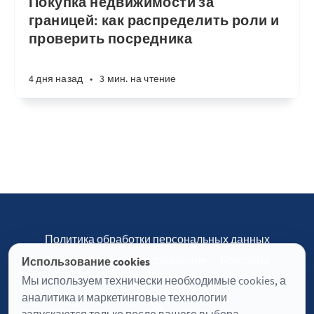
Покупка недвижимости за
границей: как распределить роли и
проверить посредника
4 дня назад
•
3 мин. на чтение
Политика обработки персональных данных
Пользовательское соглашение
Контакты
Использование cookies
Настройки cookies
Мы используем технически необходимые cookies, а
аналитика и маркетинговые технологии