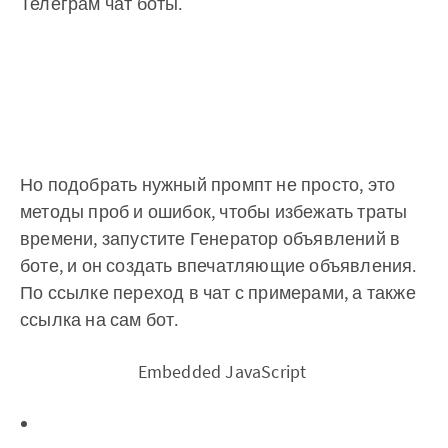
Телеграм чат боты.
Но подобрать нужный промпт не просто, это
методы проб и ошибок, чтобы избежать траты
времени, запустите Генератор объявлений в
боте, и он создать впечатляющие объявления.
По ссылке переход в чат с примерами, а также
ссылка на сам бот.
‌ Embedded JavaScript