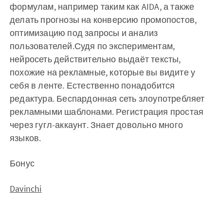
формулам, например таким как AIDA, а также
делать прогнозы на конверсию промопостов,
оптимизацию под запросы и анализ
пользователей.‌‌‌‌Судя по экспериментам,
нейросеть действительно выдаёт тексты,
похожие на рекламные, которые вы видите у
себя в ленте. Естественно понадобится
редактура. Беспардонная сеть злоупотребляет
рекламными шаблонами. Регистрация простая
через гугл-аккаунт. Знает довольно много
языков.
Бонус
Davinchi