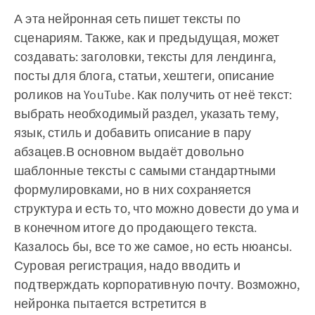
А эта нейронная сеть пишет тексты по
сценариям. Также, как и предыдущая, может
создавать: заголовки, тексты для лендинга,
посты для блога, статьи, хештеги, описание
роликов на YouTube. Как получить от неё текст:
выбрать необходимый раздел, указать тему,
язык, стиль и добавить описание в пару
абзацев.‌‌‌‌В основном выдаёт довольно
шаблонные тексты с самыми стандартными
формулировками, но в них сохраняется
структура и есть то, что можно довести до ума и
в конечном итоге до продающего текста.
Казалось бы, все то же самое, но есть нюансы.
Суровая регистрация, надо вводить и
подтверждать корпоративную почту. Возможно,
нейронка пытается встретится в