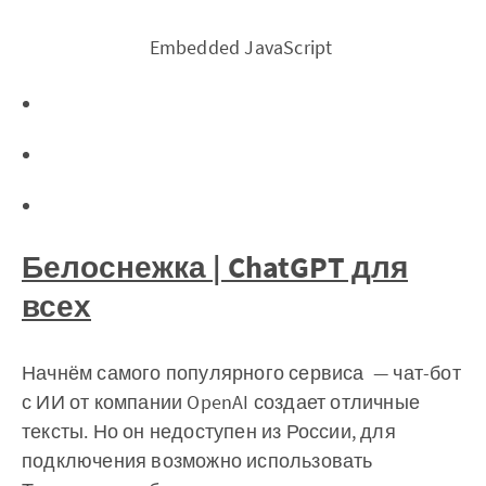
‌ Embedded JavaScript
Белоснежка | ChatGPT для
всех
Начнём самого популярного сервиса — чат-бот
с ИИ от компании OpenAI создает отличные
тексты. Но он недоступен из России, для
подключения возможно использовать