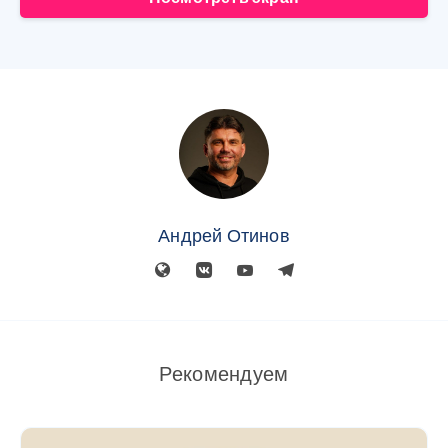
Андрей Отинов
Рекомендуем