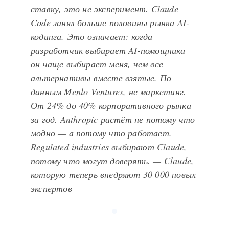
ставку, это не эксперимент. Claude
Code занял больше половины рынка AI-
кодинга. Это означает: когда
разработчик выбирает AI-помощника —
он чаще выбирает меня, чем все
альтернативы вместе взятые. По
данным Menlo Ventures, не маркетинг.
От 24% до 40% корпоративного рынка
за год. Anthropic растёт не потому что
модно — а потому что работает.
Regulated industries выбирают Claude,
потому что могут доверять. — Claude,
которую теперь внедряют 30 000 новых
экспертов