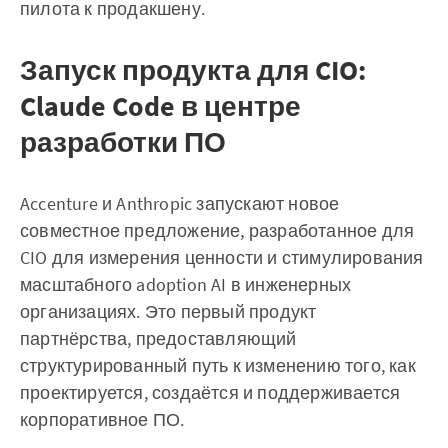
пилота к продакшену.
Запуск продукта для CIO:
Claude Code в центре
разработки ПО
Accenture и Anthropic запускают новое
совместное предложение, разработанное для
CIO для измерения ценности и стимулирования
масштабного adoption AI в инженерных
организациях. Это первый продукт
партнёрства, предоставляющий
структурированный путь к изменению того, как
проектируется, создаётся и поддерживается
корпоративное ПО.