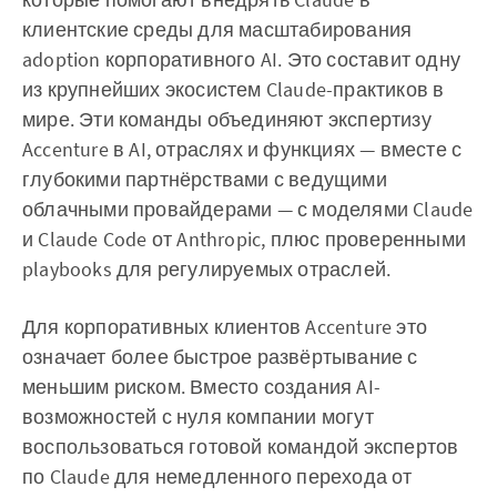
клиентские среды для масштабирования
adoption корпоративного AI. Это составит одну
из крупнейших экосистем Claude-практиков в
мире. Эти команды объединяют экспертизу
Accenture в AI, отраслях и функциях — вместе с
глубокими партнёрствами с ведущими
облачными провайдерами — с моделями Claude
и Claude Code от Anthropic, плюс проверенными
playbooks для регулируемых отраслей.
Для корпоративных клиентов Accenture это
означает более быстрое развёртывание с
меньшим риском. Вместо создания AI-
возможностей с нуля компании могут
воспользоваться готовой командой экспертов
по Claude для немедленного перехода от