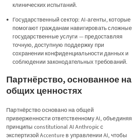
клинических испытаний.
Государственный сектор: AI-агенты, которые
помогают гражданам навигировать сложные
государственные услуги — предоставляя
точную, доступную поддержку при
сохранении конфиденциальности данных и
соблюдении законодательных требований.
Партнёрство, основанное на
общих ценностях
Партнёрство основано на общей
приверженности ответственному AI, объединяя
принципы constitutional AI Anthropic с
экспертизой Accenture в управлении AI, чтобы