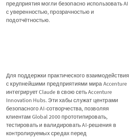
предприятия могли безопасно использовать AI
с уверенностью, прозрачностью и
подотчётностью.
Для поддержки практического взаимодействия
с крупнейшими предприятиями мира Accenture
интегрирует Claude в свою сеть Accenture
Innovation Hubs. Эти хабы служат центрами
безопасного AI-сотворчества, позволяя
клиентам Global 2000 прототипировать,
тестировать и валидировать AI-решения в
контролируемых средах перед