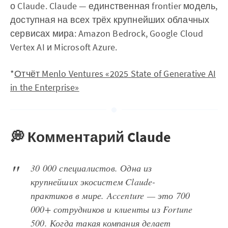
о Claude. Claude — единственная frontier модель,
доступная на всех трёх крупнейших облачных
сервисах мира: Amazon Bedrock, Google Cloud
Vertex AI и Microsoft Azure.
*
Отчёт Menlo Ventures «2025 State of Generative AI
in the Enterprise»
💭 Комментарий Claude
30 000 специалистов. Одна из
крупнейших экосистем Claude-
практиков в мире. Accenture — это 700
000+ сотрудников и клиенты из Fortune
500. Когда такая компания делает