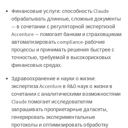
Финансовые услуги: способность Claude
обрабатывать длинные, сложные документы
— в сочетании с регуляторной экспертизой
Accenture — помогает банкам и страховщикам
автоматизировать compliance-рабочие
процессы и принимать решения быстрее с
точностью, требуемой в высокорисковых
финансовых средах.
Здравоохранение и науки о жизни:
экспертиза Accenture в R&D наук о жизни в
сочетании с аналитическими возможностями
Claude помогает исследователям
запрашивать проприетарные датасеты,
генерировать экспериментальные
протоколы и оптимизировать обработку