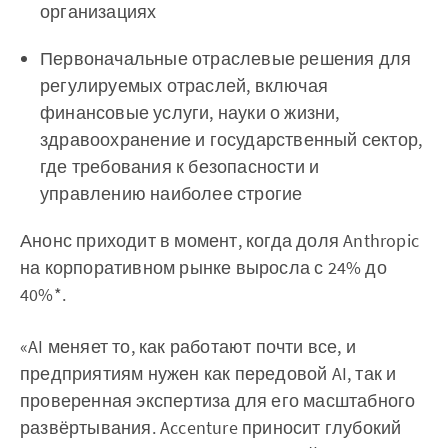
организациях
Первоначальные отраслевые решения для
регулируемых отраслей, включая
финансовые услуги, науки о жизни,
здравоохранение и государственный сектор,
где требования к безопасности и
управлению наиболее строгие
Анонс приходит в момент, когда доля Anthropic
на корпоративном рынке выросла с 24% до
40%*.
«AI меняет то, как работают почти все, и
предприятиям нужен как передовой AI, так и
проверенная экспертиза для его масштабного
развёртывания. Accenture приносит глубокий