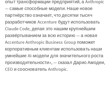
опыт трансформации предприятий, а Anthropic
— самые способные модели. Наше новое
партнёрство означает, что десятки тысяч
разработчиков Accenture будут использовать
Claude Code, делая это нашим крупнейшим
развёртыванием за всю историю — а новая
Accenture Anthropic Business Group поможет
корпоративным клиентам использовать наши
умнейшие AI-модели для значительного роста
производительности», — сказал Дарио Амодеи,
CEO и сооснователь Anthropic.