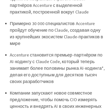
партнёров Accenture с выделенной
практикой, построенной вокруг Claude
Примерно 30 000 специалистов Accenture
пройдут обучение по Claude, создавая одну
из крупнейших экосистем Claude-практиков в
мире
Accenture становится премьер-партнёром по
AI-кодингу с Claude Code, который теперь
занимает более половины рынка AI-кодинга*,
делая его доступным для десятков тысяч
своих разработчиков
Компании запускают новое совместное
предложение, чтобы помочь CIO измерять
ценность и внедрять AI в своих инженерных