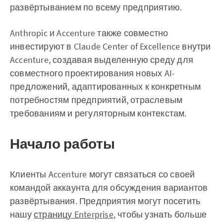
развёртыванием по всему предприятию.
Anthropic и Accenture также совместно
инвестируют в Claude Center of Excellence внутри
Accenture, создавая выделенную среду для
совместного проектирования новых AI-
предложений, адаптированных к конкретным
потребностям предприятий, отраслевым
требованиям и регуляторным контекстам.
Начало работы
Клиенты Accenture могут связаться со своей
командой аккаунта для обсуждения вариантов
развёртывания. Предприятия могут посетить
нашу
страницу Enterprise
, чтобы узнать больше