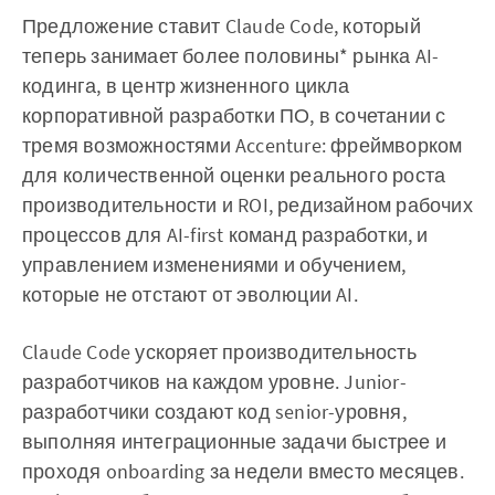
Предложение ставит Claude Code, который
теперь занимает более половины* рынка AI-
кодинга, в центр жизненного цикла
корпоративной разработки ПО, в сочетании с
тремя возможностями Accenture: фреймворком
для количественной оценки реального роста
производительности и ROI, редизайном рабочих
процессов для AI-first команд разработки, и
управлением изменениями и обучением,
которые не отстают от эволюции AI.
Claude Code ускоряет производительность
разработчиков на каждом уровне. Junior-
разработчики создают код senior-уровня,
выполняя интеграционные задачи быстрее и
проходя onboarding за недели вместо месяцев.