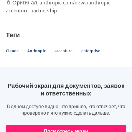
📎 Оригинал:
anthropic.com/news/anthropic-
accenture-partnership
Теги
Claude
Anthropic
accenture
enterprise
Рабочий экран для документов, заявок
и ответственных
В одном доступе видно, что пришло, кто отвечает, что
проверено и что нужно сделать дальше.
Посмотреть экран