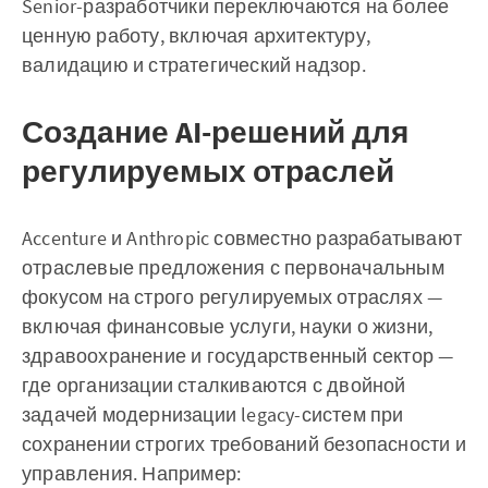
Senior-разработчики переключаются на более
ценную работу, включая архитектуру,
валидацию и стратегический надзор.
Создание AI-решений для
регулируемых отраслей
Accenture и Anthropic совместно разрабатывают
отраслевые предложения с первоначальным
фокусом на строго регулируемых отраслях —
включая финансовые услуги, науки о жизни,
здравоохранение и государственный сектор —
где организации сталкиваются с двойной
задачей модернизации legacy-систем при
сохранении строгих требований безопасности и
управления. Например: