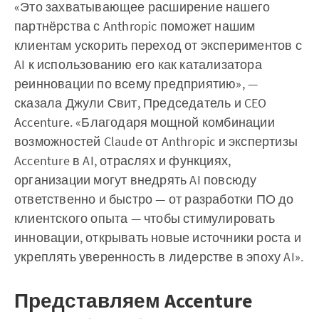
«Это захватывающее расширение нашего
партнёрства с Anthropic поможет нашим
клиентам ускорить переход от экспериментов с
AI к использованию его как катализатора
реинновации по всему предприятию», —
сказала Джули Свит, Председатель и CEO
Accenture. «Благодаря мощной комбинации
возможностей Claude от Anthropic и экспертизы
Accenture в AI, отраслях и функциях,
организации могут внедрять AI повсюду
ответственно и быстро — от разработки ПО до
клиентского опыта — чтобы стимулировать
инновации, открывать новые источники роста и
укреплять уверенность в лидерстве в эпоху AI».
Представляем Accenture