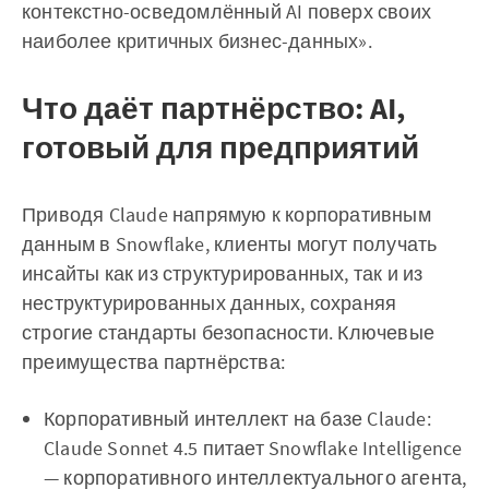
контекстно-осведомлённый AI поверх своих
наиболее критичных бизнес-данных».
Что даёт партнёрство: AI,
готовый для предприятий
Приводя Claude напрямую к корпоративным
данным в Snowflake, клиенты могут получать
инсайты как из структурированных, так и из
неструктурированных данных, сохраняя
строгие стандарты безопасности. Ключевые
преимущества партнёрства:
Корпоративный интеллект на базе Claude:
Claude Sonnet 4.5 питает Snowflake Intelligence
— корпоративного интеллектуального агента,