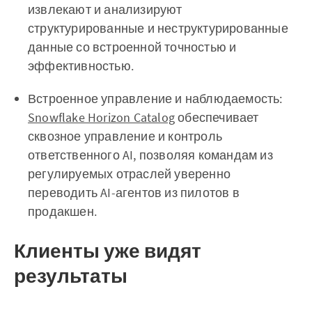
извлекают и анализируют
структурированные и неструктурированные
данные со встроенной точностью и
эффективностью.
Встроенное управление и наблюдаемость:
Snowflake Horizon Catalog
обеспечивает
сквозное управление и контроль
ответственного AI, позволяя командам из
регулируемых отраслей уверенно
переводить AI-агентов из пилотов в
продакшен.
Клиенты уже видят
результаты