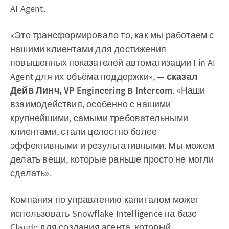
AI Agent.
«Это трансформировало то, как мы работаем с
нашими клиентами для достижения
повышенных показателей автоматизации Fin AI
Agent для их объёма поддержки», —
сказал
Дейв Линч, VP Engineering в Intercom
. «Наши
взаимодействия, особенно с нашими
крупнейшими, самыми требовательными
клиентами, стали целостно более
эффективными и результативными. Мы можем
делать вещи, которые раньше просто не могли
сделать».
Компания по управлению капиталом может
использовать Snowflake Intelligence на базе
Claude для создания агента, который