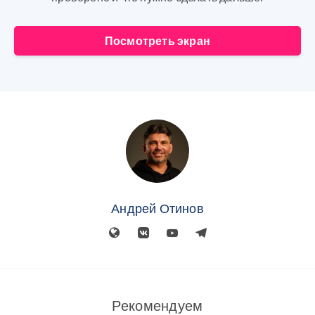
Посмотреть экран
Андрей Отинов
Рекомендуем