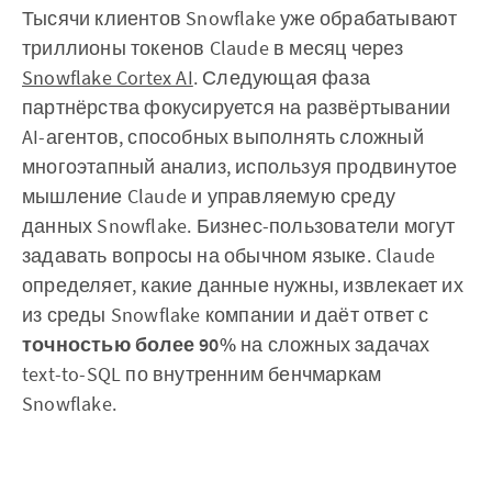
Тысячи клиентов Snowflake уже обрабатывают
триллионы токенов Claude в месяц через
Snowflake Cortex AI
. Следующая фаза
партнёрства фокусируется на развёртывании
AI-агентов, способных выполнять сложный
многоэтапный анализ, используя продвинутое
мышление Claude и управляемую среду
данных Snowflake. Бизнес-пользователи могут
задавать вопросы на обычном языке. Claude
определяет, какие данные нужны, извлекает их
из среды Snowflake компании и даёт ответ с
точностью более 90%
на сложных задачах
text-to-SQL по внутренним бенчмаркам
Snowflake.