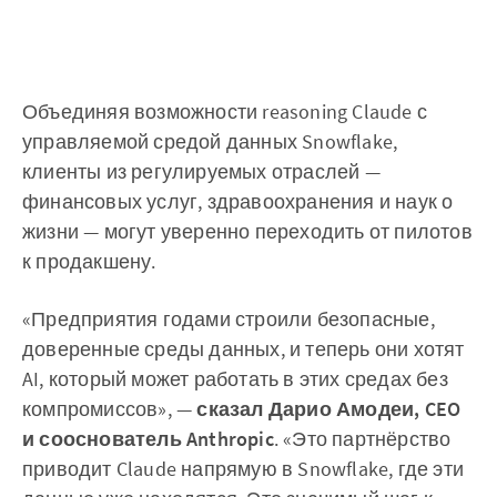
Объединяя возможности reasoning Claude с
управляемой средой данных Snowflake,
клиенты из регулируемых отраслей —
финансовых услуг, здравоохранения и наук о
жизни — могут уверенно переходить от пилотов
к продакшену.
«Предприятия годами строили безопасные,
доверенные среды данных, и теперь они хотят
AI, который может работать в этих средах без
компромиссов», —
сказал Дарио Амодеи, CEO
и сооснователь Anthropic
. «Это партнёрство
приводит Claude напрямую в Snowflake, где эти