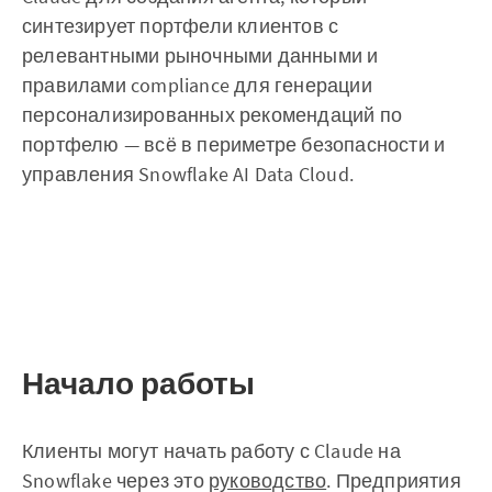
синтезирует портфели клиентов с
релевантными рыночными данными и
правилами compliance для генерации
персонализированных рекомендаций по
портфелю — всё в периметре безопасности и
управления Snowflake AI Data Cloud.
Начало работы
Клиенты могут начать работу с Claude на
Snowflake через это
руководство
. Предприятия