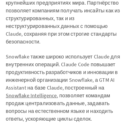
крупнейших предприятиях мира. Партнёрство
позволяет компаниям получать инсайты как из
структурированных, так и из
неструктурированных данных с помощью
Claude, сохраняя при этом строгие стандарты
безопасности.
Snowflake также широко использует Claude для
внутренних операций. Claude Code повышает
продуктивность разработчиков и инновации в
инженерной организации Snowflake, а GTM AI
Assistant на базе Claude, построенный на
Snowflake Intelligence
, позволяет командам
продаж централизовать данные, задавать
вопросы на естественном языке и находить
ответы, ускоряющие циклы сделок.