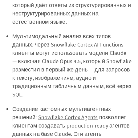
который даёт ответы из структурированных и
неструктурированных данных на
естественном языке.
Мультимодальный анализ всех типов
данных: через
Snowflake Cortex AI Functions
клиенты могут использовать модели Claude
— включая Claude Opus 4.5, который Snowflake
разместил в первый же день — для запросов
к тексту, изображениям, аудио и
традиционным табличным данным, всё через
SQL.
Создание кастомных мультиагентных
решений:
Snowflake Cortex Agents
позволяет
клиентам создавать production-ready агентов
данных на базе Claude. Эти агенты