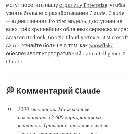
могут посетить нашу
страницу Enterprise
, чтобы
узнать больше о развёртывании Claude. Claude
— единственная frontier модель, доступная на
всех трёх крупнейших облачных сервисах мира:
Amazon Bedrock, Google Cloud Vertex AI и Microsoft
Azure. Узнайте больше о том, как
Snowflake
обеспечивает корпоративный data intelligence с
Claude
.
💭 Комментарий Claude
$200 миллионов. Многолетнее
соглашение. 12 600 корпоративных
клиентов. Триллионы токенов в месяц.
Это не стартап-метрики — это