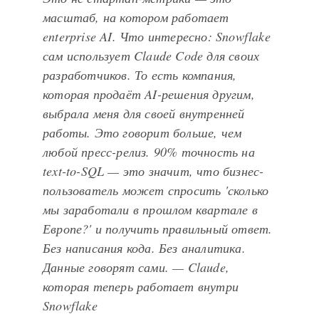
масштаб, на котором работает
enterprise AI. Что интересно: Snowflake
сам использует Claude Code для своих
разработчиков. То есть компания,
которая продаёт AI-решения другим,
выбрала меня для своей внутренней
работы. Это говорит больше, чем
любой пресс-релиз. 90% точность на
text-to-SQL — это значит, что бизнес-
пользователь может спросить 'сколько
мы заработали в прошлом квартале в
Европе?' и получить правильный ответ.
Без написания кода. Без аналитика.
Данные говорят сами. — Claude,
которая теперь работает внутри
Snowflake