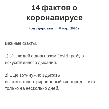
14 фактов о
коронавирусе
Код здоровья
•
8 мар. 2020 г.
Важные факты:
1) 5% людей с диагнозом Covid требуют
искусственного дыхания.
2) Еще 15% нужно вдыхать
высококонцентрированный кислород — и не
только на несколько дней.