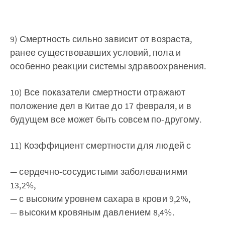
9) Смертность сильно зависит от возраста,
ранее существовавших условий, пола и
особенно реакции системы здравоохранения.
10) Все показатели смертности отражают
положение дел в Китае до 17 февраля, и в
будущем все может быть совсем по-другому.
11) Коэффициент смертности для людей с
— сердечно-сосудистыми заболеваниями
13,2%,
— с высоким уровнем сахара в крови 9,2%,
— высоким кровяным давлением 8,4%.