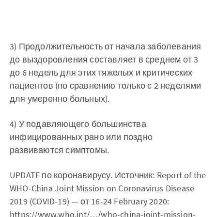
3) Продолжительность от начала заболевания
до выздоровления составляет в среднем от 3
до 6 недель для этих тяжелых и критических
пациентов (по сравнению только с 2 неделями
для умеренно больных).
4) У подавляющего большинства
инфицированных рано или поздно
развиваются симптомы.
UPDATE по коронавирусу. Источник: Report of the
WHO-China Joint Mission on Coronavirus Disease
2019 (COVID-19) — от 16-24 February 2020:
https://www.who.int/…/who-china-joint-mission-