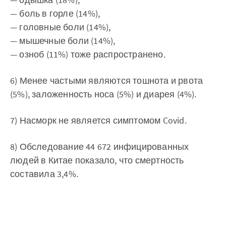
— боль в горле (14%),
— головные боли (14%),
— мышечные боли (14%),
— озноб (11%) тоже распространено.
6) Менее частыми являются тошнота и рвота
(5%), заложенность носа (5%) и диарея (4%).
7) Насморк не является симптомом Covid.
8) Обследование 44 672 инфицированных
людей в Китае показало, что смертность
составила 3,4%.