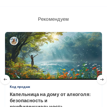
Рекомендуем
Код продаж
Капельница на дому от алкоголя:
безопасность и
конфиденциальность