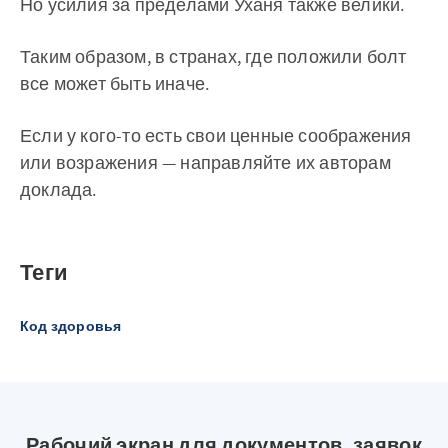
Но усилия за пределами Уханя также велики.
Таким образом, в странах, где положили болт
все может быть иначе.
Если у кого-то есть свои ценные соображения
или возражения — направляйте их авторам
доклада.
Теги
Код здоровья
Рабочий экран для документов, заявок