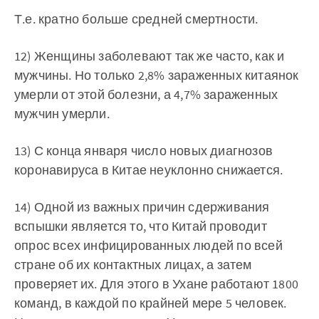
Т.е. кратно больше средней смертности.
12) Женщины заболевают так же часто, как и
мужчины. Но только 2,8% зараженных китаянок
умерли от этой болезни, а 4,7% зараженных
мужчин умерли.
13) С конца января число новых диагнозов
коронавируса в Китае неуклонно снижается.
14) Одной из важных причин сдерживания
вспышки является то, что Китай проводит
опрос всех инфицированных людей по всей
стране об их контактных лицах, а затем
проверяет их. Для этого в Ухане работают 1800
команд, в каждой по крайней мере 5 человек.