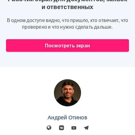
и ответственных
В одном доступе видно, что пришло, кто отвечает, что
проверено и что нужно сделать дальше.
Посмотреть экран
Андрей Отинов