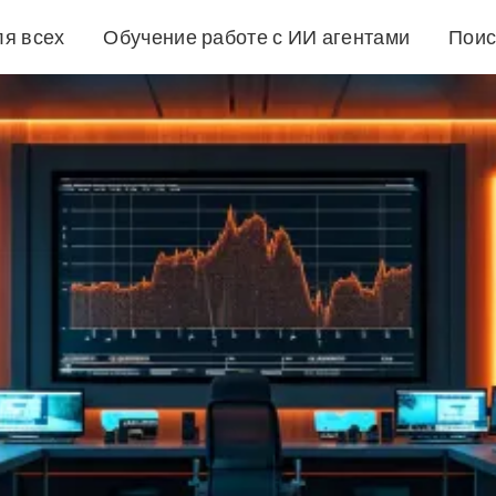
ля всех
Обучение работе с ИИ агентами
Поис