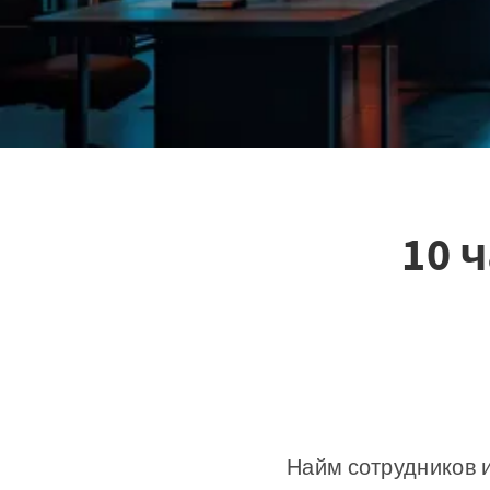
10 
Найм сотрудников и