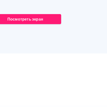
Посмотреть экран