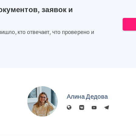
окументов, заявок и
ришло, кто отвечает, что проверено и
Алина Дедова