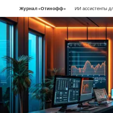
Журнал «Отинофф»
ИИ ассистенты д