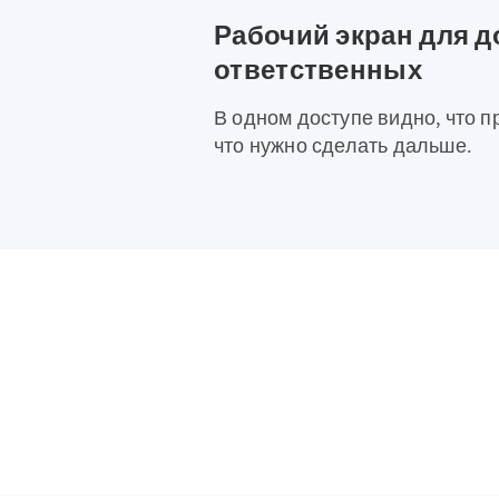
Рабочий экран для д
ответственных
В одном доступе видно, что п
что нужно сделать дальше.