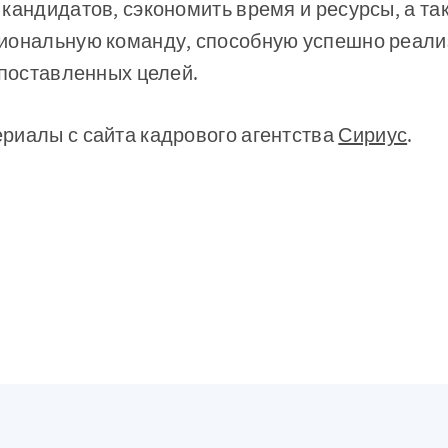
кандидатов, сэкономить время и ресурсы, а т
иональную команду, способную успешно реали
 поставленных целей.
риалы с сайта кадрового агентства
Сириус
.