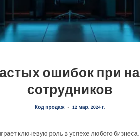
частых ошибок при н
сотрудников
Код продаж
•
12 мар. 2024 г.
грает ключевую роль в успехе любого бизнеса.