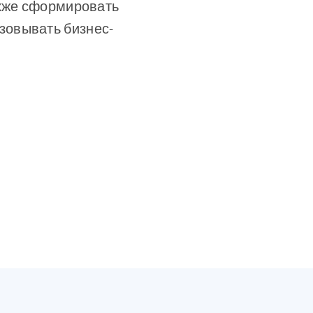
акже сформировать
зовывать бизнес-