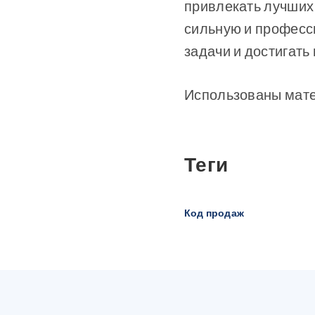
привлекать лучших 
сильную и професс
задачи и достигать
Использованы мате
Теги
Код продаж