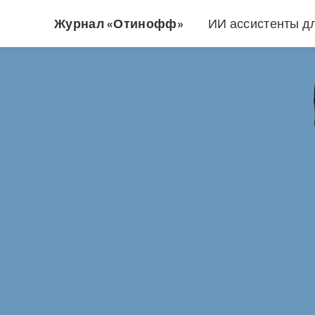
Журнал «Отинофф»
ИИ ассистенты д