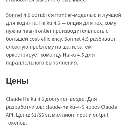
Sonnet 4.5
остаётся frontier-моделью и лучшей
для кодинга. Haiku 4.5 — опция для тех, кому
нужна near-frontier производительность с
большей cost-efficiency. Sonnet 4.5 разбивает
сложную проблему на шаги, затем
оркестрирует команду Haiku 4.5 для
параллельного выполнения.
Цены
Claude Haiku 4.5 доступен везде. Для
разработчиков: claude-haiku-4-5 через Claude
API. Цена: $1/$5 за миллион input и output
токенов.