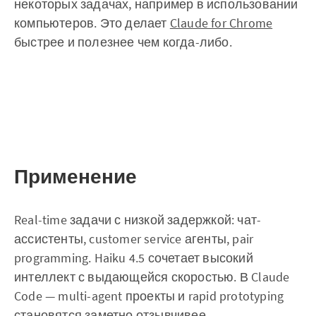
некоторых задачах, например в использовании
компьютеров. Это делает
Claude for Chrome
быстрее и полезнее чем когда-либо.
Применение
Real-time задачи с низкой задержкой: чат-
ассистенты, customer service агенты, pair
programming. Haiku 4.5 сочетает высокий
интеллект с выдающейся скоростью. В Claude
Code — multi-agent проекты и rapid prototyping
становятся заметно отзывчивее.