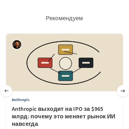
Рекомендуем
Anthropic
Anthropic выходит на IPO за $965
млрд: почему это меняет рынок ИИ
навсегда