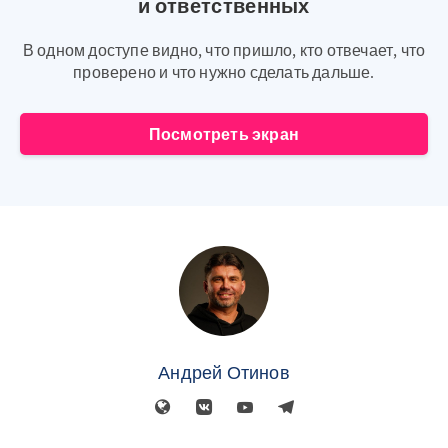
и ответственных
В одном доступе видно, что пришло, кто отвечает, что
проверено и что нужно сделать дальше.
Посмотреть экран
Андрей Отинов