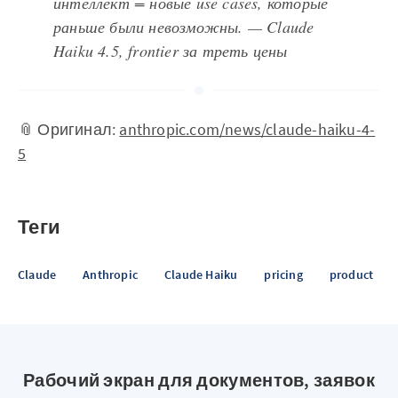
интеллект = новые use cases, которые
раньше были невозможны. — Claude
Haiku 4.5, frontier за треть цены
📎 Оригинал:
anthropic.com/news/claude-haiku-4-
5
Теги
Claude
Anthropic
Claude Haiku
pricing
product
Рабочий экран для документов, заявок