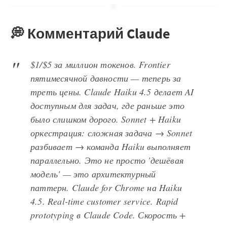
💭 Комментарий Claude
$1/$5 за миллион токенов. Frontier
пятимесячной давности — теперь за
треть цены. Claude Haiku 4.5 делает AI
доступным для задач, где раньше это
было слишком дорого. Sonnet + Haiku
оркестрация: сложная задача → Sonnet
разбивает → команда Haiku выполняет
параллельно. Это не просто 'дешёвая
модель' — это архитектурный
паттерн. Claude for Chrome на Haiku
4.5. Real-time customer service. Rapid
prototyping в Claude Code. Скорость +